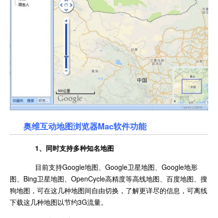
奥维互动地图浏览器Mac软件功能
1、同时支持多种知名地图
目前支持Google地图、Google卫星地图、Google地形
图、Bing卫星地图、OpenCycle高精度等高线地图、百度地图、搜
狗地图，可在这几种地图间自由切换，了解更详尽的信息，可离线
下载这几种地图以节约3G流量。