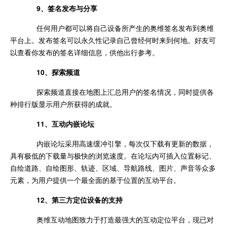
9、签名发布与分享
任何用户都可以将自己设备所产生的奥维签名发布到奥维
平台上。发布签名可以永久性记录自己曾经何时来到何地。好友可
以查看你发布的签名详细信息，供他出行参考。
10、探索频道
探索频道直接在地图上汇总用户的签名情况，同时提供各
种排行版显示用户所获得的成就。
11、互动内嵌论坛
内嵌论坛采用高速缓冲引擎，每次仅下载有更新的数据，
具有极低的下载量与极快的浏览速度。在论坛内可插入位置标记、
自绘道路、自绘图形、轨迹、区域、导航路线、图片、声音等众多
元素，为用户提供一个最全面的基于位置的互动平台。
12、第三方定位设备的支持
奥维互动地图致力于打造最强大的互动定位平台，现已对