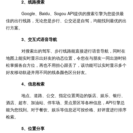
2、线路搜索
Google、Baidu、Sogou API提供的搜索引擎为您提供最
佳的出行线路，无论您是步行、公交还是自驾，均能找到最优的出
行方案。
3、交互式语音导航
对搜索出的驾车、步行线路能直接进行语音导航，同时在
地图上能实时显示出好友的动态位置，令您在与朋友一同出游时轻
松掌握各自方位，再也不用担心跟丢了，该功能可以实时显示多个
好友移动轨迹并用不同的线条颜色区分好友。
4、信息检索
地点、道路、公交、指定位置周边的饭店、娱乐、银行、
酒店、超市、加油站、停车场、景点景区等各种信息，API引擎总
能为您找到。对于餐饮、娱乐等信息还可按价格、好评度进行排序
检索。
5、位置分享