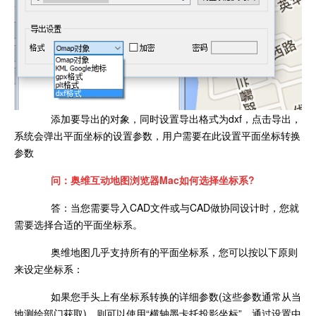
添加要导出的对象，同时设置导出格式为dxf，点击导出，
系统会弹出平面坐标的设置参数，用户需要在此设置平面坐标转换
参数
问：奥维互动地图浏览器Mac如何选择坐标系?
答：当您需要导入CAD文件或与CAD做协同设计时，您就
需要选择合适的平面坐标系。
奥维地图几乎支持所有的平面坐标系，您可以按以下原则
来设定坐标系：
如果您手头上有坐标系转换的详细参数(这些参数通常从当
地测绘部门获取)，则可以使用“横轴墨卡托投影坐标”，通过设置中