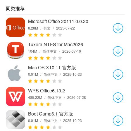
同类推荐
Microsoft Office 20111.0.0.20
8.28M
/
英文
/
2025-07-22
Tuxera NTFS for Mac2026
104M
/
简体中文
/
2026-07-10
Mac OS X10.11 官方版
0.01M
/
简体中文
/
2025-10-23
WPS Office6.13.2
485.22M
/
简体中文
/
2026-07-28
Boot Camp6.1 官方版
0.01M
/
简体中文
/
2025-10-23