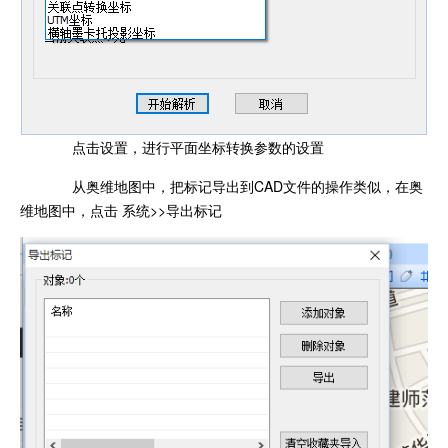
点击设置，进行平面坐标转换参数的设置
从奥维地图中，把标记导出到CAD文件的操作类似，在奥
维地图中，点击 系统>>导出标记