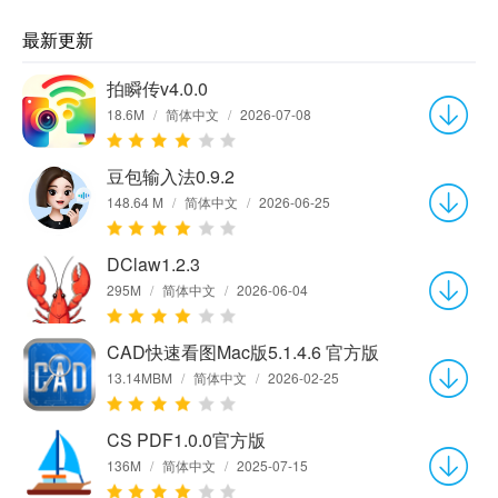
最新更新
拍瞬传v4.0.0
18.6M
/
简体中文
/
2026-07-08
豆包输入法0.9.2
148.64 M
/
简体中文
/
2026-06-25
DClaw1.2.3
295M
/
简体中文
/
2026-06-04
CAD快速看图Mac版5.1.4.6 官方版
13.14MBM
/
简体中文
/
2026-02-25
CS PDF1.0.0官方版
136M
/
简体中文
/
2025-07-15