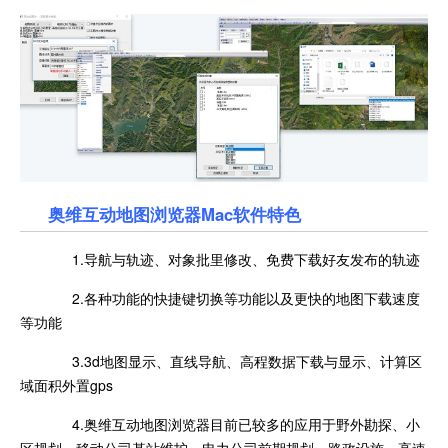
奥维互动地图浏览器Mac软件特色
1.导航与轨迹、对象批里修改、免费下载好友发布的轨迹
2.各种功能的快捷键切换等功能以及更快的地图下载速度
等功能
3.3d地图显示、直线导航、高程数据下载与显示、计算区
域面积外置gps
4.奥维互动地图浏览器目前已较多的应用于野外勘探、小