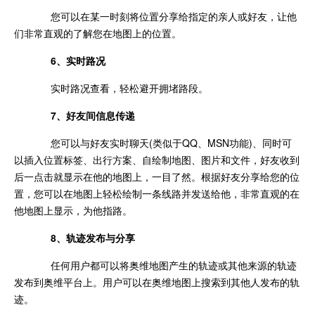
您可以在某一时刻将位置分享给指定的亲人或好友，让他
们非常直观的了解您在地图上的位置。
6、实时路况
实时路况查看，轻松避开拥堵路段。
7、好友间信息传递
您可以与好友实时聊天(类似于QQ、MSN功能)、同时可
以插入位置标签、出行方案、自绘制地图、图片和文件，好友收到
后一点击就显示在他的地图上，一目了然。根据好友分享给您的位
置，您可以在地图上轻松绘制一条线路并发送给他，非常直观的在
他地图上显示，为他指路。
8、轨迹发布与分享
任何用户都可以将奥维地图产生的轨迹或其他来源的轨迹
发布到奥维平台上。用户可以在奥维地图上搜索到其他人发布的轨
迹。