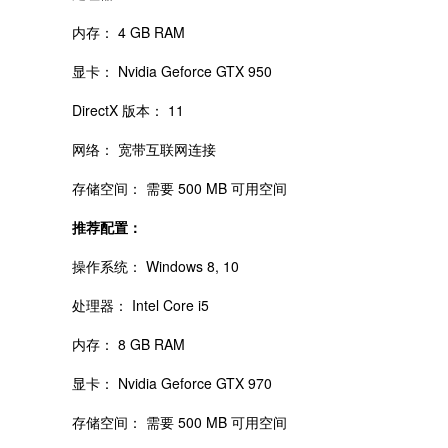
内存： 4 GB RAM
显卡： Nvidia Geforce GTX 950
DirectX 版本： 11
网络： 宽带互联网连接
存储空间： 需要 500 MB 可用空间
推荐配置：
操作系统： Windows 8, 10
处理器： Intel Core i5
内存： 8 GB RAM
显卡： Nvidia Geforce GTX 970
存储空间： 需要 500 MB 可用空间