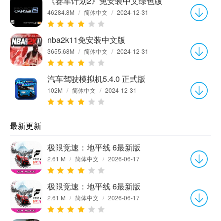
《赛车计划2》免安装中文绿色版
46284.8M
/
简体中文
/
2024-12-31
nba2k11免安装中文版
3655.68M
/
简体中文
/
2024-12-31
汽车驾驶模拟机5.4.0 正式版
102M
/
简体中文
/
2024-12-31
最新更新
极限竞速：地平线 6最新版
2.61 M
/
简体中文
/
2026-06-17
极限竞速：地平线 6最新版
2.61 M
/
简体中文
/
2026-06-17