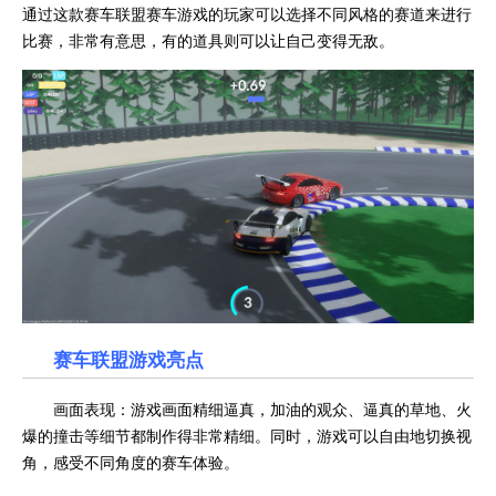
通过这款赛车联盟赛车游戏的玩家可以选择不同风格的赛道来进行
比赛，非常有意思，有的道具则可以让自己变得无敌。
赛车联盟
游戏亮点
画面表现：游戏画面精细逼真，加油的观众、逼真的草地、火
爆的撞击等细节都制作得非常精细。同时，游戏可以自由地切换视
角，感受不同角度的赛车体验。