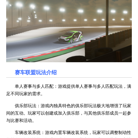
赛车联盟
玩法介绍
单人赛事与多人匹配：游戏提供单人赛事与多人匹配玩法，满
足不同玩家的需求。
俱乐部玩法：游戏内独具特色的俱乐部玩法极大地增强了玩家
间的互动。玩家可以创建或加入俱乐部，与其他俱乐部成员一起参
与比赛和活动。
车辆改装系统：游戏内置车辆改装系统，玩家可以调整制动性