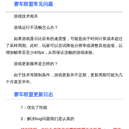
赛车联盟常见问题
游戏技术相关
游戏运行不流畅怎么办？
如果游戏显示比应有的速度慢，可能是由于时间计算成本超过
了采样周期。此时，玩家可以尝试降低分辨率或调整其他选项，以
增加帧率至至少40fps，从而保证流畅的游戏体验。
游戏更新频率是怎样的？
由于技术等限制条件，游戏更新并不定期，更新周期可能为几
个月甚至半年。
赛车联盟更新日志
1：优化了性能
2：解决bug问题我们是认真的