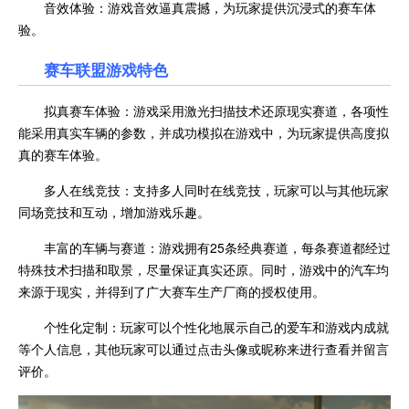
音效体验：游戏音效逼真震撼，为玩家提供沉浸式的赛车体
验。
赛车联盟
游戏特色
拟真赛车体验：游戏采用激光扫描技术还原现实赛道，各项性
能采用真实车辆的参数，并成功模拟在游戏中，为玩家提供高度拟
真的赛车体验。
多人在线竞技：支持多人同时在线竞技，玩家可以与其他玩家
同场竞技和互动，增加游戏乐趣。
丰富的车辆与赛道：游戏拥有25条经典赛道，每条赛道都经过
特殊技术扫描和取景，尽量保证真实还原。同时，游戏中的汽车均
来源于现实，并得到了广大赛车生产厂商的授权使用。
个性化定制：玩家可以个性化地展示自己的爱车和游戏内成就
等个人信息，其他玩家可以通过点击头像或昵称来进行查看并留言
评价。