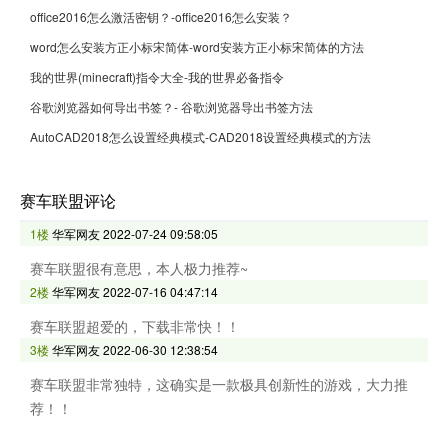
office2016怎么激活密钥？-office2016怎么安装？
word怎么安装方正小标宋简体-word安装方正小标宋简体的方法
我的世界(minecraft)指令大全-我的世界必备指令
谷歌浏览器如何导出书签？- 谷歌浏览器导出书签方法
AutoCAD2018怎么设置经典模式-CAD2018设置经典模式的方法
赛车联盟评论
1楼
华军网友
2022-07-24 09:58:05
赛车联盟很有意思，本人极力推荐~
2楼
华军网友
2022-07-16 04:47:14
赛车联盟超爱的，下载非常快！！
3楼
华军网友
2022-06-30 12:38:54
赛车联盟非常独特，这确实是一款极具创新性的游戏，大力推
荐！！