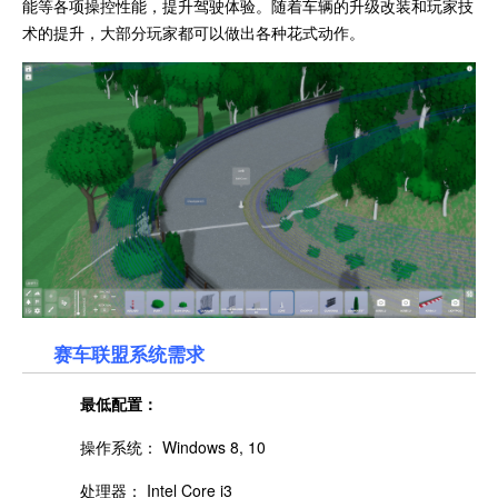
能等各项操控性能，提升驾驶体验。随着车辆的升级改装和玩家技
术的提升，大部分玩家都可以做出各种花式动作。
赛车联盟
系统需求
最低配置：
操作系统： Windows 8, 10
处理器： Intel Core i3