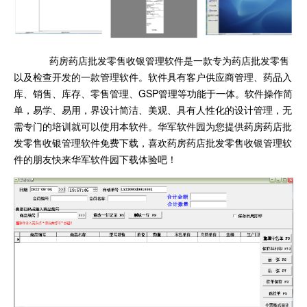
药房药店批发零售收银管理软件是一款专为药店批发零售
以及检查开发的一款管理软件。软件具有客户供应商管理、药品入
库、销售、库存、零售管理、GSP管理等功能于一体。软件操作简
单，易学、易用，界设计简洁、美观、具有人性化的设计管理，无
需专门的培训就可以使用本软件。华军软件园为您提供药房药店批
发零售收银管理软件免费下载，喜欢药房药店批发零售收银管理软
件的朋友快来华军软件园下载体验吧！