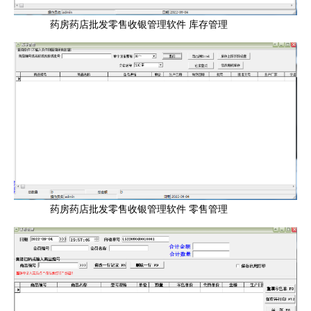
药房药店批发零售收银管理软件 库存管理
药房药店批发零售收银管理软件 零售管理