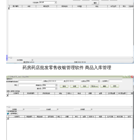
药房药店批发零售收银管理软件 商品入库管理