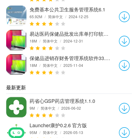
免费基本公共卫生服务管理系统6.1
65.92M
/
简体中文
/
2024-12-25
易达医药保健品批发出库单打印软件35.3.5 官方版
18M
/
简体中文
/
2024-12-31
保健品进销存财务管理系统软件33.6.8 专业版
18M
/
简体中文
/
2025-11-04
最新更新
药省心GSP药店管理系统1.1.0
9M
/
简体中文
/
2026-06-02
Launcher康护0.2.6 官方版
95M
/
简体中文
/
2026-05-13