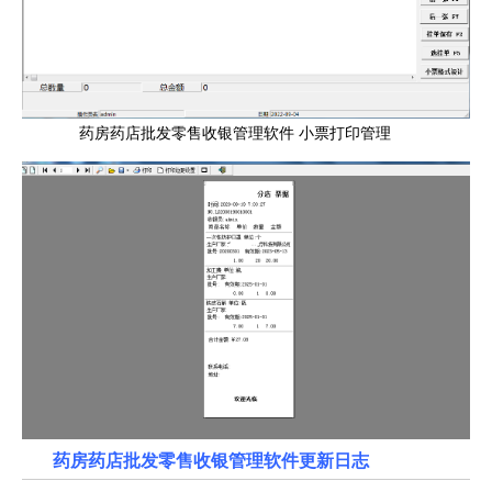
药房药店批发零售收银管理软件 小票打印管理
药房药店批发零售收银管理软件更新日志