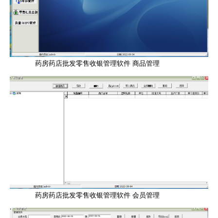
药房药店批发零售收银管理软件 商品管理
药房药店批发零售收银管理软件 会员管理