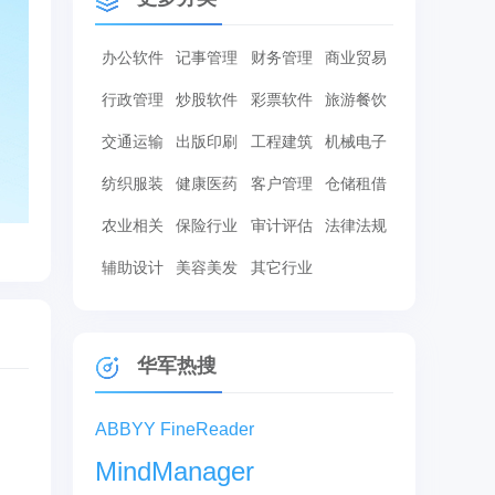
办公软件
记事管理
财务管理
商业贸易
行政管理
炒股软件
彩票软件
旅游餐饮
交通运输
出版印刷
工程建筑
机械电子
纺织服装
健康医药
客户管理
仓储租借
农业相关
保险行业
审计评估
法律法规
辅助设计
美容美发
其它行业
华军热搜
ABBYY FineReader
MindManager