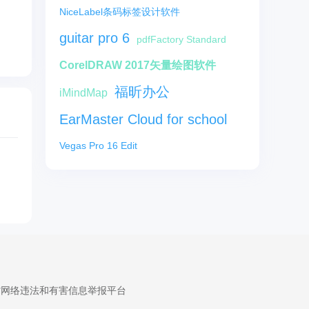
NiceLabel条码标签设计软件
guitar pro 6
pdfFactory Standard
CorelDRAW 2017矢量绘图软件
福昕办公
iMindMap
EarMaster Cloud for school
Vegas Pro 16 Edit
省网络违法和有害信息举报平台