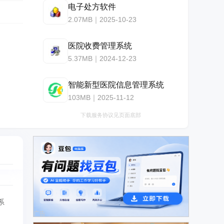
电子处方软件
2.07MB｜2025-10-23
医院收费管理系统
5.37MB｜2024-12-23
智能新型医院信息管理系统
103MB｜2025-11-12
下载服务协议见页面底部
系
广告