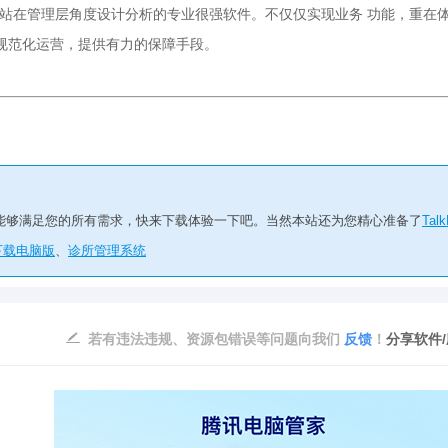
在管理层角度设计分析的专业很强软件。不仅仅实现业务 功能，重在
规范化运营，提供有力的保障手段。
能够满足您的所有需求，快来下载体验一下吧。当然本站还为您精心准备了
Tal
下载电脑版
、
诊所管理系统
若有违法违规、资源包错误等问题向我们
反馈
！
分享软件