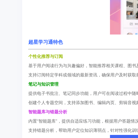
超星学习通特色
个性化推荐与订阅
基于用户阅读行为与兴趣偏好，智能推荐相关课程、图书
支持订阅特定学科或领域的最新资讯，确保用户及时获取
笔记与知识管理
提供电子书批注、笔记同步功能，用户可在阅读过程中随
创建个人专题空间，支持添加图书、编辑内页、剪辑音视
智能题库与错题分析
内置“智能题库”，提供自适应练习功能，根据用户答题情
支持错题分析，帮助用户定位知识薄弱点，针对性强化训