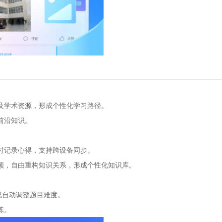
及学术资源，形成个性化学习路径。
前沿知识。
时记录心得，支持跨设备同步。
频，自由重构知识关系，形成个性化知识库。
况自动调整题目难度。
练。