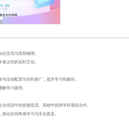
知识交流与思想碰撞。
作者之间的实时互动。
参与活动配置与实时推广，提升学习积极性。
缓解学习疲劳。
企业培训中的技能交流、高校中的跨学科项目合作。
，推动全民终身学习与文化普及。