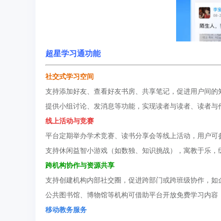
超星学习通功能
社交式学习空间
支持添加好友、查看好友书房、共享笔记，促进用户间的
提供小组讨论、发消息等功能，实现读者与读者、读者与
线上活动与竞赛
平台定期举办学术竞赛、读书分享会等线上活动，用户可
支持休闲益智小游戏（如数独、知识挑战），寓教于乐，
跨机构协作与资源共享
支持创建机构内部社交圈，促进跨部门或跨班级协作，如
公共图书馆、博物馆等机构可借助平台开放免费学习内容
移动教务服务