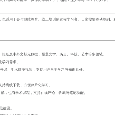
，也适用于参与继续教育、线上培训的远程学习者。日常需要移动签到、
、报纸及中外文献元数据，覆盖文学、历史、科技、艺术等多领域。
化学习需求。
质公开课、学术讲座视频，支持用户自主学习与知识延伸。
支持离线下载，方便碎片化学习。
讲解，也有学术课程，支持在线评论、收藏与笔记功能。
诚信建设。