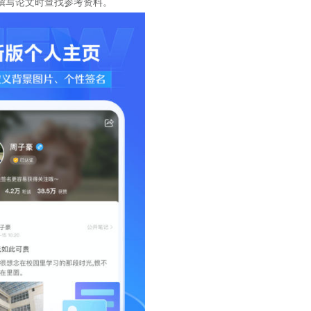
撰写论文时查找参考资料。