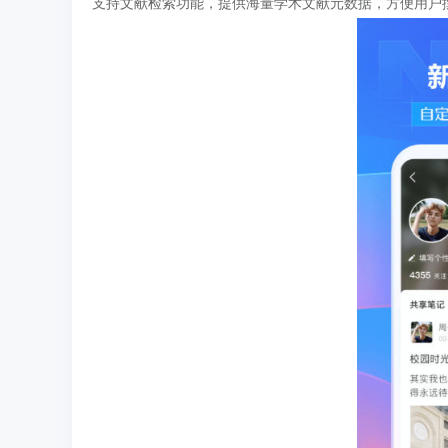
支持文献检索功能，提供海量学术文献元数据，方便用户