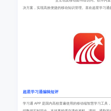
堂互动及移动图书馆访问。软件内置
决方案，实现高效便捷的移动知识管理。喜欢超星学习通
超星学习通编辑短评
学习通 APP 是国内高校普遍使用的移动端智慧学习工
端数据实时同步。支持离线缓存课件资料，课间、通勤等碎