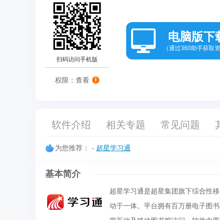
电脑版下
（通过360助手获取
扫码访问手机版
权限：查看
软件介绍
相关专题
常见问题
为您推荐：
-
超星学习通
基本简介
超星学习通是超星集团旗下综合性移
动于一体。平台拥有百万册电子图书