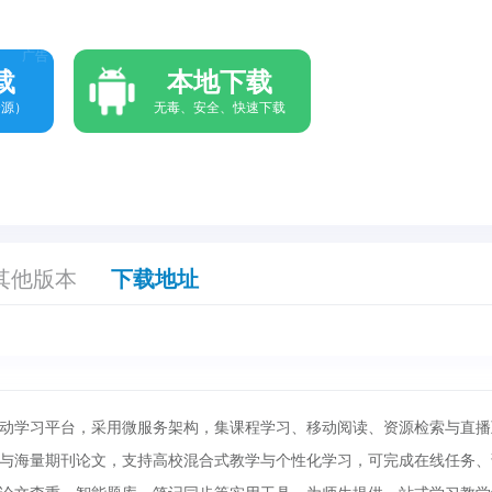
广告
载
本地下载
资源）
无毒、安全、快速下载
其他版本
下载地址
动学习平台，采用微服务架构，集课程学习、移动阅读、资源检索与直播
与海量期刊论文，支持高校混合式教学与个性化学习，可完成在线任务、