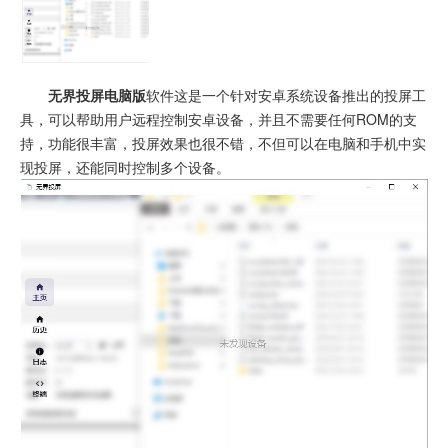
无界投屏电脑版
软件这是一个针对安卓系统设备推出的投屏工
具，可以帮助用户远程控制安卓设备，并且不需要任何ROM的支
持，功能很丰富，投屏效果也很不错，不但可以在电脑和手机中实
现投屏，还能同时控制多个设备。