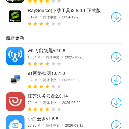
RaySource(下载工具)2.5.0.1 正式版
6.17M
/
简体中文
/
2024-12-26
最新更新
wifi万能钥匙v2.0.8
10.54 M
/
简体中文
/
2025-10-23
91网络检测1.0.1.0
0.73M
/
简体中文
/
2025-09-02
江苏法务云盘2.3.14
70.4M
/
简体中文
/
2025-06-22
小白云盘v1.5.5
96.85 M
/
简体中文
/
2026-03-12