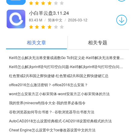
小白羊云盘3.11.24
83.43 M
/
简体中文
/
2026-03-12
相关文章
相关专题
Keil5怎么解决无法将变量或函数Go To到定义处-Keil5解决无法将变量或函数Go To到定义处的方法
Keil5怎么解决printf语句打印空白问题-Keil5解决printf语句打印空白问题的方法
红色警戒2共和国之辉快捷键-红色警戒2共和国之辉快捷键汇总
office2016怎么激活密钥？-office2016怎么安装？
word怎么安装方正小标宋简体-word安装方正小标宋简体的方法
我的世界(minecraft)指令大全-我的世界必备指令
谷歌浏览器如何导出书签？- 谷歌浏览器导出书签方法
AutoCAD2018怎么设置经典模式-CAD2018设置经典模式的方法
Cheat Engine怎么设置中文?ce修改器设置中文的方法