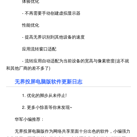
体验优化
- 不再需要手动创建虚拟显示器
性能优化
- 提高无界识别到其他设备的速度
应用流转窗口适配
- 流转应用自动适配为当前设备的宽高与像素密度(这不就
和其他厂商的差不多了)
无界投屏电脑版软件更新日志
1. 优化的脚步从未停止!
2. 更多小惊喜等你来发现~
华军小编推荐：
无界投屏电脑版作为网络共享里面十分出色的软件，小编强力