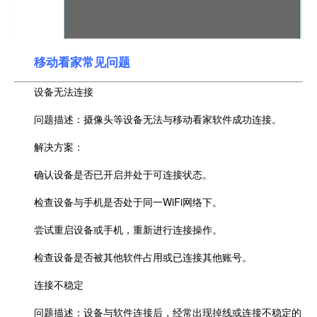
移动看家常见问题
设备无法连接
问题描述：摄像头等设备无法与移动看家软件成功连接。
解决方案：
确认设备是否已开启并处于可连接状态。
检查设备与手机是否处于同一WiFi网络下。
尝试重启设备或手机，重新进行连接操作。
检查设备是否被其他软件占用或已连接其他账号。
连接不稳定
问题描述：设备与软件连接后，经常出现掉线或连接不稳定的