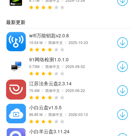
6.17M
/
简体中文
/
2024-12-26
最新更新
wifi万能钥匙v2.0.8
10.54 M
/
简体中文
/
2025-10-23
91网络检测1.0.1.0
0.73M
/
简体中文
/
2025-09-02
江苏法务云盘2.3.14
70.4M
/
简体中文
/
2025-06-22
小白云盘v1.5.5
96.85 M
/
简体中文
/
2026-03-12
小白羊云盘3.11.24