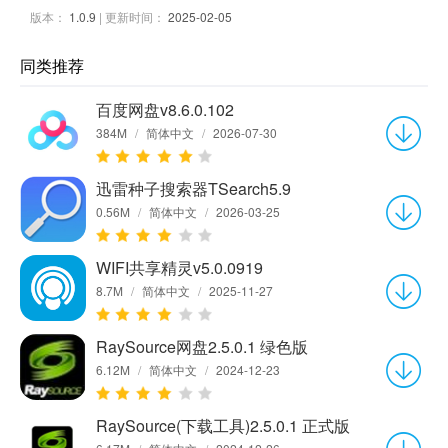
版本：
1.0.9
| 更新时间：
2025-02-05
同类推荐
百度网盘v8.6.0.102
384M
/
简体中文
/
2026-07-30
迅雷种子搜索器TSearch5.9
0.56M
/
简体中文
/
2026-03-25
WIFI共享精灵v5.0.0919
8.7M
/
简体中文
/
2025-11-27
RaySource网盘2.5.0.1 绿色版
6.12M
/
简体中文
/
2024-12-23
RaySource(下载工具)2.5.0.1 正式版