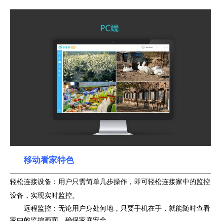
移动看家特色
轻松连接设备：用户只需简单几步操作，即可轻松连接家中的监控
设备，实现实时监控。
远程监控：无论用户身处何地，只要手机在手，就能随时查看
家中的监控画面，确保家庭安全。