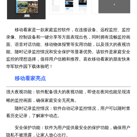
移动看家是一款家庭监控软件，在连接设备、远程监控、监控
录像、控制设备和一键分享等方面表现出色，同时拥有流畅监控画
面、语音对话功能、移动物体报警等实用功能，以及强大的夜视功
能、随时记录监控情况和安全保护等显著优势。该软件是家庭安全
监控的理想选择，值得用户信赖和推荐。喜欢移动看家的朋友快来
华军软件园下载体验吧！
移动看家亮点
强大夜视功能：软件配备强大的夜视功能，即使在夜间也能呈现清
晰的监控画面，确保家庭安全无死角。
随时记录监控情况：软件自动记录监控情况，用户可以随时查
看历史记录，了解家中动态。
安全保护功能：软件为用户提供最安全的保护功能，确保用户
隐私不被泄露，让家人放心出行。