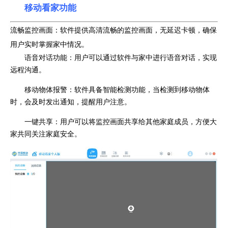
移动看家功能
流畅监控画面：软件提供高清流畅的监控画面，无延迟卡顿，确保
用户实时掌握家中情况。
语音对话功能：用户可以通过软件与家中进行语音对话，实现
远程沟通。
移动物体报警：软件具备智能检测功能，当检测到移动物体
时，会及时发出通知，提醒用户注意。
一键共享：用户可以将监控画面共享给其他家庭成员，方便大
家共同关注家庭安全。