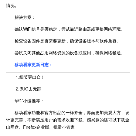
情况。
解决方案：
确认WiFi信号是否稳定，尝试靠近路由器或更换网络环境。
检查设备固件是否需要更新，确保设备版本与软件兼容。
尝试关闭其他占用网络资源的设备或应用，确保网络畅通。
移动看家更新日志：
1.细节更出众！
2.BUG去无踪
华军小编推荐：
移动看家功能和官方出品的一样齐全，界面更加美观大方，设
计更完善，不断满足用户的需求欢迎下载。感兴趣的还可以下载金
山网盘、Firefox企业版、批量小管家