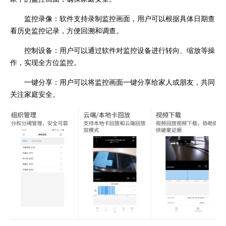
监控录像：软件支持录制监控画面，用户可以根据具体日期查
看历史监控记录，方便回溯和调查。
控制设备：用户可以通过软件对监控设备进行转向、缩放等操
作，实现全方位监控。
一键分享：用户可以将监控画面一键分享给家人或朋友，共同
关注家庭安全。