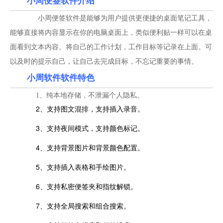
小周便签软件介绍
小周便签软件是能够为用户提供更便捷的桌面笔记工具，
能够直接将内容显示在你的电脑桌面上，类似便利贴一样可以在桌
面看到文本内容。将自己的工作计划，工作目标等记录在上面。可
以及时的提示自己，让自己去完成目标，不忘记重要的事情。
小周软件软件特色
1、纯本地存储，不泄漏个人隐私。
2、支持图文混排，支持插入录音。
3、支持夜间模式，支持颜色标记。
4、支持背景图片和背景颜色配置。
5、支持插入表格和手绘图片。
6、支持私密便签夹和指纹解锁。
7、支持全局搜索和组合搜索。