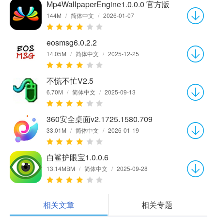
Mp4WallpaperEngine1.0.0.0 官方版
144M
/
简体中文
/
2026-01-07
eosmsg6.0.2.2
14.05M
/
简体中文
/
2025-12-25
不慌不忙V2.5
6.70M
/
简体中文
/
2025-09-13
360安全桌面v2.1725.1580.709
33.01M
/
简体中文
/
2026-01-19
白鲨护眼宝1.0.0.6
13.14MBM
/
简体中文
/
2025-09-28
相关文章
相关专题