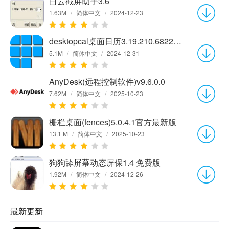
白云截屏助手3.6
1.63M
/
简体中文
/
2024-12-23
desktopcal桌面日历3.19.210.6822官方版
5.1M
/
简体中文
/
2024-12-31
AnyDesk(远程控制软件)v9.6.0.0
7.62M
/
简体中文
/
2025-10-23
栅栏桌面(fences)5.0.4.1官方最新版
13.1 M
/
简体中文
/
2025-10-23
狗狗舔屏幕动态屏保1.4 免费版
1.92M
/
简体中文
/
2024-12-26
最新更新