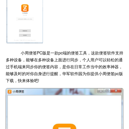
小周便签PC版是一款pc端的便签工具，这款便签软件支持
多种设备，能够在多种设备上面进行同步，个人用户可以轻松的通
过手机端来同步你的便签内容，是你在日常工作当中的效率神器，
能够及时的对你自身进行提醒，华军软件园为你提供小周便签pc版
下载，快来体验吧!