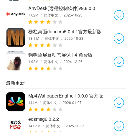
AnyDesk(远程控制软件)v9.6.0.0
7.62M
/
简体中文
/
2025-10-23
栅栏桌面(fences)5.0.4.1官方最新版
13.1 M
/
简体中文
/
2025-10-23
狗狗舔屏幕动态屏保1.4 免费版
1.92M
/
简体中文
/
2024-12-26
最新更新
Mp4WallpaperEngine1.0.0.0 官方版
144M
/
简体中文
/
2026-01-07
eosmsg6.0.2.2
14.05M
/
简体中文
/
2025-12-25