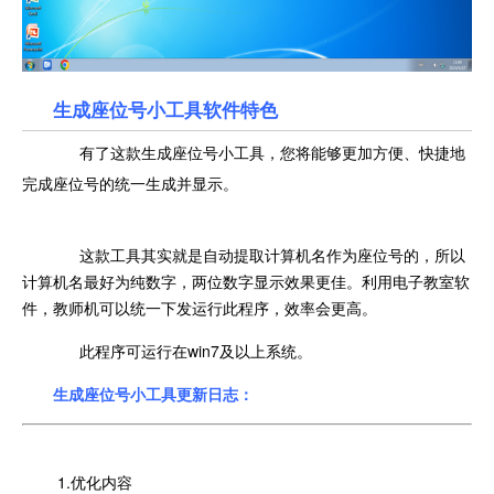
生成座位号小工具软件特色
有了这款生成座位号小工具，您将能够更加方便、快捷地
完成座位号的统一生成并显示。
这款工具其实就是自动提取计算机名作为座位号的，所以
计算机名最好为纯数字，两位数字显示效果更佳。利用电子教室软
件，教师机可以统一下发运行此程序，效率会更高。
此程序可运行在win7及以上系统。
生成座位号小工具更新日志：
1.优化内容