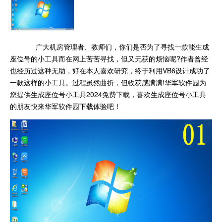
广大机房管理者、教师们，你们是否为了寻找一款能生成
座位号的小工具而在网上苦苦寻找，但又无获的烦恼呢?作者曾经
也经历过这种无助，好在本人喜欢研究，终于利用VB6设计成功了
一款这样的小工具。过程虽然曲折，但收获感满满!华军软件园为
您提供生成座位号小工具2024免费下载，喜欢生成座位号小工具
的朋友快来华军软件园下载体验吧！