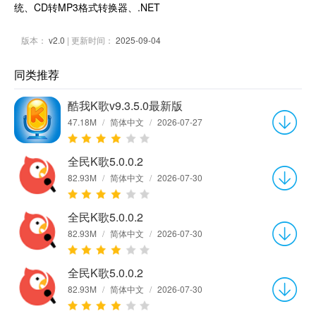
统、CD转MP3格式转换器、.NET
版本：
v2.0
| 更新时间：
2025-09-04
同类推荐
酷我K歌v9.3.5.0最新版
47.18M
/
简体中文
/
2026-07-27
全民K歌5.0.0.2
82.93M
/
简体中文
/
2026-07-30
全民K歌5.0.0.2
82.93M
/
简体中文
/
2026-07-30
全民K歌5.0.0.2
82.93M
/
简体中文
/
2026-07-30