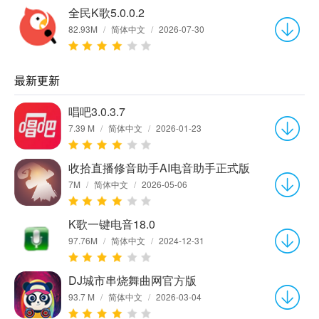
全民K歌5.0.0.2
82.93M
/
简体中文
/
2026-07-30
最新更新
唱吧3.0.3.7
7.39 M
/
简体中文
/
2026-01-23
收拾直播修音助手AI电音助手正式版
7M
/
简体中文
/
2026-05-06
K歌一键电音18.0
97.76M
/
简体中文
/
2024-12-31
DJ城市串烧舞曲网官方版
93.7 M
/
简体中文
/
2026-03-04