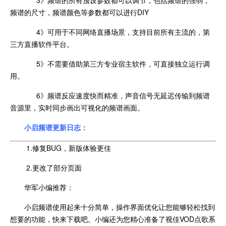
频谱的尺寸，频谱颜色等参数都可以进行DIY
4》可用于不同网络直播场景，支持目前所有主流的，第
三方直播软件平台。
5》不需要借助第三方专业宿主软件，可直接独立运行调
用。
6》频谱反应速度快而精准，声音信号无延迟传输到频谱
音源里，实时同步画出可视化的频谱画面。
小启频谱更新日志：
1.修复BUG，新版体验更佳
2.更改了部分页面
华军小编推荐：
小启频谱使用起来十分简单，操作界面优化让您能够轻松找到
想要的功能，快来下载吧。小编还为您精心准备了视佳VOD点歌系