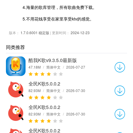
4.海量的歌库管理，所有歌曲免费下载。
5.不用花钱享受在家里享受ktv的感觉。
版本：
1.7.0.6001 稳定版
| 更新时间：
2024-12-23
同类推荐
酷我K歌v9.3.5.0最新版
47.18M
/
简体中文
/
2026-07-27
全民K歌5.0.0.2
82.93M
/
简体中文
/
2026-07-30
全民K歌5.0.0.2
82.93M
/
简体中文
/
2026-07-30
全民K歌5.0.0.2