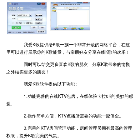
我爱K歌提供给K歌一族一个非常开放的网络平台，在这
里可以进行展示你的K歌能量，与亲朋好友分享在线K歌的欢乐！
同时可以结交更多喜欢K歌的朋友，分享K歌带来的愉悦
之外结实更多的朋友！
我爱K歌软件提供以下功能：
1.功能完善的在线KTV包房，在线体验卡拉0K的美妙的感
觉。
2.操作简单方便，KTV点播所需要的功能一应俱全。
3.完善的KTV房间管理功能，房间管理员拥有最高的管理
权限，提升K歌完美的气氛。