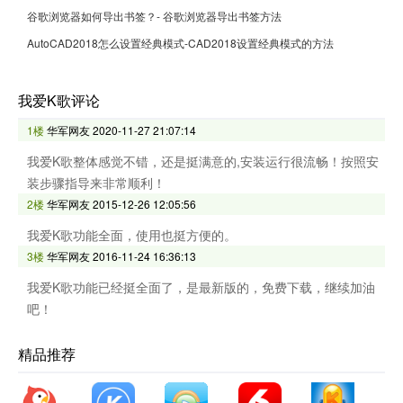
谷歌浏览器如何导出书签？- 谷歌浏览器导出书签方法
AutoCAD2018怎么设置经典模式-CAD2018设置经典模式的方法
我爱K歌评论
1楼
华军网友
2020-11-27 21:07:14
我爱K歌整体感觉不错，还是挺满意的,安装运行很流畅！按照安
装步骤指导来非常顺利！
2楼
华军网友
2015-12-26 12:05:56
我爱K歌功能全面，使用也挺方便的。
3楼
华军网友
2016-11-24 16:36:13
我爱K歌功能已经挺全面了，是最新版的，免费下载，继续加油
吧！
精品推荐