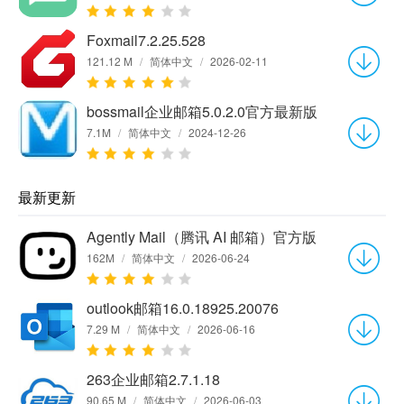
Foxmail7.2.25.528
121.12 M
/
简体中文
/
2026-02-11
bossmail企业邮箱5.0.2.0官方最新版
7.1M
/
简体中文
/
2024-12-26
最新更新
Agently Mail（腾讯 AI 邮箱）官方版
162M
/
简体中文
/
2026-06-24
outlook邮箱16.0.18925.20076
7.29 M
/
简体中文
/
2026-06-16
263企业邮箱2.7.1.18
90.65 M
/
简体中文
/
2026-06-03