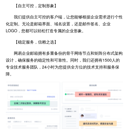
【自主可控，定制形象】
我们提供自主可控的客户端，让您能够根据企业需求进行个性
化定制。无论是邮箱界面、域名设置，还是邮件签名、企业
LOGO，您都可以轻松打造专属的企业形象。
【稳定服务，信赖之选】
网易企业邮箱拥有多重备份的骨干网络节点和矩阵分布式架构
设计，确保服务的稳定性和可靠性。同时，我们还拥有1500人的
专业技术服务团队，24小时为您提供全方位的技术支持和服务保
障。