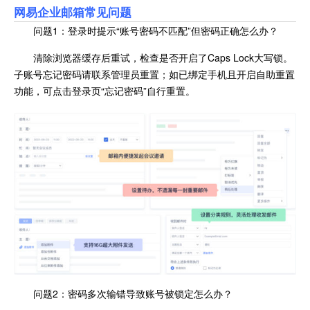
网易企业邮箱
常见问题
问题1：登录时提示“账号密码不匹配”但密码正确怎么办？
清除浏览器缓存后重试，检查是否开启了Caps Lock大写锁。
子账号忘记密码请联系管理员重置；如已绑定手机且开启自助重置
功能，可点击登录页“忘记密码”自行重置。
问题2：密码多次输错导致账号被锁定怎么办？