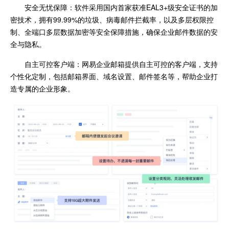
安全无忧保障：软件采用国内首家获准EAL3+级安全证书的加
密技术，拥有99.99%的垃圾、病毒邮件拦截率，以及多层权限控
制、全端口多层数据加密等安全保障措施，确保企业邮件数据的安
全与隐私。
自主可控客户端：网易企业邮箱提供自主可控的客户端，支持
个性化定制，包括邮箱界面、域名设置、邮件签名等，帮助企业打
造专属的企业形象。