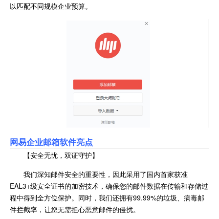
以匹配不同规模企业预算。
网易企业邮箱
软件亮点
【安全无忧，双证守护】
我们深知邮件安全的重要性，因此采用了国内首家获准
EAL3+级安全证书的加密技术，确保您的邮件数据在传输和存储过
程中得到全方位保护。同时，我们还拥有99.99%的垃圾、病毒邮
件拦截率，让您无需担心恶意邮件的侵扰。