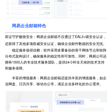
网易企业邮箱特色
双证守护极致安全：网易企业邮箱不仅通过了EAL3+级安全认证，
还获得了其他多项权威安全认证，确保企业邮件数据的安全无忧。
稳定服务值得信赖：软件采用多重备份的骨干网络节点和矩阵
分布式架构设计，确保服务的稳定性和可靠性。同时，网易公司还
拥有1500人的专业技术服务团队，提供24小时全天候的技术支持
和服务保障。
丰富的增值服务：网易企业邮箱还提供丰富的增值服务，如企
业网盘、日历共享、移动办公等，满足企业多样化的办公需求。