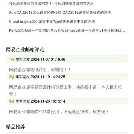
谷歌浏览器如何导出书签？- 谷歌浏览器导出书签方法
AutoCAD2018怎么设置经典模式-CAD2018设置经典模式的方法
Cheat Engine怎么设置中文?ce修改器设置中文的方法
Keil5怎么创建一个新的51单片机项目-Keil5创建一个新的51单片机项目的方法
网易企业邮箱评论
1楼
华军网友
2024-11-07 01:19:46
网易企业邮箱很好用，谢谢啦！！
2楼
华军网友
2024-11-19 14:24:25
网易企业邮箱界面设计很容易上手，功能很丰富，本人极力推
荐！
3楼
华军网友
2024-11-26 10:13:14
网易企业邮箱软件非常好用，下载速度很快，很方便！
精品推荐