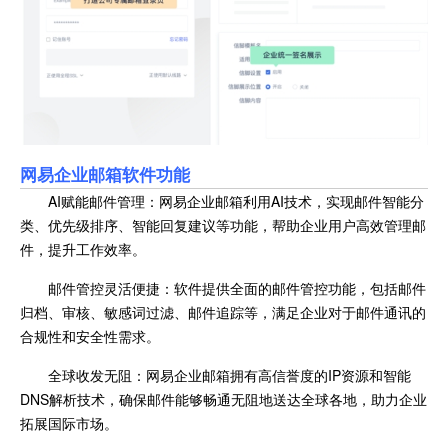
网易企业邮箱
软件功能
AI赋能邮件管理：网易企业邮箱利用AI技术，实现邮件智能分
类、优先级排序、智能回复建议等功能，帮助企业用户高效管理邮
件，提升工作效率。
邮件管控灵活便捷：软件提供全面的邮件管控功能，包括邮件
归档、审核、敏感词过滤、邮件追踪等，满足企业对于邮件通讯的
合规性和安全性需求。
全球收发无阻：网易企业邮箱拥有高信誉度的IP资源和智能
DNS解析技术，确保邮件能够畅通无阻地送达全球各地，助力企业
拓展国际市场。