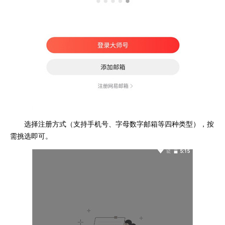
选择注册方式（支持手机号、字母数字邮箱等四种类型），按
需挑选即可。