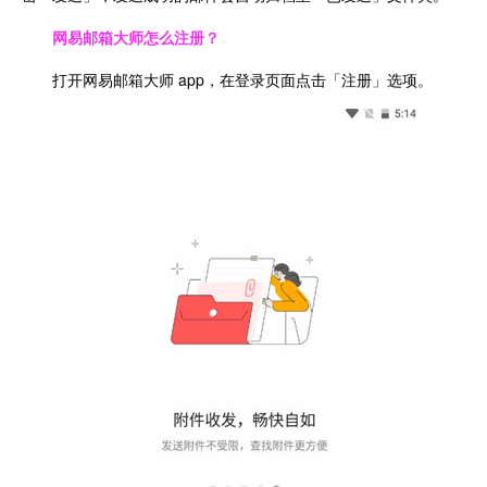
网易邮箱大师怎么注册？
打开网易邮箱大师 app，在登录页面点击「注册」选项。