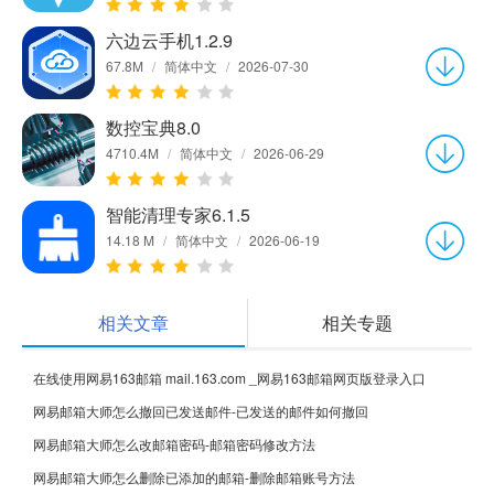
六边云手机1.2.9
67.8M
/
简体中文
/
2026-07-30
数控宝典8.0
4710.4M
/
简体中文
/
2026-06-29
智能清理专家6.1.5
14.18 M
/
简体中文
/
2026-06-19
相关文章
相关专题
在线使用网易163邮箱 mail.163.com _网易163邮箱网页版登录入口
网易邮箱大师怎么撤回已发送邮件-已发送的邮件如何撤回
网易邮箱大师怎么改邮箱密码-邮箱密码修改方法
网易邮箱大师怎么删除已添加的邮箱-删除邮箱账号方法