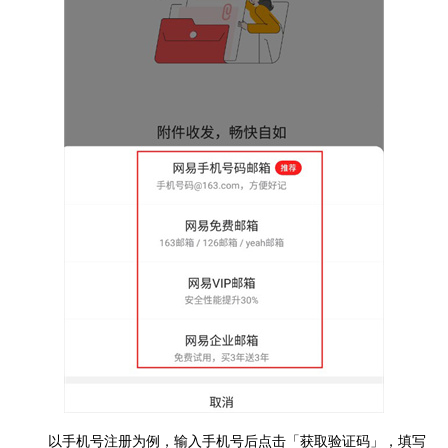
以手机号注册为例，输入手机号后点击「获取验证码」，填写