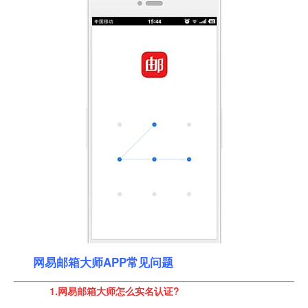
网易邮箱大师APP常见问题
1.网易邮箱大师怎么实名认证?