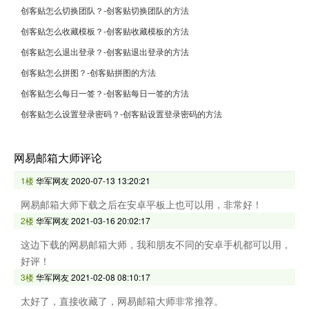
创客贴怎么切换团队？-创客贴切换团队的方法
创客贴怎么收藏模板？-创客贴收藏模板的方法
创客贴怎么退出登录？-创客贴退出登录的方法
创客贴怎么拼图？-创客贴拼图的方法
创客贴怎么每日一签？-创客贴每日一签的方法
创客贴怎么设置登录密码？-创客贴设置登录密码的方法
网易邮箱大师评论
1楼
华军网友
2020-07-13 13:20:21
网易邮箱大师下载之后在安卓平板上也可以用，非常好！
2楼
华军网友
2021-03-16 20:02:17
这边下载的网易邮箱大师，我和朋友不同的安卓手机都可以用，
好评！
3楼
华军网友
2021-02-08 08:10:17
太好了，直接收藏了，网易邮箱大师非常推荐。