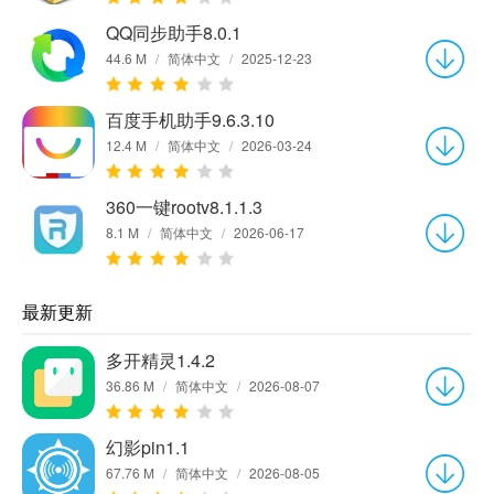
QQ同步助手8.0.1
44.6 M
/
简体中文
/
2025-12-23
百度手机助手9.6.3.10
12.4 M
/
简体中文
/
2026-03-24
360一键rootv8.1.1.3
8.1 M
/
简体中文
/
2026-06-17
最新更新
多开精灵1.4.2
36.86 M
/
简体中文
/
2026-08-07
幻影pin1.1
67.76 M
/
简体中文
/
2026-08-05