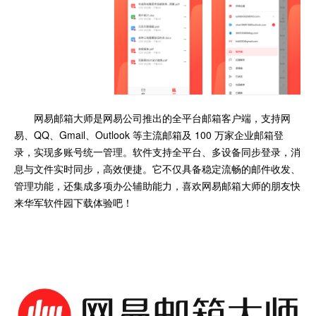
网易邮箱大师是网易公司推出的全平台邮箱客户端，支持网
易、QQ、Gmail、Outlook 等主流邮箱及 100 万家企业邮箱登
录，实现多账号统一管理。软件支持全平台、多设备同步登录，消
息与文件实时同步，高效便捷。它不仅具备稳定流畅的邮件收发、
管理功能，还集成多项办公辅助能力，喜欢网易邮箱大师的朋友快
来华军软件园下载体验吧！