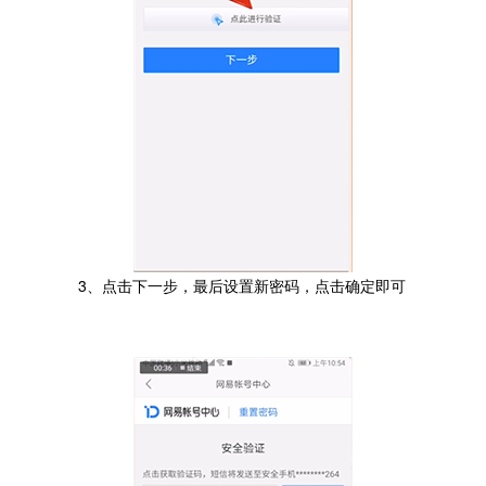
3、点击下一步，最后设置新密码，点击确定即可