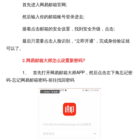
首先进入网易邮箱官网;
然后输入你的邮箱账号登录进去;
接着点击邮箱的安全设置，找到安全升级，点击;
最后只需要点击人脸识别，“立即开通”，完成身份验证就
可以了。
2.网易邮箱大师怎么设置新密码?
1、 首先打开网易邮箱大师APP，然后点击左下角忘记密
码-忘记网易邮箱密码-前往找回密码