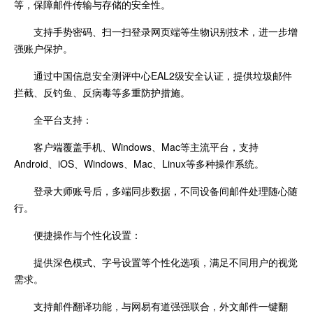
等，保障邮件传输与存储的安全性。
支持手势密码、扫一扫登录网页端等生物识别技术，进一步增
强账户保护。
通过中国信息安全测评中心EAL2级安全认证，提供垃圾邮件
拦截、反钓鱼、反病毒等多重防护措施。
全平台支持：
客户端覆盖手机、Windows、Mac等主流平台，支持
Android、iOS、Windows、Mac、Linux等多种操作系统。
登录大师账号后，多端同步数据，不同设备间邮件处理随心随
行。
便捷操作与个性化设置：
提供深色模式、字号设置等个性化选项，满足不同用户的视觉
需求。
支持邮件翻译功能，与网易有道强强联合，外文邮件一键翻