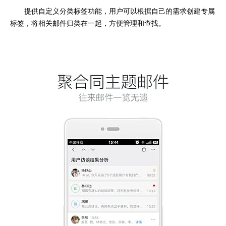
提供自定义分类标签功能，用户可以根据自己的需求创建专属
标签，将相关邮件归类在一起，方便管理和查找。