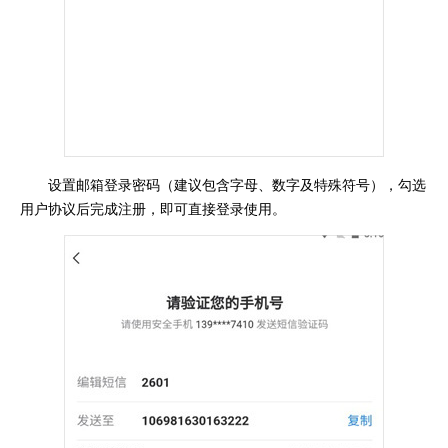
设置邮箱登录密码（建议包含字母、数字及特殊符号），勾选
用户协议后完成注册，即可直接登录使用。