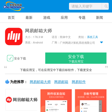
首页
最新
游戏
应用
专题
新闻
网易邮箱大师
大小：176.3 M
语言：简体中文
类别：
系统工具
系统：Android
厂商：
广州网易计算机系统有限公司
安全下载
安全下载
下载应用宝
下载应用宝，可在应用宝中下载目标软件，下载更安全
为您推荐：
网易邮箱大师
网易邮箱
网易软件