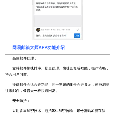
网易邮箱大师APP功能介绍
高效邮件处理：
支持邮件拖拽排序、批量处理、快捷回复等功能，操作流畅，
符合用户习惯。
提供邮件会话合并功能，同一主题的邮件合并显示，便捷浏览
往来邮件，像聊天一样快速回复。
安全防护：
采用多重加密技术，包括SSL加密传输、账号密码加密存储