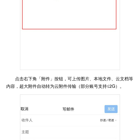
点击右下角「附件」按钮，可上传图片、本地文件、云文档等
内容，超大附件自动转为云附件传输（部分账号支持≤2G）。