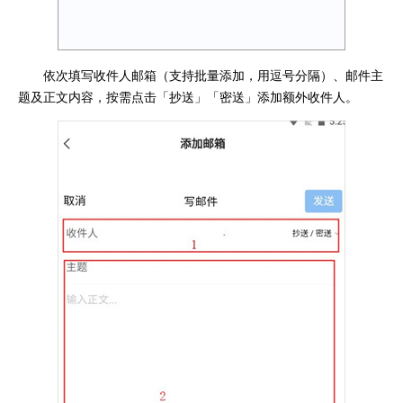
依次填写收件人邮箱（支持批量添加，用逗号分隔）、邮件主
题及正文内容，按需点击「抄送」「密送」添加额外收件人。