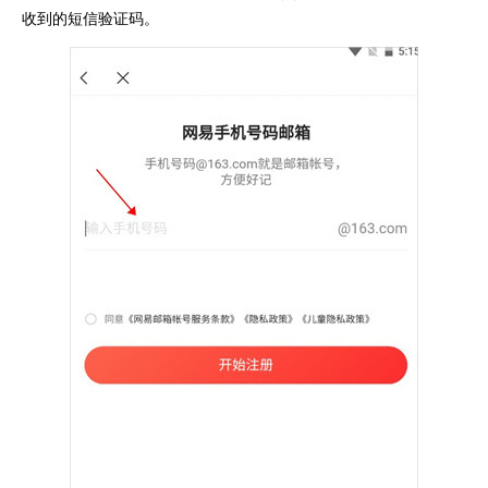
收到的短信验证码。