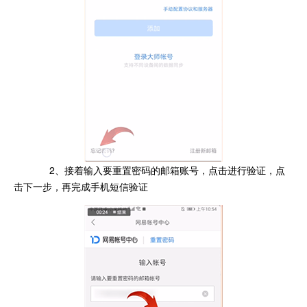
2、接着输入要重置密码的邮箱账号，点击进行验证，点
击下一步，再完成手机短信验证