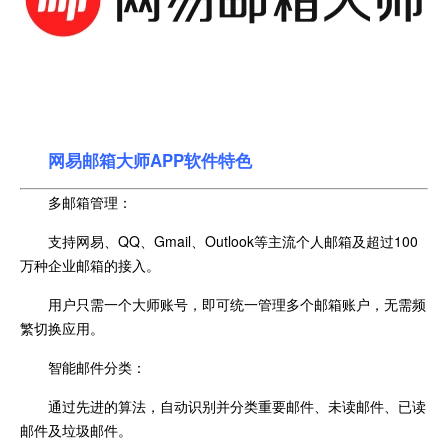
网易邮箱大师APP软件特色
多邮箱管理：
支持网易、QQ、Gmail、Outlook等主流个人邮箱及超过100
万种企业邮箱的接入。
用户只需一个大师账号，即可统一管理多个邮箱账户，无需频
繁切换应用。
智能邮件分类：
通过先进的算法，自动识别并分类重要邮件、未读邮件、已读
邮件及垃圾邮件。