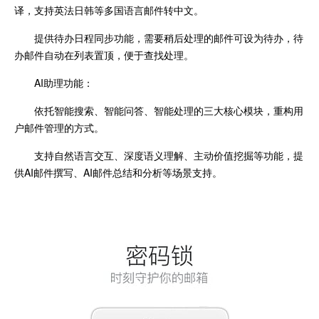
译，支持英法日韩等多国语言邮件转中文。
提供待办日程同步功能，需要稍后处理的邮件可设为待办，待
办邮件自动在列表置顶，便于查找处理。
AI助理功能：
依托智能搜索、智能问答、智能处理的三大核心模块，重构用
户邮件管理的方式。
支持自然语言交互、深度语义理解、主动价值挖掘等功能，提
供AI邮件撰写、AI邮件总结和分析等场景支持。