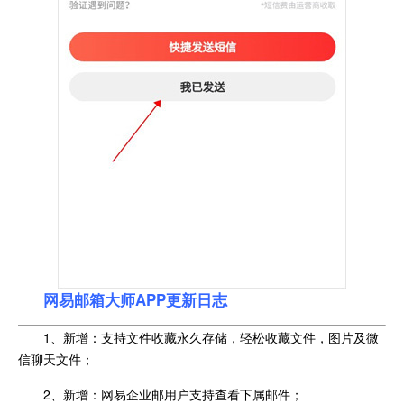
网易邮箱大师APP更新日志
1、新增：支持文件收藏永久存储，轻松收藏文件，图片及微
信聊天文件；
2、新增：网易企业邮用户支持查看下属邮件；