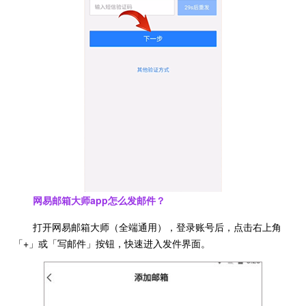
网易邮箱大师app怎么发邮件？
打开网易邮箱大师（全端通用），登录账号后，点击右上角
「+」或「写邮件」按钮，快速进入发件界面。