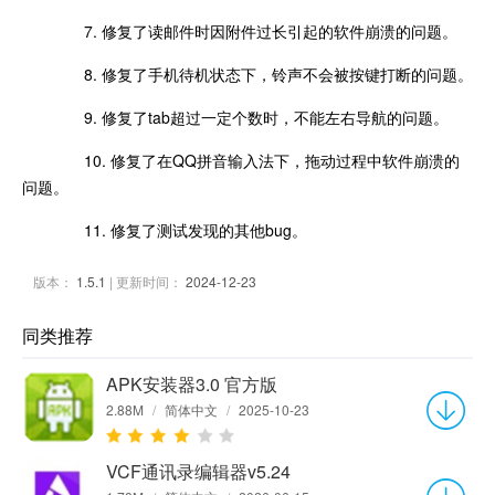
7. 修复了读邮件时因附件过长引起的软件崩溃的问题。
8. 修复了手机待机状态下，铃声不会被按键打断的问题。
9. 修复了tab超过一定个数时，不能左右导航的问题。
10. 修复了在QQ拼音输入法下，拖动过程中软件崩溃的
问题。
11. 修复了测试发现的其他bug。
版本：
1.5.1
| 更新时间：
2024-12-23
同类推荐
APK安装器3.0 官方版
2.88M
/
简体中文
/
2025-10-23
VCF通讯录编辑器v5.24