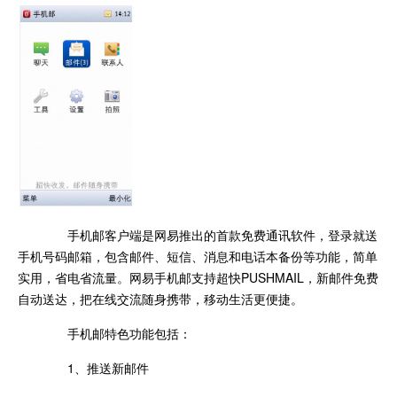
手机邮客户端是网易推出的首款免费通讯软件，登录就送
手机号码邮箱，包含邮件、短信、消息和电话本备份等功能，简单
实用，省电省流量。网易手机邮支持超快PUSHMAIL，新邮件免费
自动送达，把在线交流随身携带，移动生活更便捷。
手机邮特色功能包括：
1、推送新邮件