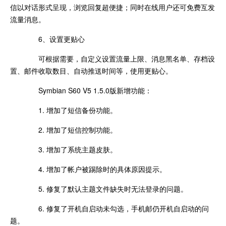
信以对话形式呈现，浏览回复超便捷；同时在线用户还可免费互发
流量消息。
6、设置更贴心
可根据需要，自定义设置流量上限、消息黑名单、存档设
置、邮件收取数目、自动推送时间等，使用更贴心。
Symbian S60 V5 1.5.0版新增功能：
1. 增加了短信备份功能。
2. 增加了短信控制功能。
3. 增加了系统主题皮肤。
4. 增加了帐户被踢除时的具体原因提示。
5. 修复了默认主题文件缺失时无法登录的问题。
6. 修复了开机自启动未勾选，手机邮仍开机自启动的问
题。