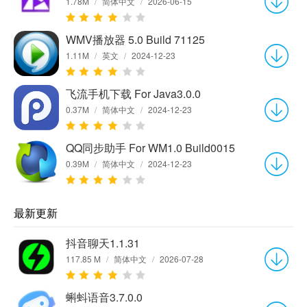
1.78M
/
简体中文
/
2026-06-15
WMV播放器 5.0 Build 71125
1.11M
/
英文
/
2024-12-23
飞流手机下载 For Java3.0.0
0.37M
/
简体中文
/
2024-12-23
QQ同步助手 For WM1.0 Build0015
0.39M
/
简体中文
/
2024-12-23
最新更新
抖音聊天1.1.31
117.85 M
/
简体中文
/
2026-07-28
蝌蚪语音3.7.0.0