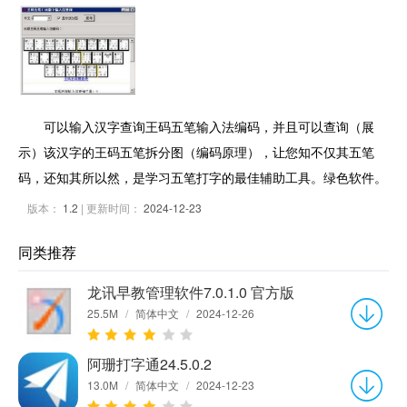
可以输入汉字查询王码五笔输入法编码，并且可以查询（展
示）该汉字的王码五笔拆分图（编码原理），让您知不仅其五笔
码，还知其所以然，是学习五笔打字的最佳辅助工具。绿色软件。
版本：
1.2
| 更新时间：
2024-12-23
同类推荐
龙讯早教管理软件7.0.1.0 官方版
25.5M
/
简体中文
/
2024-12-26
阿珊打字通24.5.0.2
13.0M
/
简体中文
/
2024-12-23