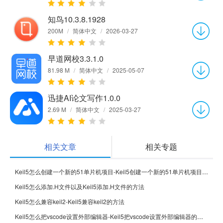
知鸟10.3.8.1928
200M
/
简体中文
/
2026-03-27
早道网校3.3.1.0
81.98 M
/
简体中文
/
2025-05-07
迅捷AI论文写作1.0.0
2.69 M
/
简体中文
/
2025-03-27
相关文章
相关专题
Keil5怎么创建一个新的51单片机项目-Keil5创建一个新的51单片机项目的方法
Keil5怎么添加.H文件以及Keil5添加.H文件的方法
Keil5怎么兼容keil2-Keil5兼容keil2的方法
Keil5怎么把vscode设置外部编辑器-Keil5把vscode设置外部编辑器的方法