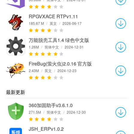
RPGVXACE RTPv1.11
185.67 M
/
英文
/
2026-06-17
万能脱壳工具1.4 绿色中文版
1.26M
/
简体中文
/
2024-12-31
FireBug(萤火虫)2.0.16 官方版
2.43M
/
英文
/
2024-12-23
最新更新
360加固助手v3.6.1.0
271.5M
/
简体中文
/
2024-12-30
JSH_ERPv1.0.2