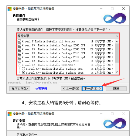
4、安装过程大约需要5分钟，请耐心等待。