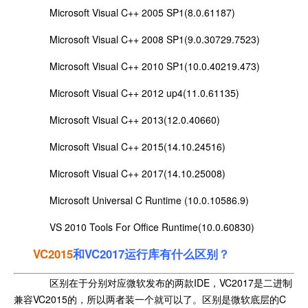
Microsoft Visual C++ 2005 SP1(8.0.61187)
Microsoft Visual C++ 2008 SP1(9.0.30729.7523)
Microsoft Visual C++ 2010 SP1(10.0.40219.473)
Microsoft Visual C++ 2012 up4(11.0.61135)
Microsoft Visual C++ 2013(12.0.40660)
Microsoft Visual C++ 2015(14.10.24516)
Microsoft Visual C++ 2017(14.10.25008)
Microsoft Universal C Runtime (10.0.10586.9)
VS 2010 Tools For Office Runtime(10.0.60830)
VC2015
和VC2017运行库有什么区别？
区别在于分别对应微软发布的两款IDE，VC2017是二进制
兼容VC2015的，所以两者装一个就可以了。区别是微软底层的C