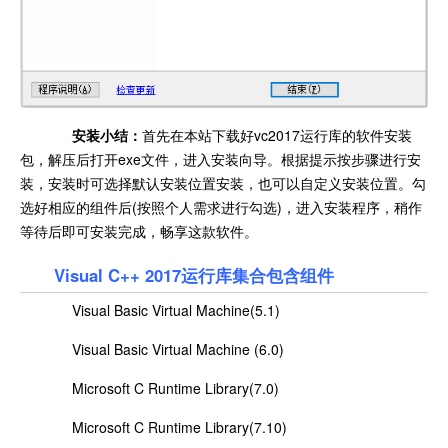
安装小结：
首先在本站下载好vc2017运行库的软件安装
包，解压后打开exe文件，进入安装向导。根据提示按步骤进行安
装，安装时可选择默认安装位置安装，也可以自定义安装位置。勾
选好相应的组件后(按照个人需求进行勾选)，进入安装程序，稍作
等待后即可安装完成，畅享这款软件。
Visual C++ 2017运行库集合包含组件
Visual Basic Virtual Machine(5.1)
Visual Basic Virtual Machine (6.0)
Microsoft C Runtime Library(7.0)
Microsoft C Runtime Library(7.10)