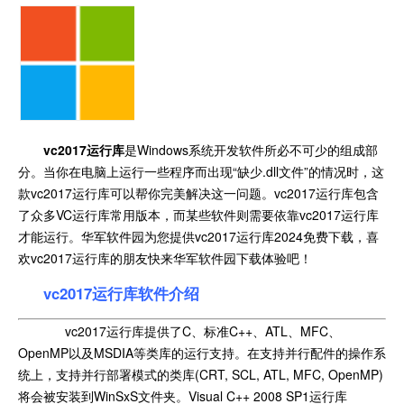
vc2017运行库
是Windows系统开发软件所必不可少的组成部
分。当你在电脑上运行一些程序而出现“缺少.dll文件”的情况时，这
款vc2017运行库可以帮你完美解决这一问题。vc2017运行库包含
了众多VC运行库常用版本，而某些软件则需要依靠vc2017运行库
才能运行。华军软件园为您提供vc2017运行库2024免费下载，喜
欢vc2017运行库的朋友快来华军软件园下载体验吧！
vc2017运行库软件介绍
vc2017运行库提供了C、标准C++、ATL、MFC、
OpenMP以及MSDIA等类库的运行支持。在支持并行配件的操作系
统上，支持并行部署模式的类库(CRT, SCL, ATL, MFC, OpenMP)
将会被安装到WinSxS文件夹。Visual C++ 2008 SP1运行库