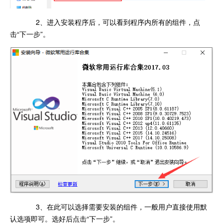
2、进入安装程序后，可以看到程序内所有的组件，点
击“下一步”。
3、在此可以选择需要安装的组件，一般用户直接使用默
认选项即可。选好后点击“下一步”。