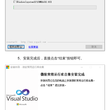
5、安装完成后，直接点击“结束”按钮即可。