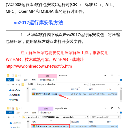
(VC2008运行库)软件包安装C运行时(CRT)、标准 C++、ATL、
MFC、OpenMP 和 MSDIA 库的运行时组件。
vc2017运行库安装方法
1、从华军软件园下载双击vc2017运行库安装包，将压缩
包解压后，使用鼠标左键双击打开安装文件。
注：解压压缩包需要使用压缩解压工具，推荐使用
WinRAR，技术成熟可靠。WinRAR下载地址：
http://www.onlinedown.net/soft/5.htm