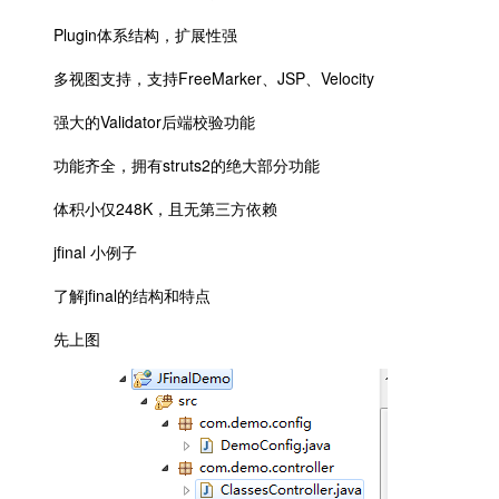
Plugin体系结构，扩展性强
多视图支持，支持FreeMarker、JSP、Velocity
强大的Validator后端校验功能
功能齐全，拥有struts2的绝大部分功能
体积小仅248K，且无第三方依赖
jfinal 小例子
了解jfinal的结构和特点
先上图