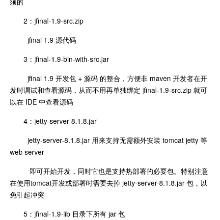
须的
2：jfinal-1.9-src.zip
jfinal 1.9 源代码
3：jfinal-1.9-bin-with-src.jar
jfinal 1.9 开发包 + 源码 的整合，方便非 maven 开发者在开
发时调试和查看源码，从而不用再单独绑定 jfinal-1.9-src.zip 就可
以在 IDE 中查看源码
4：jetty-server-8.1.8.jar
jetty-server-8.1.8.jar 用来支持无需额外安装 tomcat jetty 等
web server
即可开始开发，同时它也是支持热部署的必要包。特别注意
在使用tomcat开发或部署时需要去掉 jetty-server-8.1.8.jar 包，以
免引起冲突
5：jfinal-1.9-lib 目录下所有 jar 包