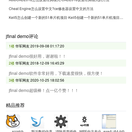
Cheat Engine怎么设置中文?ce修改器设置中文的方法
Keil5怎么创建一个新的51单片机项目-Keil5创建一个新的51单片机项目的方法
jfinal demo评论
1楼
华军网友
2019-09-08 01:17:20
jfinal demo很好用，谢谢啦！！
2楼
华军网友
2018-12-09 16:45:29
jfinal demo软件非常好用，下载速度很快，很方便！
3楼
华军网友
2020-10-25 18:02:56
jfinal demo超级棒！点一亿个赞！！！
精品推荐
scratch
斯沃数控仿真大全
消除原声插件
WPE中文专业版
exe4j (64-bit)