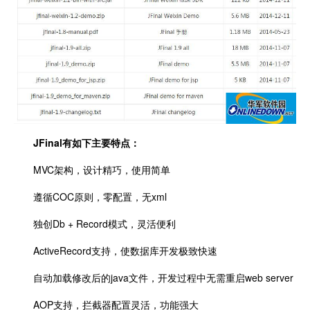
JFinal有如下主要特点：
MVC架构，设计精巧，使用简单
遵循COC原则，零配置，无xml
独创Db + Record模式，灵活便利
ActiveRecord支持，使数据库开发极致快速
自动加载修改后的java文件，开发过程中无需重启web server
AOP支持，拦截器配置灵活，功能强大