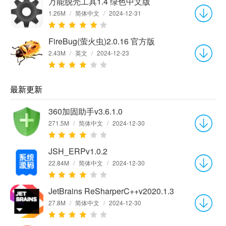
万能脱壳工具1.4 绿色中文版
1.26M
/
简体中文
/
2024-12-31
FireBug(萤火虫)2.0.16 官方版
2.43M
/
英文
/
2024-12-23
最新更新
360加固助手v3.6.1.0
271.5M
/
简体中文
/
2024-12-30
JSH_ERPv1.0.2
22.84M
/
简体中文
/
2024-12-30
JetBrains ReSharperC++v2020.1.3
27.8M
/
简体中文
/
2024-12-30