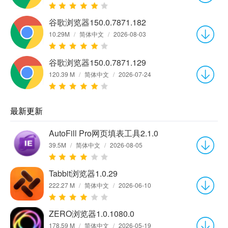
谷歌浏览器150.0.7871.182
10.29M
/
简体中文
/
2026-08-03
谷歌浏览器150.0.7871.129
120.39 M
/
简体中文
/
2026-07-24
最新更新
AutoFill Pro网页填表工具2.1.0
39.5M
/
简体中文
/
2026-08-05
Tabbit浏览器1.0.29
222.27 M
/
简体中文
/
2026-06-10
ZERO浏览器1.0.1080.0
178.59 M
/
简体中文
/
2026-05-19