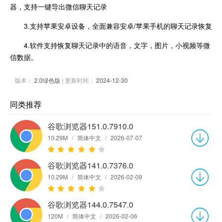
器，支持一键导出微信聊天记录
3.支持苹果安卓设备，全面兼容安卓/苹果手机的聊天记录恢复
4.软件支持恢复聊天记录中的语音，文字，图片，小视频等微
信数据。
版本：
2.0绿色版
| 更新时间：
2024-12-30
同类推荐
谷歌浏览器151.0.7910.0
10.29M
/
简体中文
/
2026-07-07
谷歌浏览器141.0.7376.0
10.29M
/
简体中文
/
2026-02-09
谷歌浏览器144.0.7547.0
120M
/
简体中文
/
2026-02-06