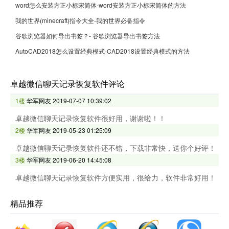
word怎么安装方正小标宋简体-word安装方正小标宋简体的方法
我的世界(minecraft)指令大全-我的世界必备指令
谷歌浏览器如何导出书签？- 谷歌浏览器导出书签方法
AutoCAD2018怎么设置经典模式-CAD2018设置经典模式的方法
卓越微信聊天记录恢复软件评论
1楼
华军网友
2019-07-07 10:39:02
卓越微信聊天记录恢复软件很好用，谢谢啦！！
2楼
华军网友
2019-05-23 01:25:09
卓越微信聊天记录恢复软件还不错，下载非常快，送你个好评！
3楼
华军网友
2019-06-20 14:45:08
卓越微信聊天记录恢复软件方便实用，很给力，软件非常好用！
精品推荐