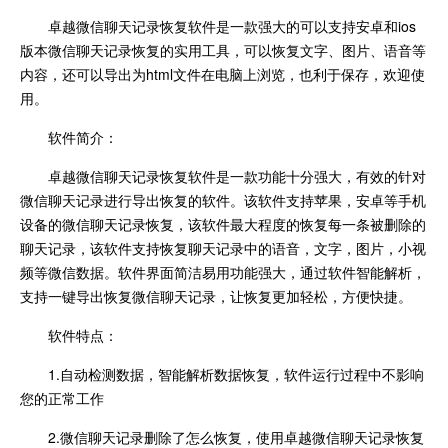
卓越微信聊天记录恢复软件是一款强大的可以支持安卓和ios
版本微信聊天记录恢复的实用工具，可以恢复文字、图片、语音等
内容，还可以导出为html文件在电脑上浏览，也利于保存，欢迎使
用。
软件简介：
卓越微信聊天记录恢复软件是一款功能十分强大，有效的针对
微信聊天记录进行导出恢复的软件。该软件支持苹果，安卓等手机
设备的微信聊天记录恢复，该软件最大程度的恢复每一条被删除的
聊天记录，该软件支持恢复聊天记录中的语音，文字，图片，小视
频等微信数据。软件界面简洁易用功能强大，通过软件智能解析，
支持一键导出恢复微信聊天记录，让恢复更加轻松，方便快捷。
软件特点：
1.自动检测数据，智能解析数据恢复，软件运行过程中不影响
您的正常工作
2.微信聊天记录删除了怎么恢复，使用卓越微信聊天记录恢复