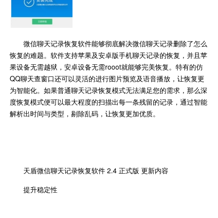
微信聊天记录恢复软件能够彻底解决微信聊天记录删除了怎么
恢复的难题。软件支持苹果及安卓版手机聊天记录的恢复，并且苹
果设备无需越狱，安卓设备无需rooot就能够完美恢复。特有的仿
QQ聊天查窗口还可以灵活的进行图片预览及语音播放，让恢复更
为智能化。如果普通聊天记录恢复模式无法满足您的需求，那么深
度恢复模式便可以最大程度的扫描出每一条残留的记录，通过智能
解析出时间与类型，剔除乱码，让恢复更加优质。
天盾微信聊天记录恢复软件 2.4 正式版 更新内容
提升稳定性