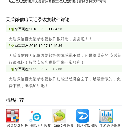
AutoCAD2018怎么设置经典模式-CAD2018设置经典模式的方法
天盾微信聊天记录恢复软件评论
1楼
华军网友
2018-02-03 11:54:23
天盾微信聊天记录恢复软件很好用，谢谢啦！！
2楼
华军网友
2019-10-27 16:49:36
天盾微信聊天记录恢复软件整体感觉不错，还是挺满意的,安装运
行很流畅！按照安装步骤指导来非常顺利！
3楼
华军网友
2022-02-07 03:37:33
天盾微信聊天记录恢复软件功能已经挺全面了，是最新版的，免
费下载，继续加油吧！
精品推荐
超级硬盘数据恢复软件
删除文件恢复大师软件
360文件恢复
嗨格式数据恢复大师
手机数据恢复软件