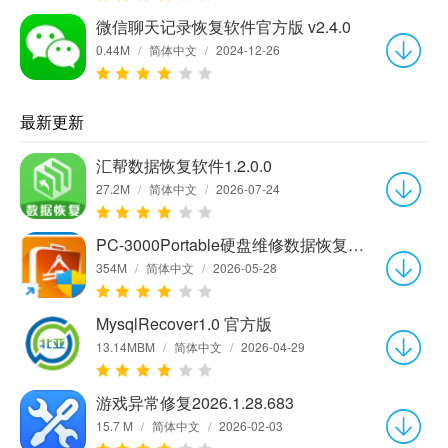
微信聊天记录恢复软件官方版 v2.4.0
0.44M
/
简体中文
/
2024-12-26
最新更新
汇帮数据恢复软件1.2.0.0
27.2M
/
简体中文
/
2026-07-24
PC-3000Portable硬盘维修数据恢复软件7.8.21官方中文版
354M
/
简体中文
/
2026-05-28
MysqlRecover1.0 官方版
13.14MBM
/
简体中文
/
2026-04-29
游戏异常修复2026.1.28.683
15.7 M
/
简体中文
/
2026-02-03