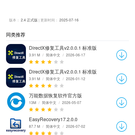
版本：
2.4 正式版
| 更新时间：
2025-07-16
同类推荐
DirectX修复工具v2.0.0.1 标准版
3.91 M
/
简体中文
/
2026-06-17
DirectX修复工具v2.0.0.1 标准版
3.91 M
/
简体中文
/
2026-01-12
万能数据恢复软件官方版
13M
/
简体中文
/
2026-05-07
EasyRecovery17.2.0.0
87.7 M
/
简体中文
/
2026-07-02