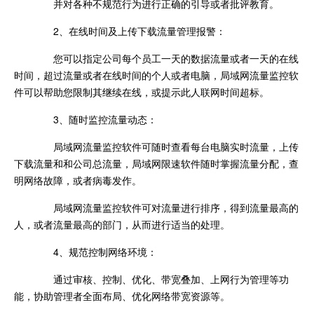
并对各种不规范行为进行正确的引导或者批评教育。
2、在线时间及上传下载流量管理报警：
您可以指定公司每个员工一天的数据流量或者一天的在线
时间，超过流量或者在线时间的个人或者电脑，局域网流量监控软
件可以帮助您限制其继续在线，或提示此人联网时间超标。
3、随时监控流量动态：
局域网流量监控软件可随时查看每台电脑实时流量，上传
下载流量和和公司总流量，局域网限速软件随时掌握流量分配，查
明网络故障，或者病毒发作。
局域网流量监控软件可对流量进行排序，得到流量最高的
人，或者流量最高的部门，从而进行适当的处理。
4、规范控制网络环境：
通过审核、控制、优化、带宽叠加、上网行为管理等功
能，协助管理者全面布局、优化网络带宽资源等。