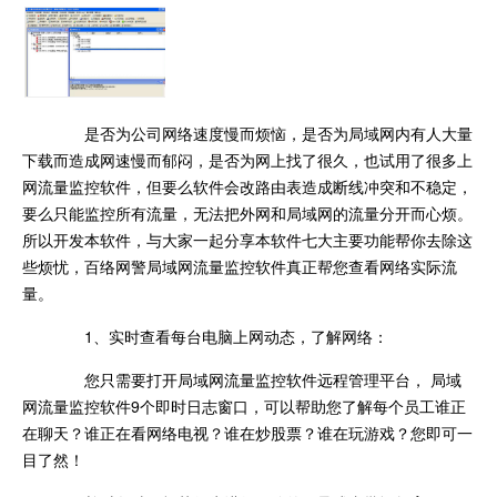
是否为公司网络速度慢而烦恼，是否为局域网内有人大量
下载而造成网速慢而郁闷，是否为网上找了很久，也试用了很多上
网流量监控软件，但要么软件会改路由表造成断线冲突和不稳定，
要么只能监控所有流量，无法把外网和局域网的流量分开而心烦。
所以开发本软件，与大家一起分享本软件七大主要功能帮你去除这
些烦忧，百络网警局域网流量监控软件真正帮您查看网络实际流
量。
1、实时查看每台电脑上网动态，了解网络：
您只需要打开局域网流量监控软件远程管理平台， 局域
网流量监控软件9个即时日志窗口，可以帮助您了解每个员工谁正
在聊天？谁正在看网络电视？谁在炒股票？谁在玩游戏？您即可一
目了然！