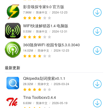
影音嗅探专家9.0 官方版
7.96M
/
简体中文
/
2024-12-23
WIFI快速解锁器1.4 电脑版
0.53M
/
简体中文
/
2024-12-31
360随身WiFi 校园专版5.3.0.3040
14.02M
/
简体中文
/
2024-12-23
最新更新
Qikipedia划词搜索v0.1.1
28.32M
/
简体中文
/
2026-03-24
Tina Toolboxv3.4.4
6.63M
/
简体中文
/
2026-05-19