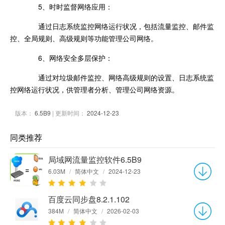
5、时时监督网络应用：
通过日志系统监控网络运行状况，包括流量监控、邮件监
控、全局规则、高级规则等功能管理公司网络。
6、网络安全多层保护：
通过对垃圾邮件监控、网络高级规则的设置、日志系统监
控网络运行状况，供管理者分析、管理公司网络资源。
版本：
6.5B9
| 更新时间：
2024-12-23
同类推荐
局域网流量监控软件6.5B9
6.03M
/
简体中文
/
2024-12-23
百度云同步盘8.2.1.102
384M
/
简体中文
/
2026-02-03