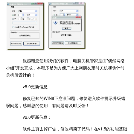
很感谢您使用我们的软件，电脑关机管家是由"偶然网络
小组"开发完成，本程序是为方便广大上网朋友定时关机和倒计时
关机所设计的！
v5.0更新信息
修复已知的WIN8下崩溃问题，修复进入软件提示升级错
误问题，感谢您的使用，有问题请及时反馈！
v2.0更新信息：
软件主页去掉广告，修改精简了代码！在v1.5的功能基础