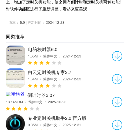
上，增加了定时关机功能，使之拥有倒计时和定时关机两种功能!
对软件功能区进行了重新调整，看起来更美观！
版本：
5.0
| 更新时间：
2024-12-23
同类推荐
电脑校时器6.0
1.65M
/
简体中文
/
2024-12-23
白云定时关机专家3.7
1.64M
/
简体中文
/
2024-12-23
倒计时器3.07
13.14MBM
/
简体中文
/
2025-10-23
专业定时关机助手2.0 官方版
0.35M
/
简体中文
/
2025-12-31