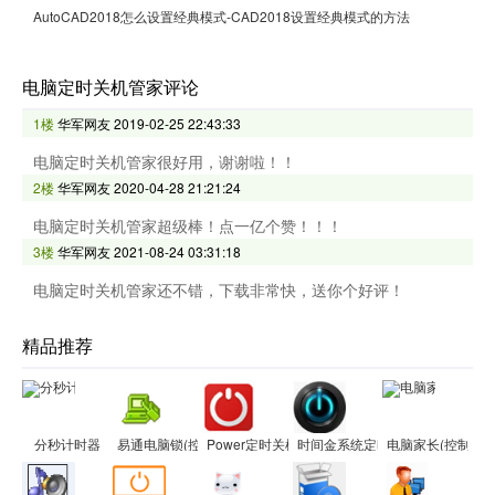
AutoCAD2018怎么设置经典模式-CAD2018设置经典模式的方法
电脑定时关机管家评论
1楼
华军网友
2019-02-25 22:43:33
电脑定时关机管家很好用，谢谢啦！！
2楼
华军网友
2020-04-28 21:21:24
电脑定时关机管家超级棒！点一亿个赞！！！
3楼
华军网友
2021-08-24 03:31:18
电脑定时关机管家还不错，下载非常快，送你个好评！
精品推荐
分秒计时器
易通电脑锁(控制上网时间必备软件)
Power定时关机
时间金系统定时开关机软件
电脑家长(控制孩