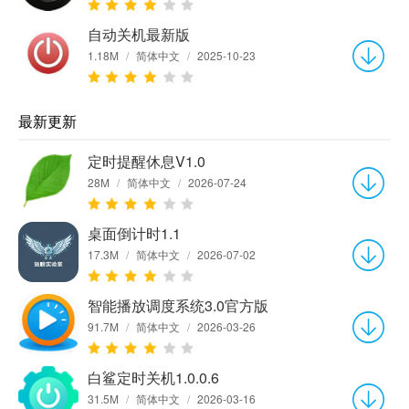
自动关机最新版
1.18M
/
简体中文
/
2025-10-23
最新更新
定时提醒休息V1.0
28M
/
简体中文
/
2026-07-24
桌面倒计时1.1
17.3M
/
简体中文
/
2026-07-02
智能播放调度系统3.0官方版
91.7M
/
简体中文
/
2026-03-26
白鲨定时关机1.0.0.6
31.5M
/
简体中文
/
2026-03-16