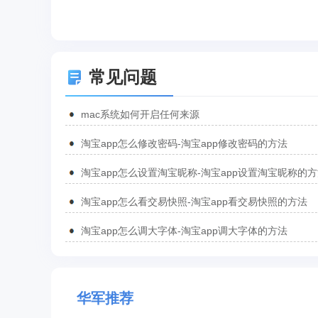
常见问题
mac系统如何开启任何来源
淘宝app怎么修改密码-淘宝app修改密码的方法
淘宝app怎么设置淘宝昵称-淘宝app设置淘宝昵称的
淘宝app怎么看交易快照-淘宝app看交易快照的方法
淘宝app怎么调大字体-淘宝app调大字体的方法
华军推荐