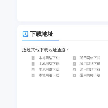
下载地址
通过其他下载地址通道：
本地网络下载
通用网络下载
本地网络下载
通用网络下载
本地网络下载
通用网络下载
本地网络下载
通用网络下载