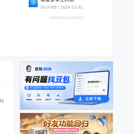
59.9 MB｜2024-12-31
下载服务协议见页面底部
结
广告