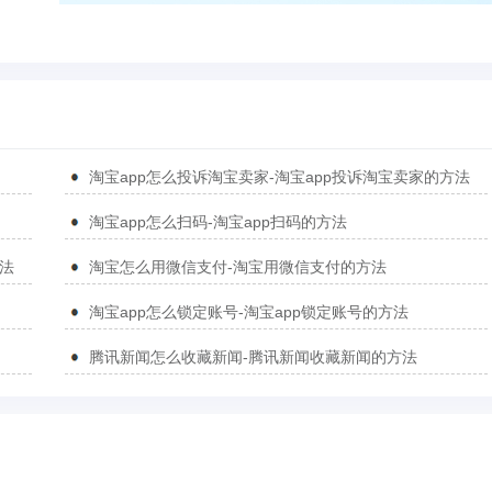
淘宝app怎么投诉淘宝卖家-淘宝app投诉淘宝卖家的方法
淘宝app怎么扫码-淘宝app扫码的方法
方法
淘宝怎么用微信支付-淘宝用微信支付的方法
淘宝app怎么锁定账号-淘宝app锁定账号的方法
腾讯新闻怎么收藏新闻-腾讯新闻收藏新闻的方法