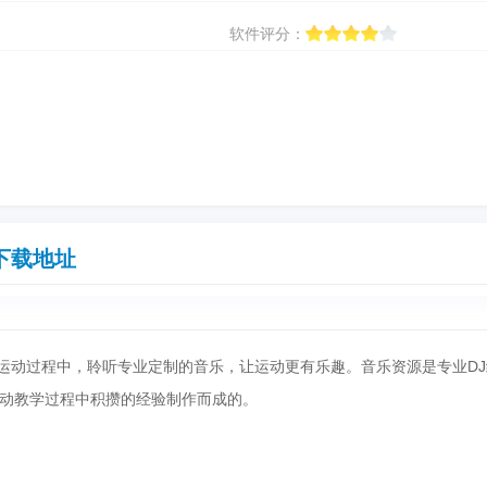
软件评分：
下载地址
在运动过程中，聆听专业定制的音乐，让运动更有乐趣。音乐资源是专业DJ
动教学过程中积攒的经验制作而成的。