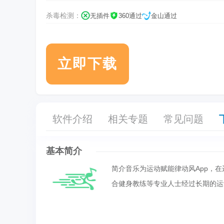
杀毒检测：
无插件
360通过
金山通过
立即下载
软件介绍
相关专题
常见问题
基本简介
简介音乐为运动赋能律动风App，
合健身教练等专业人士经过长期的运