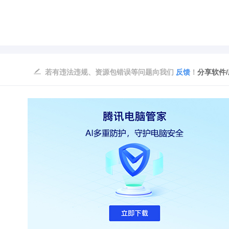
若有违法违规、资源包错误等问题向我们
反馈
！
分享软件