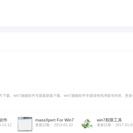
方下载、win7旗舰软件专题最新版下载、win7旗舰软件专题绿色纯净版等内容。更多w
机软件
massXpert For Win7
win7权限工具
6-12-12
更新日期：
2013-01-22
更新日期：
2017-01-0