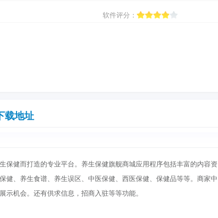
软件评分：
下载地址
生保健而打造的专业平台。养生保健旗舰商城应用程序包括丰富的内容资
保健、养生食谱、养生误区、中医保健、西医保健、保健品等等。商家中
展示机会。还有供求信息，招商入驻等等功能。