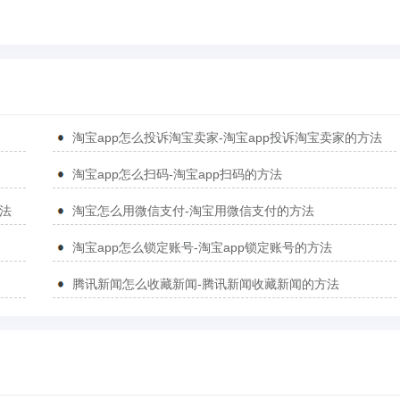
淘宝app怎么投诉淘宝卖家-淘宝app投诉淘宝卖家的方法
淘宝app怎么扫码-淘宝app扫码的方法
方法
淘宝怎么用微信支付-淘宝用微信支付的方法
淘宝app怎么锁定账号-淘宝app锁定账号的方法
腾讯新闻怎么收藏新闻-腾讯新闻收藏新闻的方法