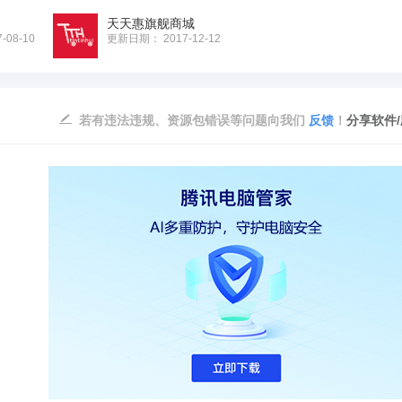
天天惠旗舰商城
7-08-10
更新日期：
2017-12-12
若有违法违规、资源包错误等问题向我们
反馈
！
分享软件