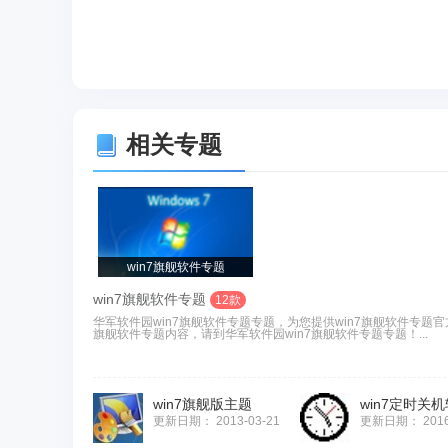
相关专题
win7旗舰软件专题
win7旗舰软件专题
12款
华军软件园win7旗舰软件专题专题，为您提供win7旗舰软件专题官
旗舰软件专题内容，请到华军软件园win7旗舰软件专题专题！...
win7旗舰版主题
win7定时关
更新日期：
2013-03-21
更新日期：
201