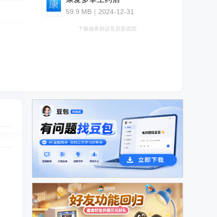
59.9 MB｜2024-12-31
下载服务协议见页面底部
广告