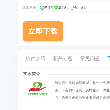
杀毒检测：
无插件
360通过
金山通过
立即下载
软件介绍
相关专题
常见问题
基本简介
简介养生保健旗舰商城，是一个为养
讯。丰富的环保资讯实时更新，养生
心，为养生保健商家企业提供更多的