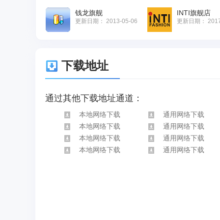
钱龙旗舰
INTI旗舰店
更新日期：
2013-05-06
更新日期：
201
下载地址
通过其他下载地址通道：
本地网络下载
通用网络下载
本地网络下载
通用网络下载
本地网络下载
通用网络下载
本地网络下载
通用网络下载