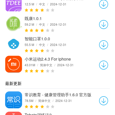
12.5 M
/
中文
/
2024-12-31
既康1.0.1
59.2 M
/
中文
/
2024-12-31
智能口罩1.0.0
55.5 M
/
中文
/
2024-12-31
小米运动2.4.3 For iphone
43.01M
/
简体中文
/
2024-12-31
最新更新
常识教育 - 健康管理助手1.6.0 官方版
78.5M
/
简体中文
/
2024-12-31
Tabata训练法2