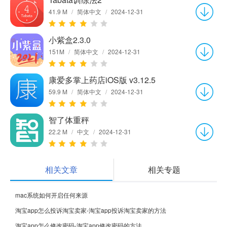
41.9 M
/
简体中文
/
2024-12-31
小紫盒2.3.0
151M
/
简体中文
/
2024-12-31
康爱多掌上药店iOS版 v3.12.5
59.9 M
/
简体中文
/
2024-12-31
智了体重秤
22.2 M
/
中文
/
2024-12-31
相关文章
相关专题
mac系统如何开启任何来源
淘宝app怎么投诉淘宝卖家-淘宝app投诉淘宝卖家的方法
淘宝app怎么修改密码-淘宝app修改密码的方法