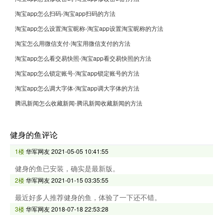
淘宝app怎么扫码-淘宝app扫码的方法
淘宝app怎么设置淘宝昵称-淘宝app设置淘宝昵称的方法
淘宝怎么用微信支付-淘宝用微信支付的方法
淘宝app怎么看交易快照-淘宝app看交易快照的方法
淘宝app怎么锁定账号-淘宝app锁定账号的方法
淘宝app怎么调大字体-淘宝app调大字体的方法
腾讯新闻怎么收藏新闻-腾讯新闻收藏新闻的方法
健身的鱼评论
1楼
华军网友
2021-05-05 10:41:55
健身的鱼已安装，确实是最新版。
2楼
华军网友
2021-01-15 03:35:55
最近好多人推荐健身的鱼，体验了一下还不错。
3楼
华军网友
2018-07-18 22:53:28