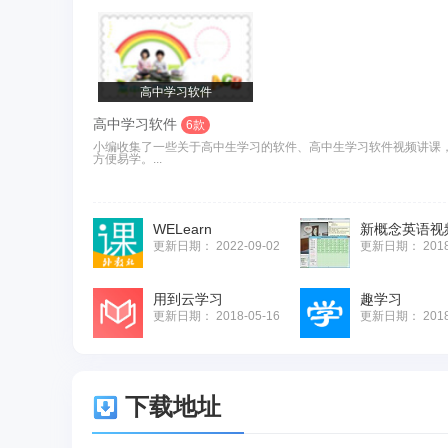
高中学习软件
高中学习软件
6款
小编收集了一些关于高中生学习的软件、高中生学习软件视频讲课
方便易学。...
WELearn
更新日期：
2022-09-02
更新日期：
201
用到云学习
趣学习
更新日期：
2018-05-16
更新日期：
201
下载地址