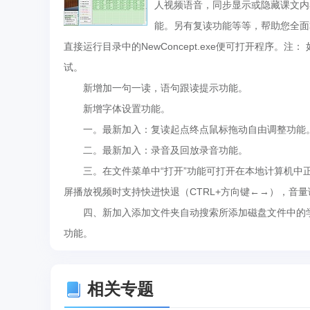
人视频语音，同步显示或隐藏课文内
能。另有复读功能等等，帮助您全面
直接运行目录中的NewConcept.exe便可打开程序。注：
试。
新增加一句一读，语句跟读提示功能。
新增字体设置功能。
一。最新加入：复读起点终点鼠标拖动自由调整功能
二。最新加入：录音及回放录音功能。
三。在文件菜单中“打开”功能可打开在本地计算机中正
屏播放视频时支持快进快退（CTRL+方向键←→），音量
四、新加入添加文件夹自动搜索所添加磁盘文件中的学习课程
功能。
相关专题