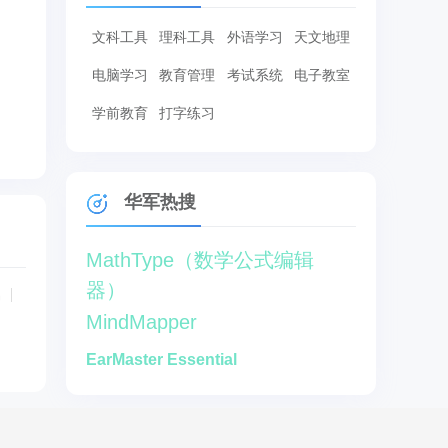
文科工具
理科工具
外语学习
天文地理
电脑学习
教育管理
考试系统
电子教室
学前教育
打字练习
华军热搜
MathType（数学公式编辑
器）
易
MindMapper
EarMaster Essential