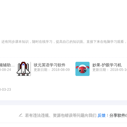
，还有同步课本知识，随时在线学习，提高自己的知识面。直接下来在电脑学习观看
新概念英语视频辅助学习工具
状元英语学习软件
妙果-护眼学习机
8-08-24
更新日期：
2018-08-09
更新日期：
2018-05-1
8-03-23
若有违法违规、资源包错误等问题向我们
反馈
！
分享软件