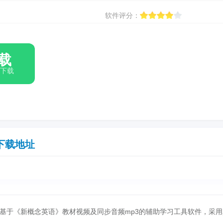
软件评分：
载
箱下载
下载地址
基于《新概念英语》教材视频及同步音频mp3的辅助学习工具软件，采用