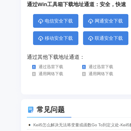
通过Win工具箱下载地址通道：安全，快速
电信安全下载
网通安全下载
移动安全下载
联通安全下载
通过其他下载地址通道：
通过迅雷下载
通过迅雷下载
通用网络下载
通用网络下载
常见问题
Keil5怎么解决无法将变量或函数Go To到定义处-Keil