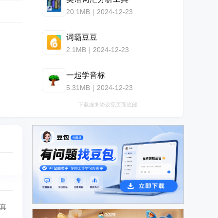
20.1MB｜2024-12-23
词霸豆豆
2.1MB｜2024-12-23
一起学音标
5.31MB｜2024-12-23
下载服务协议见页面底部
广告
真