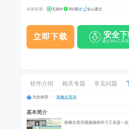
杀毒检测：
无插件
360通过
金山通过
安全下
立即下载
通过Win工具
软件介绍
相关专题
常见问题
为您推荐：
-
新概念英语
基本简介
新概念英语视频辅助学习工具是一款