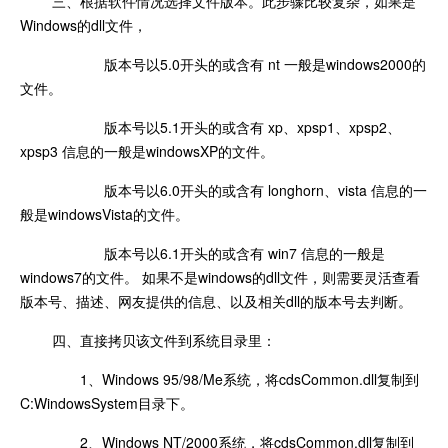
三、根据软件情况选择文件版本。此步骤比较复杂，如果是
Windows的dll文件，
版本号以5.0开头的或含有 nt 一般是windows2000的
文件。
版本号以5.1开头的或含有 xp、xpsp1、xpsp2、
xpsp3 信息的一般是windowsXP的文件。
版本号以6.0开头的或含有 longhorn、vista 信息的一
般是windowsVista的文件。
版本号以6.1开头的或含有 win7 信息的一般是
windows7的文件。 如果不是windows的dll文件，则需要灵活查看
版本号、描述、网友提供的信息、以及相关dll的版本号去判断。
四、直接拷贝该文件到系统目录里：
1、Windows 95/98/Me系统，将cdsCommon.dll复制到
C:WindowsSystem目录下。
2、Windows NT/2000系统，将cdsCommon.dll复制到