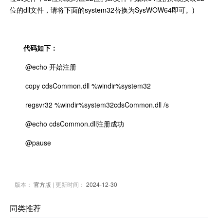
位的dll文件，请将下面的system32替换为SysWOW64即可。)
代码如下：
@echo 开始注册
copy cdsCommon.dll %windir%system32
regsvr32 %windir%system32cdsCommon.dll /s
@echo cdsCommon.dll注册成功
@pause
版本：
官方版
| 更新时间：
2024-12-30
同类推荐