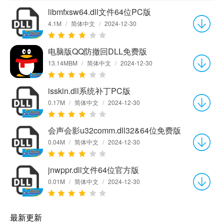
libmfxsw64.dll文件64位PC版
4.1M
/
简体中文
/
2024-12-30
电脑版QQ防撤回DLL免费版
13.14MBM
/
简体中文
/
2024-12-30
isskin.dll系统补丁PC版
0.17M
/
简体中文
/
2024-12-30
会声会影u32comm.dll32&64位免费版
0.04M
/
简体中文
/
2024-12-30
jnwppr.dll文件64位官方版
0.01M
/
简体中文
/
2024-12-30
最新更新