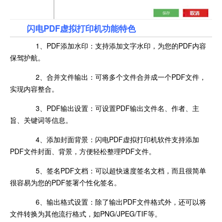
闪电PDF虚拟打印机功能特色
1、PDF添加水印：支持添加文字水印，为您的PDF内容
保驾护航。
2、合并文件输出：可将多个文件合并成一个PDF文件，
实现内容整合。
3、PDF输出设置：可设置PDF输出文件名、作者、主
旨、关键词等信息。
4、添加封面背景：闪电PDF虚拟打印机软件支持添加
PDF文件封面、背景，方便轻松整理PDF文件。
5、签名PDF文档：可以超快速度签名文档，而且很简单
很容易为您的PDF签署个性化签名。
6、输出格式设置：除了输出PDF文件格式外，还可以将
文件转换为其他流行格式，如PNG/JPEG/TIF等。