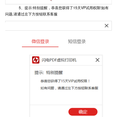
5、提示:特别提醒，恭喜您获得了15天VP试用权限!如有
问题,请通过左下方按钮联系客服