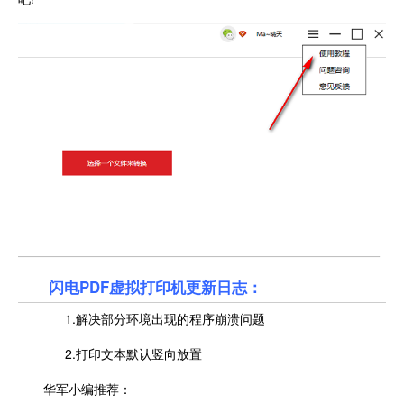
闪电PDF虚拟打印机更新日志：
1.解决部分环境出现的程序崩溃问题
2.打印文本默认竖向放置
华军小编推荐：