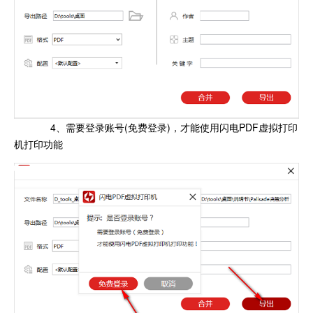
4、需要登录账号(免费登录)，才能使用闪电PDF虚拟打印
机打印功能