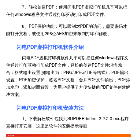
7、轻松创建PDF：使用闪电PDF虚拟打印机几乎可以把
任何windows程序文件通过打印驱动打印成PDF文件。
8、PDF保护功能：可以限制对PDF的访问，需要密码才
能打开文档，或使用256位AES加密来限制打印和修改。
闪电PDF虚拟打印机软件介绍
闪电PDF虚拟打印机软件几乎可以把任何windows程序文
件通过打印驱动打印成PDF文件，轻松的创建PDF文件;功能集
合：格式输出设置(如输出为：PNG/JPEG/TIF等格式)，PDF输出
设置，PDF加密保护，签名PDF文档，合并PDF文件输出，PDF添
加水印，添加封面背景，为用户提供了方便快捷的PDF文件创建解
决方案。
闪电PDF虚拟打印机安装方法
1、下载解压软件包找到SDPDFPrintIns_2.2.2.0.exe程序
直接打开安装，这里是软件的安装提示界面