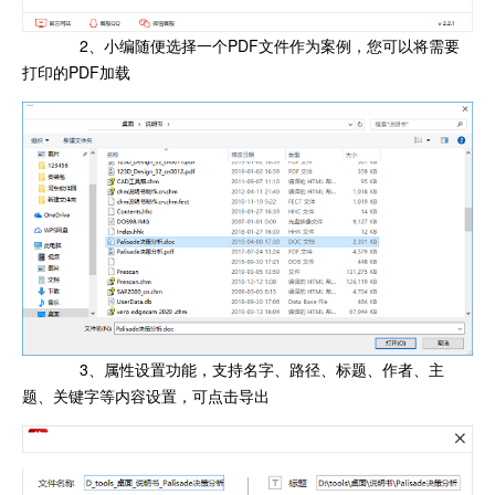
2、小编随便选择一个PDF文件作为案例，您可以将需要
打印的PDF加载
3、属性设置功能，支持名字、路径、标题、作者、主
题、关键字等内容设置，可点击导出