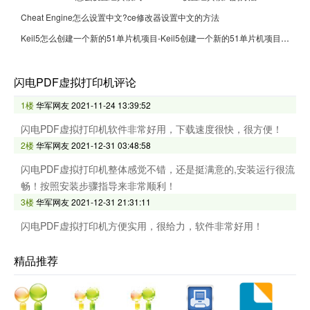
Cheat Engine怎么设置中文?ce修改器设置中文的方法
Keil5怎么创建一个新的51单片机项目-Keil5创建一个新的51单片机项目的方法
闪电PDF虚拟打印机评论
1楼
华军网友
2021-11-24 13:39:52
闪电PDF虚拟打印机软件非常好用，下载速度很快，很方便！
2楼
华军网友
2021-12-31 03:48:58
闪电PDF虚拟打印机整体感觉不错，还是挺满意的,安装运行很流
畅！按照安装步骤指导来非常顺利！
3楼
华军网友
2021-12-31 21:31:11
闪电PDF虚拟打印机方便实用，很给力，软件非常好用！
精品推荐