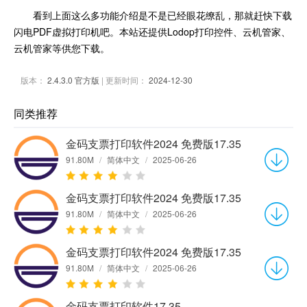
看到上面这么多功能介绍是不是已经眼花缭乱，那就赶快下载
闪电PDF虚拟打印机吧。本站还提供Lodop打印控件、云机管家、
云机管家等供您下载。
版本：
2.4.3.0 官方版
| 更新时间：
2024-12-30
同类推荐
金码支票打印软件2024 免费版17.35
91.80M
/
简体中文
/
2025-06-26
金码支票打印软件2024 免费版17.35
91.80M
/
简体中文
/
2025-06-26
金码支票打印软件2024 免费版17.35
91.80M
/
简体中文
/
2025-06-26
金码支票打印软件17.35