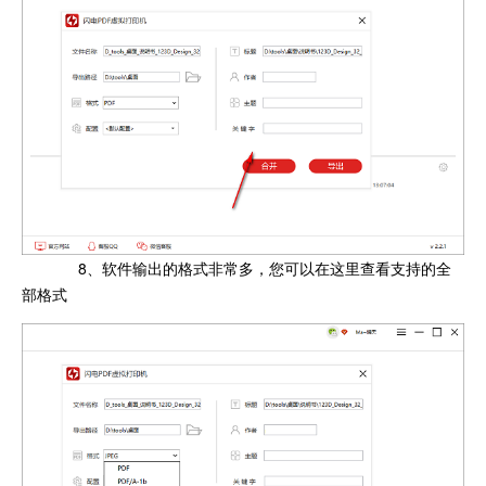
8、软件输出的格式非常多，您可以在这里查看支持的全
部格式