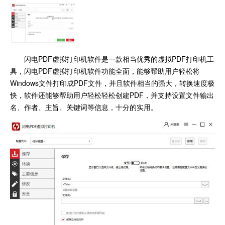
闪电PDF虚拟打印机软件是一款相当优秀的虚拟PDF打印机工
具，闪电PDF虚拟打印机软件功能全面，能够帮助用户轻松将
Windows文件打印成PDF文件，并且软件相当的强大，转换速度极
快，软件还能够帮助用户轻松轻松创建PDF，并支持设置文件输出
名、作者、主旨、关键词等信息，十分的实用。