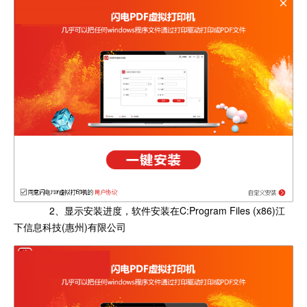
2、显示安装进度，软件安装在C:Program Files (x86)江
下信息科技(惠州)有限公司