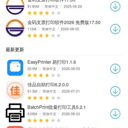
91.80M
/
简体中文
/
2025-06-26
金码支票打印软件2026 免费版17.50
115M
/
简体中文
/
2026-08-05
最新更新
EasyPrinter 易打印1.1.6
26.9M
/
简体中文
/
2026-08-03
佳品自助打印6.2.0.0
91.3M
/
简体中文
/
2026-07-21
BatchPrint批量打印工具5.2.1
8.08M
/
简体中文
/
2026-08-03