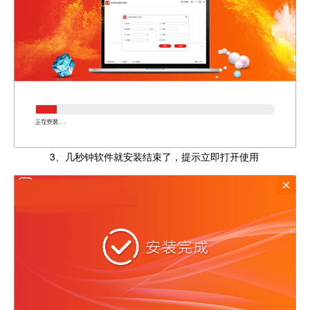
3、几秒钟软件就安装结束了，提示立即打开使用