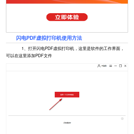
闪电PDF虚拟打印机使用方法
1、打开闪电PDF虚拟打印机，这里是软件的工作界面，
可以在这里添加PDF文件