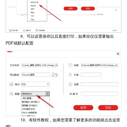
9、可以设置保存以后直接打印，如果你仅仅需要输出
PDF就默认配置
10、有软件教程，如果您需要了解更多的功能就点击这里
吧!