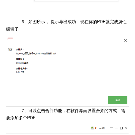
6、如图所示， 提示导出成功，现在你的PDF就完成属性
编辑了
7、可以点击合并功能，在软件界面设置合并的方式，需
要添加多个PDF