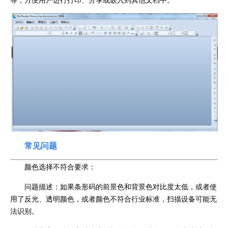
常见问题
颜色选择不符合要求：
问题描述：如果条形码的前景色和背景色对比度太低，或者使
用了反光、透明颜色，或者颜色不符合行业标准，扫描设备可能无
法识别。