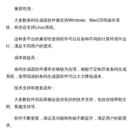
兼容性强：
大多数条码生成器软件都支持Windows、MacOS等操作系
统，有些还支持Linux系统。
这种多平台的兼容性使得软件可以在各种不同的计算环境中运
行，满足不同用户的需求。
成本效益高：
条码生成器软件通常价格较为合理，相较于定制开发条码生成
系统，使用现成的条码生成器软件可以大大降低成本。
技术支持和更新及时：
大多数软件供应商都会提供良好的技术支持，包括在线帮助文
档、客服支持等。
软件不断更新，保证其功能和性能不断提升，满足用户的新需
求。