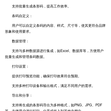
支持批量生成条形码，提高工作效率。
条码自定义：
用户可以自定义条码的内容、样式、尺寸等，使其更符合品牌
形象和使用要求。
数据管理：
支持与多种数据源进行集成，如Excel、数据库等，方便用户
批量生成和管理条码数据。
打印设置：
提供打印预览功能，确保打印效果符合预期。
支持多种打印设备和输出格式，满足不同用户的需求。
导出和分享：
支持将生成的条形码导出为多种格式，如PNG、JPG、PDF
等，方便用户进行打印、分享或嵌入到其他文档中。