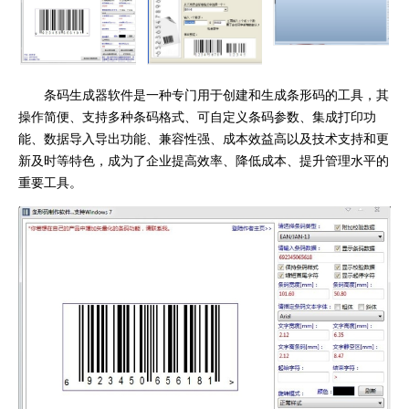
条码生成器软件是一种专门用于创建和生成条形码的工具，其
操作简便、支持多种条码格式、可自定义条码参数、集成打印功
能、数据导入导出功能、兼容性强、成本效益高以及技术支持和更
新及时等特色，成为了企业提高效率、降低成本、提升管理水平的
重要工具。