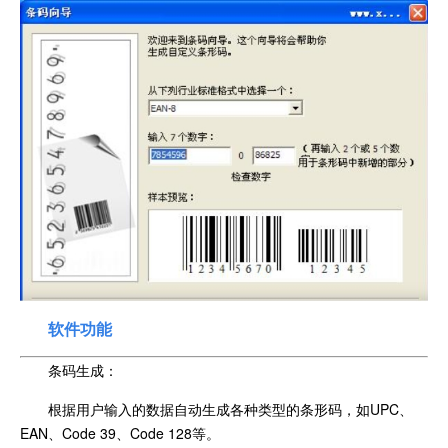
软件功能
条码生成：
根据用户输入的数据自动生成各种类型的条形码，如UPC、
EAN、Code 39、Code 128等。