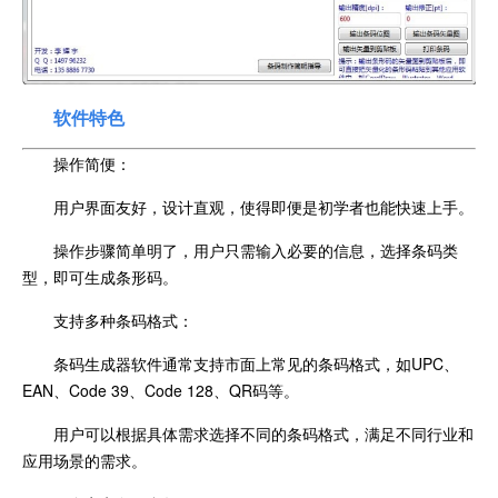
软件特色
操作简便：
用户界面友好，设计直观，使得即便是初学者也能快速上手。
操作步骤简单明了，用户只需输入必要的信息，选择条码类
型，即可生成条形码。
支持多种条码格式：
条码生成器软件通常支持市面上常见的条码格式，如UPC、
EAN、Code 39、Code 128、QR码等。
用户可以根据具体需求选择不同的条码格式，满足不同行业和
应用场景的需求。