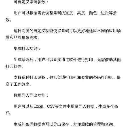
可自定义条码参数：
用户可以根据需要调整条码的宽度、高度、颜色、边距等参
数。
这种高度的自定义功能使得条码可以更好地适应不同的应用场
景和品牌形象需求。
集成打印功能：
生成条码后，用户可以直接通过软件进行打印，无需借助其他
打印软件。
支持多种打印设备，包括普通打印机和专业的条码打印机，提
高了工作效率。
数据导入导出功能：
用户可以从Excel、CSV等文件中批量导入数据，生成多个条
码。
生成的条码数据也可以导出保存，方便后续的管理和查询。