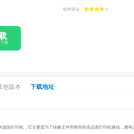
软件评分：
载
箱下载
其他版本
下载地址
非常经典的虚拟打印机，它主要是为了转换文件而制作的高品质打印机驱动，拥有