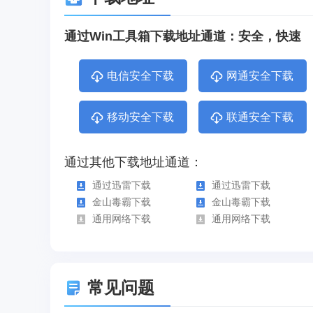
通过Win工具箱下载地址通道：安全，快速
电信安全下载
网通安全下载
移动安全下载
联通安全下载
通过其他下载地址通道：
通过迅雷下载
通过迅雷下载
金山毒霸下载
金山毒霸下载
通用网络下载
通用网络下载
常见问题