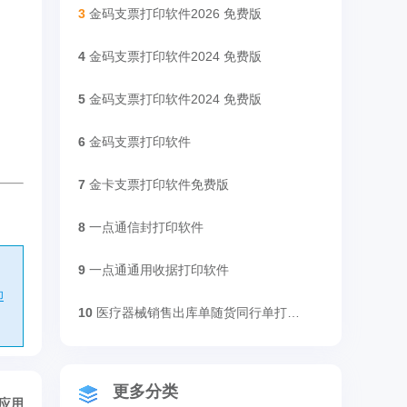
3
金码支票打印软件2026 免费版
4
金码支票打印软件2024 免费版
5
金码支票打印软件2024 免费版
6
金码支票打印软件
7
金卡支票打印软件免费版
8
一点通信封打印软件
9
一点通通用收据打印软件
印
10
医疗器械销售出库单随货同行单打印软件
更多分类
/应用