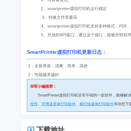
2、smartprinter虚拟打印机运行稳定
3、转换文件质量高
4、smartprinter虚拟打印机支持多种格式，PDF、TI
5、开放的API接口。通过这个接口，能被外部程序
SmartPrinter虚拟打印机更新日志：
1：全新界面，清爽，简单，高效
2：性能越来越好
华军小编推荐：
SmartPrinter虚拟打印机非常不错的一款软件，能够
控件
、
开博送货单打印软件
、
精打快递单打印软件
等供您下
下载地址