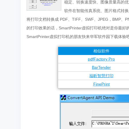
稳定、转换速度快、图像质量高的优
软件在智能传真系统、图片格式转换
将打印文档转换成 PDF、TIFF、SWF、JPEG，BM
的打印效果的话，SmartPrinter虚拟打印机绝对是你最好
SmartPrinter虚拟打印机的朋友快来华军软件园下载体验
相似软件
pdfFactory Pro
BarTender
福昕智慧打印
FinePrint