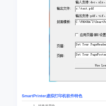
SmartPrinter虚拟打印机软件特色
1、转换速度快。