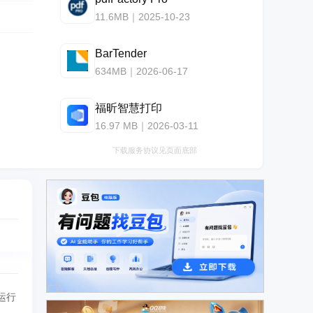
11.6MB｜2025-10-23
BarTender
634MB｜2026-06-17
福昕智慧打印
16.97 MB｜2026-03-11
下载服务协议见页面底部
广告
运行