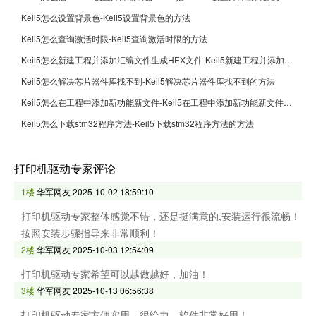
Keil5怎么设置背景色-Keil5设置背景色的方法
Keil5怎么查询激活时限-Keil5查询激活时限的方法
Keil5怎么新建工程并添加汇编文件生成HEX文件-Keil5新建工程并添加汇编文件生成HEX文件的方法
Keil5怎么解决芯片器件库找不到-Keil5解决芯片器件库找不到的方法
Keil5怎么在工程中添加新功能新文件-Keil5在工程中添加新功能新文件的方法
Keil5怎么下载stm32程序方法-Keil5下载stm32程序方法的方法
打印机驱动专家评论
1楼
华军网友
2025-10-02 18:59:10
打印机驱动专家整体感觉不错，还是挺满意的,安装运行很流畅！
按照安装步骤指导来非常顺利！
2楼
华军网友
2025-10-03 12:54:09
打印机驱动专家希望可以越做越好，加油！
3楼
华军网友
2025-10-13 06:56:38
打印机驱动专家方便实用，很给力，软件非常好用！