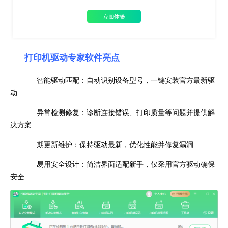
打印机驱动专家软件
亮点
智能驱动匹配：自动识别设备型号，一键安装官方最新驱
动
异常检测修复：诊断连接错误、打印质量等问题并提供解
决方案
期更新维护：保持驱动最新，优化性能并修复漏洞
易用安全设计：简洁界面适配新手，仅采用官方驱动确保
安全