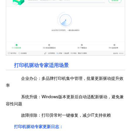
打印机驱动专家
适用场景
企业办公：多品牌打印机集中管理，批量更新驱动提升效
率
系统升级：Windows版本更新后自动适配新驱动，避免兼
容性问题
故障排除：打印异常时一键修复，减少IT支持依赖
打印机驱动专家更新日志：