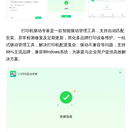
打印机驱动专家是一款智能驱动管理工具，支持自动匹配
安装、异常检测修复及定期更新，简化多品牌打印设备维护。一站
式驱动管理工具，解决打印机配置复杂、驱动不兼容等问题，支持
98%主流品牌，兼容Windows系统，为家庭与企业用户提供高效解
决方案。