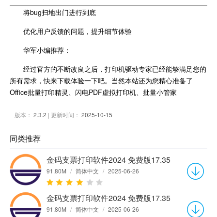
将bug扫地出门进行到底
优化用户反馈的问题，提升细节体验
华军小编推荐：
经过官方的不断改良之后，打印机驱动专家已经能够满足您的
所有需求，快来下载体验一下吧。当然本站还为您精心准备了
Office批量打印精灵、闪电PDF虚拟打印机、批量小管家
版本：
2.3.2
| 更新时间：
2025-10-15
同类推荐
金码支票打印软件2024 免费版17.35
91.80M
/
简体中文
/
2025-06-26
金码支票打印软件2024 免费版17.35
91.80M
/
简体中文
/
2025-06-26