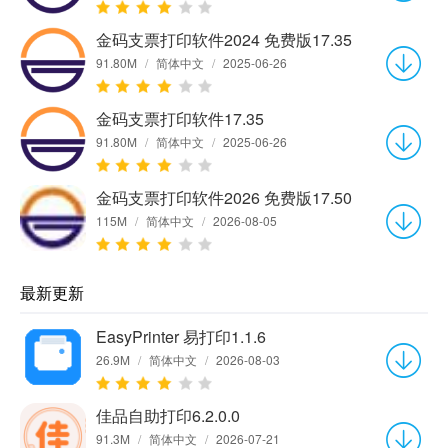
金码支票打印软件2024 免费版17.35
91.80M
/
简体中文
/
2025-06-26
金码支票打印软件17.35
91.80M
/
简体中文
/
2025-06-26
金码支票打印软件2026 免费版17.50
115M
/
简体中文
/
2026-08-05
最新更新
EasyPrinter 易打印1.1.6
26.9M
/
简体中文
/
2026-08-03
佳品自助打印6.2.0.0
91.3M
/
简体中文
/
2026-07-21