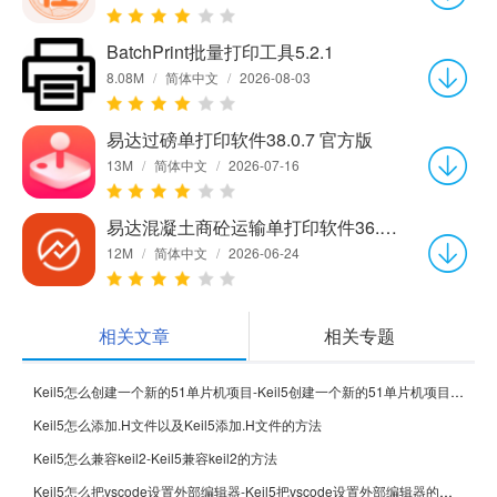
BatchPrint批量打印工具5.2.1
8.08M
/
简体中文
/
2026-08-03
易达过磅单打印软件38.0.7 官方版
13M
/
简体中文
/
2026-07-16
易达混凝土商砼运输单打印软件36.2.7 官方版
12M
/
简体中文
/
2026-06-24
相关文章
相关专题
Keil5怎么创建一个新的51单片机项目-Keil5创建一个新的51单片机项目的方法
Keil5怎么添加.H文件以及Keil5添加.H文件的方法
Keil5怎么兼容keil2-Keil5兼容keil2的方法
Keil5怎么把vscode设置外部编辑器-Keil5把vscode设置外部编辑器的方法