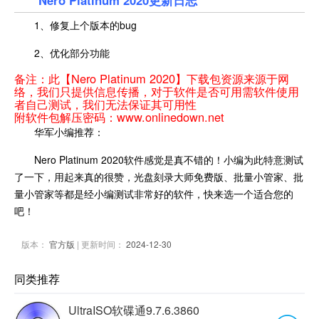
1、修复上个版本的bug
2、优化部分功能
备注：此【Nero Platinum 2020】下载包资源来源于网
络，我们只提供信息传播，对于软件是否可用需软件使用
者自己测试，我们无法保证其可用性
附软件包解压密码：www.onlinedown.net
华军小编推荐：
Nero Platinum 2020软件感觉是真不错的！小编为此特意测试
了一下，用起来真的很赞，光盘刻录大师免费版、批量小管家、批
量小管家等都是经小编测试非常好的软件，快来选一个适合您的
吧！
版本：
官方版
| 更新时间：
2024-12-30
同类推荐
UltraISO软碟通9.7.6.3860