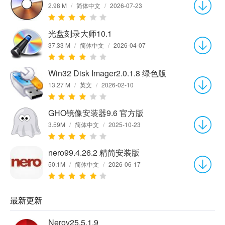
2.98 M
/
简体中文
/
2026-07-23
光盘刻录大师10.1
37.33 M
/
简体中文
/
2026-04-07
Win32 Disk Imager2.0.1.8 绿色版
13.27 M
/
英文
/
2026-02-10
GHO镜像安装器9.6 官方版
3.59M
/
简体中文
/
2025-10-23
nero99.4.26.2 精简安装版
50.1M
/
简体中文
/
2026-06-17
最新更新
Nerov25.5.1.9