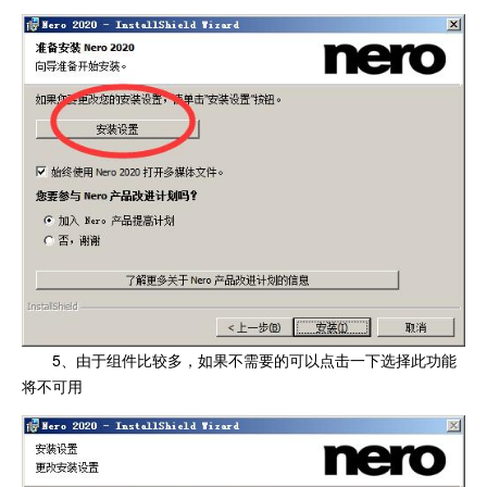
5、由于组件比较多，如果不需要的可以点击一下选择此功能
将不可用