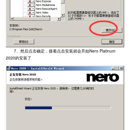
7、然后点击确定，接着点击安装就会开始Nero Platinum
2020的安装了