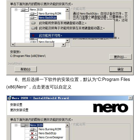
6、然后选择一下软件的安装位置，默认为“C:Program Files
(x86)Nero”，点击更改可以自定义