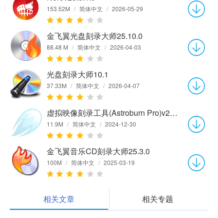
153.52M
/
简体中文
/
2026-05-29
金飞翼光盘刻录大师25.10.0
88.48 M
/
简体中文
/
2026-04-03
光盘刻录大师10.1
37.33M
/
简体中文
/
2026-04-07
虚拟映像刻录工具(Astroburn Pro)v2.0.0.204
11.9M
/
简体中文
/
2024-12-30
金飞翼音乐CD刻录大师25.3.0
100M
/
简体中文
/
2025-03-19
相关文章
相关专题