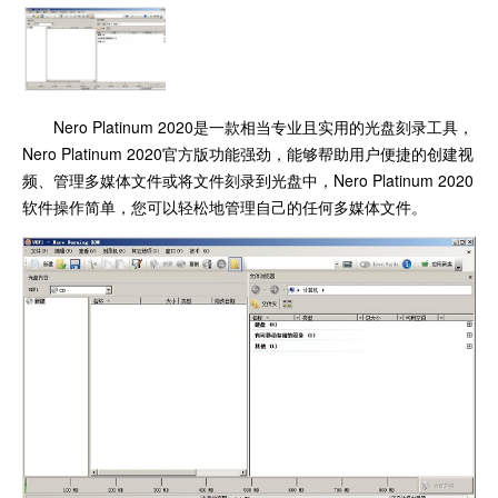
Nero Platinum 2020是一款相当专业且实用的光盘刻录工具，
Nero Platinum 2020官方版功能强劲，能够帮助用户便捷的创建视
频、管理多媒体文件或将文件刻录到光盘中，Nero Platinum 2020
软件操作简单，您可以轻松地管理自己的任何多媒体文件。