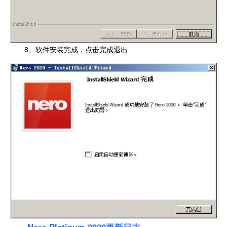
8、软件安装完成，点击完成退出
Nero Platinum 2020更新日志