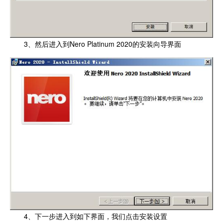
3、然后进入到Nero Platinum 2020的安装向导界面
4、下一步进入到如下界面，我们点击安装设置