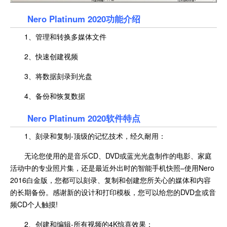
Nero Platinum 2020功能介绍
1、管理和转换多媒体文件
2、快速创建视频
3、将数据刻录到光盘
4、备份和恢复数据
Nero Platinum 2020软件特点
1、刻录和复制-顶级的记忆技术，经久耐用：
无论您使用的是音乐CD、DVD或蓝光光盘制作的电影、家庭
活动中的专业照片集，还是最近外出时的智能手机快照–使用Nero
2016白金版，您都可以刻录、复制和创建您所关心的媒体和内容
的长期备份。感谢新的设计和打印模板，您可以给您的DVD盒或音
频CD个人触摸!
2、创建和编辑-所有视频的4K惊喜效果：