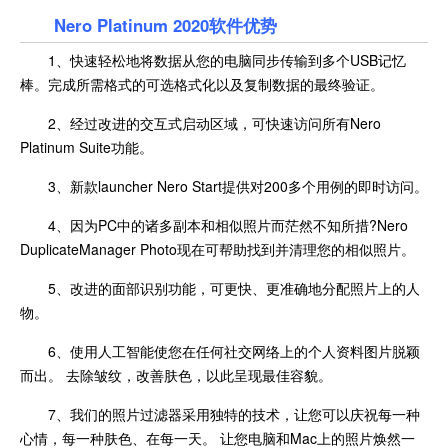
Nero Platinum 2020软件优势
1、快速轻松地将数据从您的电脑同步传输到多个USB记忆
棒。完成所需格式的可选格式化以及复制数据的最终验证。
2、经过改进的交互式启动区域，可快速访问所有Nero
Platinum Suite功能。
3、新款launcher Nero Start提供对200多个用例的即时访问。
4、因为PC中的诸多副本和相似照片而茫然不知所措?Nero
DuplicateManager Photo现在可帮助找到并清理您的相似照片。
5、改进的面部识别功能，可更快、更准确地分配照片上的人
物。
6、使用人工智能使您在任何社交网络上的个人资料图片脱颖
而出。 去除皱纹，改善肤色，以此呈现最佳容貌。
7、我们的照片过滤器采用独特的技术，让您可以庆祝每一种
心情，每一种肤色、在每一天。 让您电脑和Mac上的照片焕然一