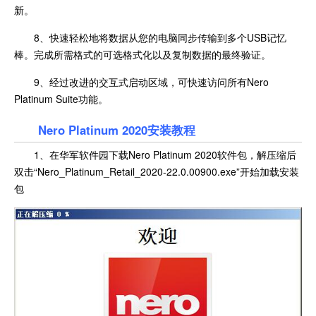
新。
8、快速轻松地将数据从您的电脑同步传输到多个USB记忆
棒。完成所需格式的可选格式化以及复制数据的最终验证。
9、经过改进的交互式启动区域，可快速访问所有Nero
Platinum Suite功能。
Nero Platinum 2020安装教程
1、在华军软件园下载Nero Platinum 2020软件包，解压缩后
双击“Nero_Platinum_Retail_2020-22.0.00900.exe”开始加载安装
包