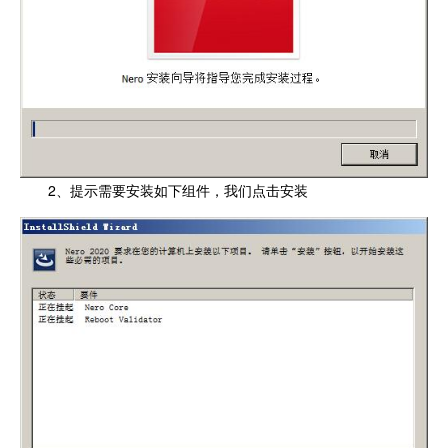
2、提示需要安装如下组件，我们点击安装