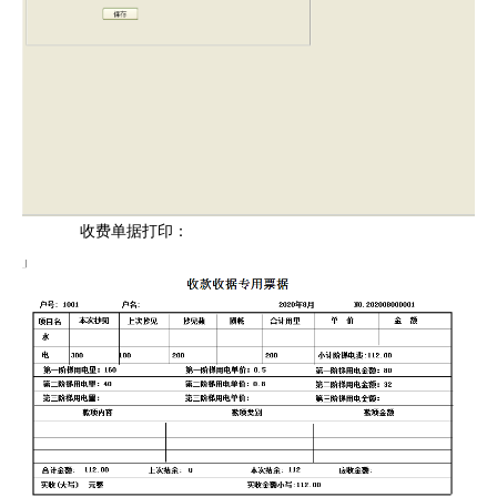
收费单据打印：