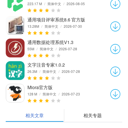
223.17 M
/
简体中文
/
2026-08-05
通用项目评审系统8.6 官方版
13.28M
/
简体中文
/
2026-07-30
通用数据处理系统V1.3
55M
/
简体中文
/
2026-07-28
文字注音专家1.0.2
26.3M
/
简体中文
/
2026-07-28
Miora官方版
128 M
/
简体中文
/
2026-07-23
相关文章
相关专题