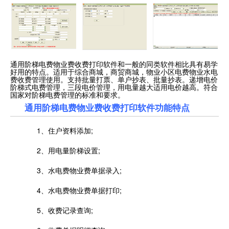
通用阶梯电费物业费收费打印软件和一般的同类软件相比具有易学
好用的特点。适用于综合商城，商贸商城，物业小区电费物业水电
费收费管理使用。支持批量打票、单户抄表、批量抄表。递增电价
阶梯式电费管理，三段电价管理，用电量越大适用电价越高。符合
国家对阶梯电费管理的标准和要求。
通用阶梯电费物业费收费打印软件功能特点
1、住户资料添加;
2、用电量阶梯设置;
3、水电费物业费单据录入;
4、水电费物业费单据打印;
5、收费记录查询;