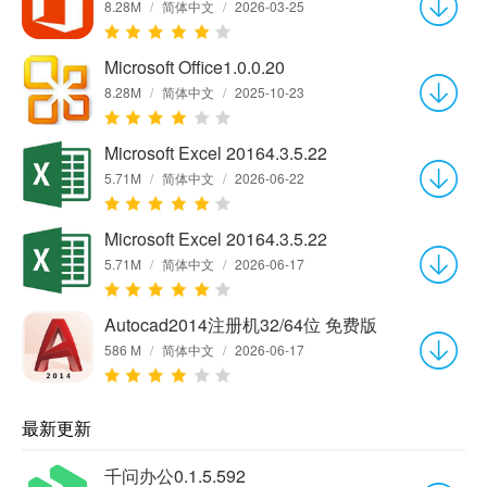
8.28M
/
简体中文
/
2026-03-25
Microsoft Office1.0.0.20
8.28M
/
简体中文
/
2025-10-23
Microsoft Excel 20164.3.5.22
5.71M
/
简体中文
/
2026-06-22
Microsoft Excel 20164.3.5.22
5.71M
/
简体中文
/
2026-06-17
Autocad2014注册机32/64位 免费版
586 M
/
简体中文
/
2026-06-17
最新更新
千问办公0.1.5.592