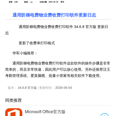
通用阶梯电费物业费收费打印软件更新日志
通用阶梯电费物业费收费打印软件 34.6.8 官方版 更新日
志
更新了收费单打印格式
华军小编推荐：
通用阶梯电费物业费收费打印软件这款软件的操作步骤是非常
简单的，而且非常快速，因此用户可以放心使用。另外还推荐汉王
考勤管理系统、爱莫脑图、批量小管家等相关软件下载使用。
版本：
34.6.8 官方版
| 更新时间：
2026-06-04
同类推荐
Microsoft Office官方版