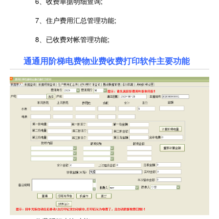
6、收费单据明细查询;
7、住户费用汇总管理功能;
8、已收费对帐管理功能;
通通用阶梯电费物业费收费打印软件主要功能