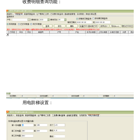
收费明细查询功能：
用电阶梯设置：