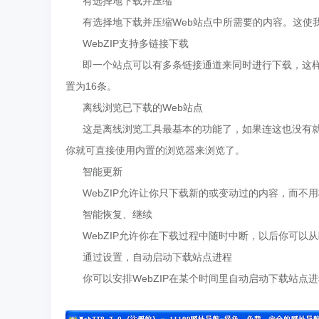
有选择地下载并压缩
有选择地下载并压缩Web站点中所需要的内容。这使我
WebZIP支持多链接下载
即一个站点可以有多条链接通道来同时进行下载，这样进一
置为16条。
离线浏览已下载的Web站点
这是离线浏览工具最基本的功能了，如果连这也没有就是
你就可直接使用内置的浏览器来浏览了。
智能更新
WebZIP允许让你只下载新的或变动过的内容，而不
智能恢复、继续
WebZIP允许你在下载过程中随时中断，以后你可以
通过设置，自动启动下载站点进程
你可以安排WebZIP在某个时间里自动启动下载站点进