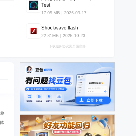
Test
17.05 MB｜2026-03-17
Shockwave flash
22.81MB｜2025-10-23
下载服务协议见页面底部
广告
P格
体