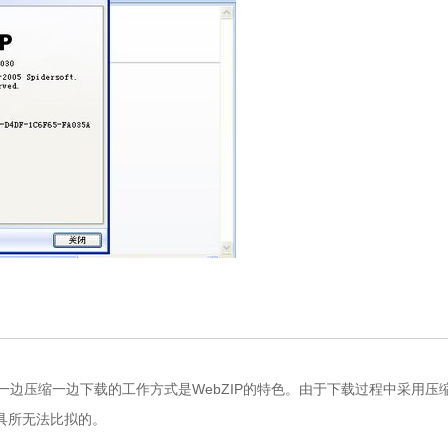
边压缩一边下载的工作方式是WebZIP的特色。由于下载过程中采用压
具所无法比拟的。