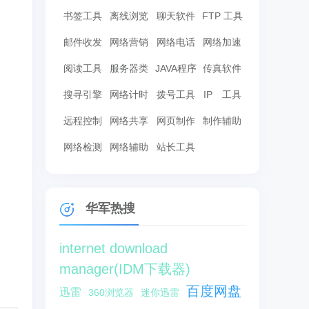
书签工具
离线浏览
聊天软件
FTP 工具
邮件收发
网络营销
网络电话
网络加速
阅读工具
服务器类
JAVA程序
传真软件
搜寻引擎
网络计时
拨号工具
IP 工具
远程控制
网络共享
网页制作
制作辅助
网络检测
网络辅助
站长工具
华军热搜
internet download
manager(IDM下载器)
百度网盘
迅雷
360浏览器
迷你迅雷