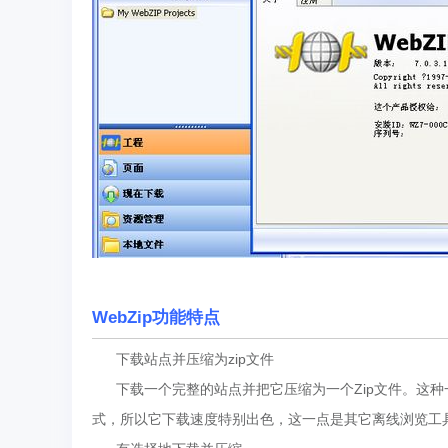
WebZip功能特点
下载站点并压缩为zip文件
下载一个完整的站点并把它压缩为一个Zip文件。这种一
式，所以它下载速度特别出色，这一点是其它离线浏览工