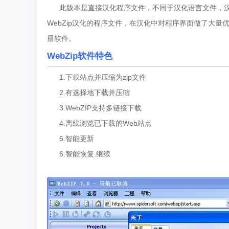
此版本是直接汉化程序文件，不同于汉化语言文件，汉
WebZip汉化的程序文件，在汉化中对程序界面做了大
册软件。
WebZip软件特色
1.下载站点并压缩为zip文件
2.有选择地下载并压缩
3.WebZIP支持多链接下载
4.离线浏览已下载的Web站点
5.智能更新
6.智能恢复.继续