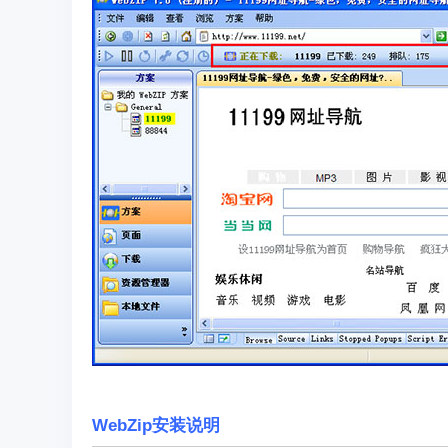
WebZip安装说明