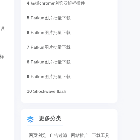
4
猫抓chrome浏览器解析插件
5
Fatkun图片批量下载
极设
6
Fatkun图片批量下载
7
Fatkun图片批量下载
样
8
Fatkun图片批量下载
9
Fatkun图片批量下载
10
Shockwave flash
更多分类
网页浏览
广告过滤
网站推广
下载工具