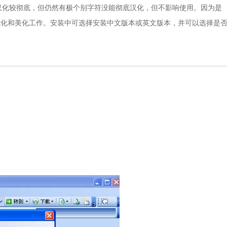
化较彻底，但仍然有极个别字符没能彻底汉化，但不影响使用。因为是
量优化和美化工作。安装中可选择安装中文版本或英文版本，并可以选择是