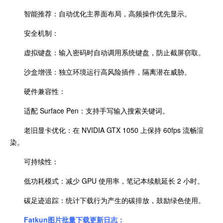
智能推荐：自动优化主界面布局，高频操作优先显示。
安全机制：
虚拟键盘：输入密码时自动调用系统键盘，防止截屏窃取。
沙盒增强：独立环境运行高风险插件，隔离潜在威胁。
硬件兼容性：
适配 Surface Pen：支持手写输入搜索关键词。
老旧显卡优化：在 NVIDIA GTX 1050 上保持 60fps 流畅渲
染。
可持续性：
低功耗模式：减少 GPU 使用率，笔记本续航延长 2 小时。
碳足迹追踪：统计下载行为产生的碳排放，鼓励绿色使用。
Fatkun图片批量下载更新日志：