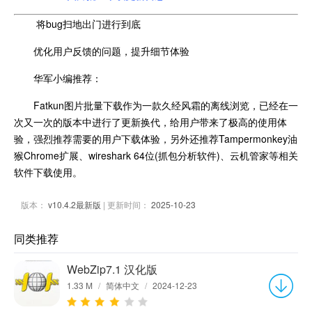
将bug扫地出门进行到底
优化用户反馈的问题，提升细节体验
华军小编推荐：
Fatkun图片批量下载作为一款久经风霜的离线浏览，已经在一
次又一次的版本中进行了更新换代，给用户带来了极高的使用体
验，强烈推荐需要的用户下载体验，另外还推荐Tampermonkey油
猴Chrome扩展、wireshark 64位(抓包分析软件)、云机管家等相关
软件下载使用。
版本：
v10.4.2最新版
| 更新时间：
2025-10-23
同类推荐
WebZip7.1 汉化版
1.33 M
/
简体中文
/
2024-12-23