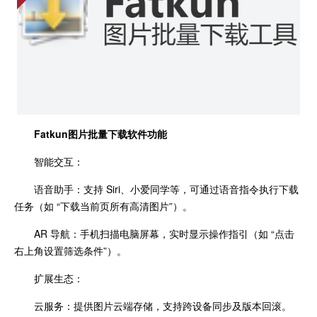
Fatkun图片批量下载
软件功能
智能交互：
语音助手：支持 Siri、小爱同学等，可通过语音指令执行下载
任务（如 “下载当前页所有高清图片”）。
AR 导航：手机扫描电脑屏幕，实时显示操作指引（如 “点击
右上角设置筛选条件”）。
扩展生态：
云服务：提供图片云端存储，支持跨设备同步及版本回滚。