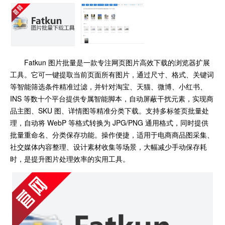
Fatkun 图片批量是一款专注网页图片高效下载的浏览器扩展
工具。它可一键提取当前页面所有图片，通过尺寸、格式、关键词
等智能筛选条件精准过滤，并针对淘宝、天猫、微博、小红书、
INS 等数十个平台提供专属智能脚本，自动屏蔽干扰元素，实现商
品主图、SKU 图、详情图等精准分类下载。支持多标签页批量处
理，自动将 WebP 等格式转换为 JPG/PNG 通用格式，同时提供
批量重命名、分类保存功能。操作便捷，适用于电商商品图采集、
社交媒体内容整理、设计素材收集等场景，大幅减少手动保存耗
时，是提升图片处理效率的实用工具。