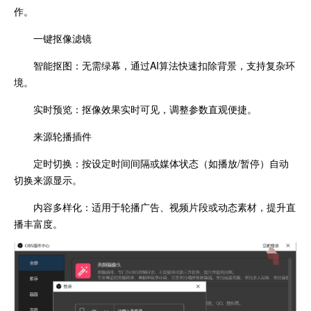
作。
一键抠像滤镜
智能抠图：无需绿幕，通过AI算法快速扣除背景，支持复杂环
境。
实时预览：抠像效果实时可见，调整参数直观便捷。
来源轮播插件
定时切换：按设定时间间隔或媒体状态（如播放/暂停）自动
切换来源显示。
内容多样化：适用于轮播广告、视频片段或动态素材，提升直
播丰富度。