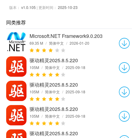
版本：
v1.0.105
| 更新时间：
2025-10-23
同类推荐
Microsoft.NET Framework9.0.203
69.35 M
/
简体中文
/
2026-01-20
驱动精灵2025.8.5.220
105M
/
简体中文
/
2025-09-18
驱动精灵2025.8.5.220
105M
/
简体中文
/
2025-09-18
驱动精灵2025.8.5.220
105M
/
简体中文
/
2025-09-18
驱动精灵2025.8.5.220