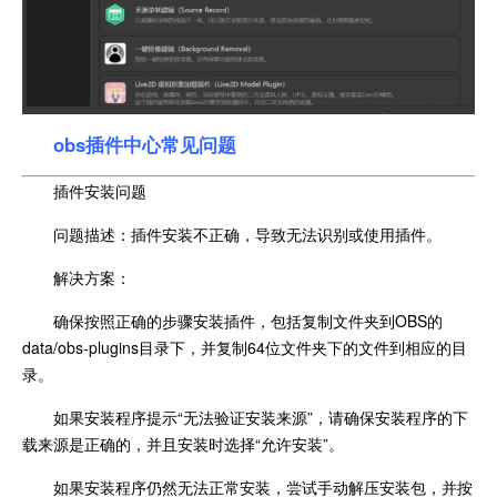
obs插件中心常见问题
插件安装问题
问题描述：插件安装不正确，导致无法识别或使用插件。
解决方案：
确保按照正确的步骤安装插件，包括复制文件夹到OBS的
data/obs-plugins目录下，并复制64位文件夹下的文件到相应的目
录。
如果安装程序提示“无法验证安装来源”，请确保安装程序的下
载来源是正确的，并且安装时选择“允许安装”。
如果安装程序仍然无法正常安装，尝试手动解压安装包，并按