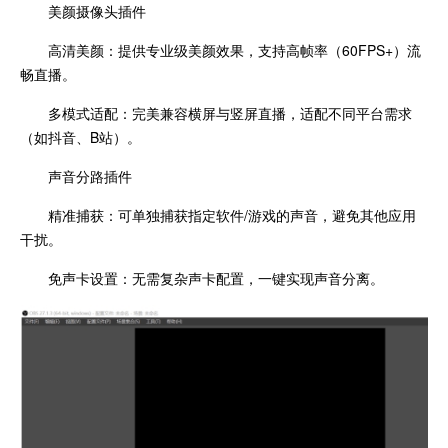
美颜摄像头插件
高清美颜：提供专业级美颜效果，支持高帧率（60FPS+）流
畅直播。
多模式适配：完美兼容横屏与竖屏直播，适配不同平台需求
（如抖音、B站）。
声音分路插件
精准捕获：可单独捕获指定软件/游戏的声音，避免其他应用
干扰。
免声卡设置：无需复杂声卡配置，一键实现声音分离。