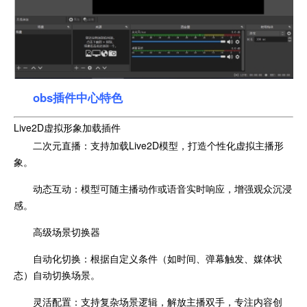
obs插件中心特色
Live2D虚拟形象加载插件
二次元直播：支持加载Live2D模型，打造个性化虚拟主播形
象。
动态互动：模型可随主播动作或语音实时响应，增强观众沉浸
感。
高级场景切换器
自动化切换：根据自定义条件（如时间、弹幕触发、媒体状
态）自动切换场景。
灵活配置：支持复杂场景逻辑，解放主播双手，专注内容创