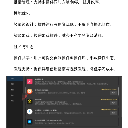
批量管理：支持多插件同时安装/卸载，提升效率。
性能优化
轻量级设计：插件运行占用资源低，不影响直播流畅度。
智能加载：按需加载插件，减少不必要的资源消耗。
社区与生态
插件共享：用户可提交自制插件至插件库，形成良性生态。
教程支持：提供详细使用指南与视频教程，降低学习成本。