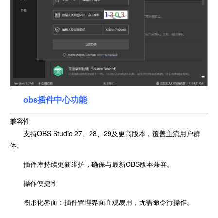
obs插件中心功能
兼容性
支持OBS Studio 27、28、29及更高版本，覆盖主流用户群
体。
插件库持续更新维护，确保与最新OBS版本兼容。
操作便捷性
图形化界面：插件管理界面直观易用，无需命令行操作。