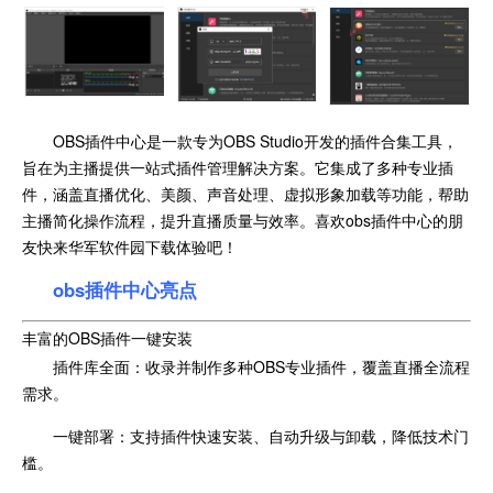
OBS插件中心是一款专为OBS Studio开发的插件合集工具，
旨在为主播提供一站式插件管理解决方案。它集成了多种专业插
件，涵盖直播优化、美颜、声音处理、虚拟形象加载等功能，帮助
主播简化操作流程，提升直播质量与效率。喜欢obs插件中心的朋
友快来华军软件园下载体验吧！
obs插件中心亮点
丰富的OBS插件一键安装
插件库全面：收录并制作多种OBS专业插件，覆盖直播全流程
需求。
一键部署：支持插件快速安装、自动升级与卸载，降低技术门
槛。