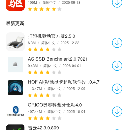
105M
/
简体中文
/
2025-09-18
最新更新
打印机驱动官方版2.5.0
6.3M
/
简体中文
/
2025-12-22
AS SSD Benchmark2.0.7321
0.43M
/
简体中文
/
2026-04-01
HOF AI(影驰显卡超频软件)v1.0.4.7
113.47M
/
简体中文
/
2025-12-09
ORICO奥睿科蓝牙驱动4.0
407.44M
/
简体中文
/
2025-10-04
雷云42.3.0.809