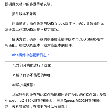
照项目文档中的步骤手动安装。
插件版本不兼容
问题描述：插件版本与OBS Studio版本不匹配，导致插件无
法正常工作或OBS出现不稳定情况。
解决方案：确保下载的多路推流插件版本与OBS Studio版本
相匹配。根据OBS版本下载对应版本的插件。
obs插件中心更新日志：
1.对部分功能进行了优化
2.解了好多不能忍的bug
华军小编推荐：
华军软件园还有与此软件功能相同并广受欢迎的软件如：爱普
生Epson LQ-630KII打印机驱动、三星Xpress M2029打印机驱
动、云机管家等，有需要的可以收藏哦！