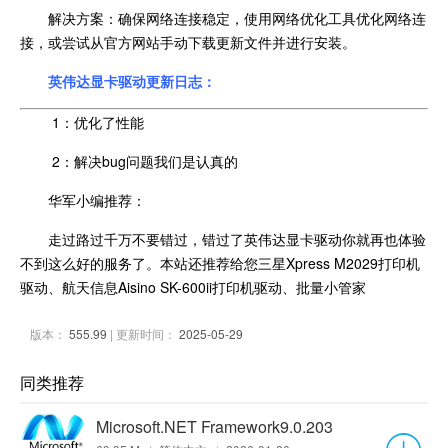
解决方案：确保网络连接稳定，使用网络优化工具优化网络连
接，或尝试从官方网站手动下载更新文件并进行安装。
英伟达显卡驱动更新日志：
1：优化了性能
2：解决bug问题我们是认真的
华军小编推荐：
走过路过千万不要错过，错过了英伟达显卡驱动你就再也体验
不到这么好的服务了。本站还推荐给您三星Xpress M2029打印机
驱动、航天信息Aisino SK-600ii打印机驱动、批量小管家
版本：
555.99
| 更新时间：
2025-05-29
同类推荐
Microsoft.NET Framework9.0.203