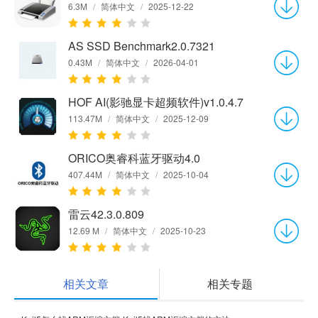
6.3M
/
简体中文
/
2025-12-22
AS SSD Benchmark2.0.7321
0.43M
/
简体中文
/
2026-04-01
HOF AI(影驰显卡超频软件)v1.0.4.7
113.47M
/
简体中文
/
2025-12-09
ORICO奥睿科蓝牙驱动4.0
407.44M
/
简体中文
/
2025-10-04
雷云42.3.0.809
12.69 M
/
简体中文
/
2025-10-23
相关文章
相关专题