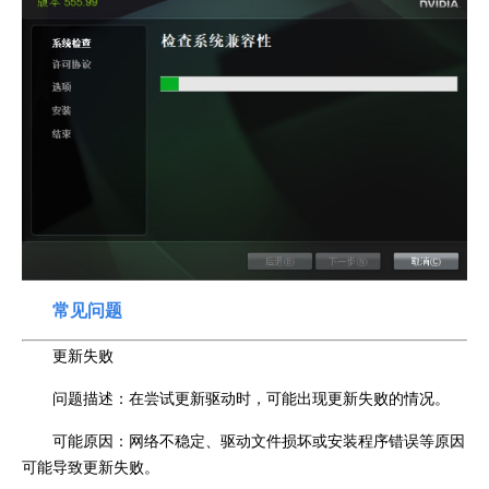
常见问题
更新失败
问题描述：在尝试更新驱动时，可能出现更新失败的情况。
可能原因：网络不稳定、驱动文件损坏或安装程序错误等原因
可能导致更新失败。