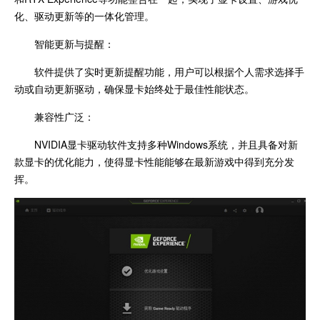
化、驱动更新等的一体化管理。
智能更新与提醒：
软件提供了实时更新提醒功能，用户可以根据个人需求选择手
动或自动更新驱动，确保显卡始终处于最佳性能状态。
兼容性广泛：
NVIDIA显卡驱动软件支持多种Windows系统，并且具备对新
款显卡的优化能力，使得显卡性能能够在最新游戏中得到充分发
挥。