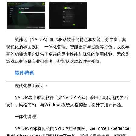
英伟达（NVIDIA）显卡驱动软件的特色和功能十分丰富，其
现代化的界面设计、一体化管理、智能更新与提醒等特色，以及丰
富的功能为用户提供了卓越的显卡性能和优化的使用体验。无论是
游戏玩家还是专业创作者，都能从这款软件中受益。
软件特色
现代化界面设计：
NVIDIA显卡驱动软件（如NVIDIA App）采用了现代化的界面
设计，风格简约，与Windows系统风格契合，提升了用户体验。
一体化管理：
NVIDIA App将传统的NVIDIA控制面板、GeForce Experience
和RTX Experience等功能整合在一起，实现了显卡设置、游戏优