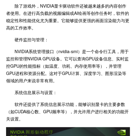
除了游戏外，NVIDIA显卡驱动软件还被越来越多的内容创作
者使用。在进行高负载的视频编辑或AI绘画等创作任务时，软件的
稳定性和性能优化尤为重要。它能够提供更强的画面渲染能力与更
高的工作效率。
硬件监控与管理：
NVIDIA系统管理接口（nvidia-smi）是一个命令行工具，用于
监控和管理NVIDIA GPU设备。它可以查询GPU设备信息、实时监
控GPU的性能指标（如温度、功耗、内存使用率等），并管理
GPU进程和资源分配。这对于GPU计算、深度学习、图形渲染等
领域的用户来说非常有用。
系统信息展示与设置：
软件还提供了系统信息展示功能，能够识别显卡的主要参数
（如CUDA核心数、GPU频率等），并允许用户进行相关的功能开
关设置。