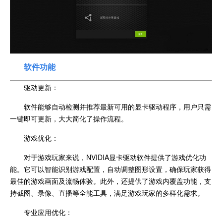
软件功能
驱动更新：
软件能够自动检测并推荐最新可用的显卡驱动程序，用户只需
一键即可更新，大大简化了操作流程。
游戏优化：
对于游戏玩家来说，NVIDIA显卡驱动软件提供了游戏优化功
能。它可以智能识别游戏配置，自动调整图形设置，确保玩家获得
最佳的游戏画面及流畅体验。此外，还提供了游戏内覆盖功能，支
持截图、录像、直播等全能工具，满足游戏玩家的多样化需求。
专业应用优化：