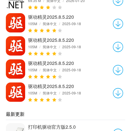
69.35 M
/
简体中文
/
2026-01-20
驱动精灵2025.8.5.220
105M
/
简体中文
/
2025-09-18
驱动精灵2025.8.5.220
105M
/
简体中文
/
2025-09-18
驱动精灵2025.8.5.220
105M
/
简体中文
/
2025-09-18
驱动精灵2025.8.5.220
105M
/
简体中文
/
2025-09-18
最新更新
打印机驱动官方版2.5.0