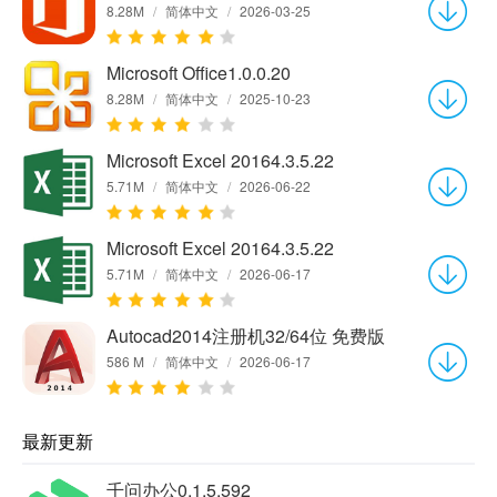
8.28M
/
简体中文
/
2026-03-25
Microsoft Office1.0.0.20
8.28M
/
简体中文
/
2025-10-23
Microsoft Excel 20164.3.5.22
5.71M
/
简体中文
/
2026-06-22
Microsoft Excel 20164.3.5.22
5.71M
/
简体中文
/
2026-06-17
Autocad2014注册机32/64位 免费版
586 M
/
简体中文
/
2026-06-17
最新更新
千问办公0.1.5.592