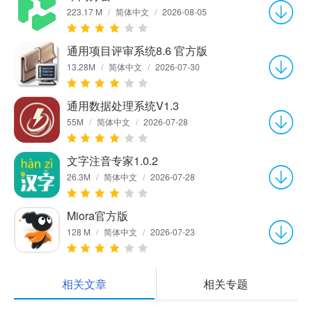
223.17 M
/
简体中文
/
2026-08-05
通用项目评审系统8.6 官方版
13.28M
/
简体中文
/
2026-07-30
通用数据处理系统V1.3
55M
/
简体中文
/
2026-07-28
文字注音专家1.0.2
26.3M
/
简体中文
/
2026-07-28
Miora官方版
128 M
/
简体中文
/
2026-07-23
相关文章
相关专题