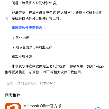
问题：跨天班次时间计算错误。
解决方案：在班次设置中勾选“跨天班次”，并输入准确起止时
间，系统将自动拆分日期并计算工时。
排班表软件更新日志：
1.优化内容
2.细节更出众，bug去无踪
华军小编推荐：
排班表软件这款软件完全傻瓜式操作，超级简单，另外小编还
推荐爱莫脑图、今目标、.NET等相关软件下载使用。
版本：
v2.0
| 更新时间：
2025-09-15
同类推荐
Microsoft Office官方版