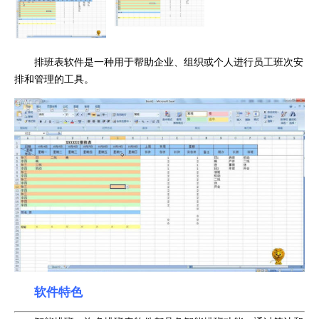
排班表软件是一种用于帮助企业、组织或个人进行员工班次安
排和管理的工具。
软件特色