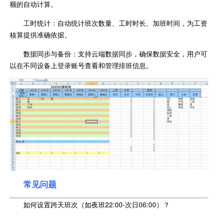
额的自动计算。
工时统计：自动统计班次数量、工时时长、加班时间，为工资
核算提供准确依据。
数据同步与备份：支持云端数据同步，确保数据安全，用户可
以在不同设备上登录账号查看和管理排班信息。
常见问题
如何设置跨天班次（如夜班22:00-次日06:00）？