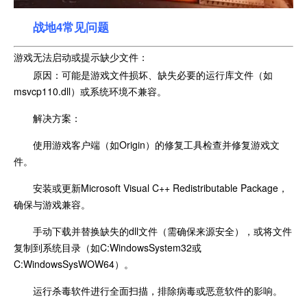
战地4常见问题
游戏无法启动或提示缺少文件：
原因：可能是游戏文件损坏、缺失必要的运行库文件（如
msvcp110.dll）或系统环境不兼容。
解决方案：
使用游戏客户端（如Origin）的修复工具检查并修复游戏文
件。
安装或更新Microsoft Visual C++ Redistributable Package，
确保与游戏兼容。
手动下载并替换缺失的dll文件（需确保来源安全），或将文件
复制到系统目录（如C:WindowsSystem32或
C:WindowsSysWOW64）。
运行杀毒软件进行全面扫描，排除病毒或恶意软件的影响。