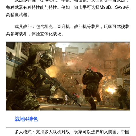
每种武器有独特性能与特性。例如，狙击手可选择M98B、SV98等
高精度武器。
载具战斗：包含坦克、直升机、战斗机等载具，玩家可驾驶载
具参与战斗，体验立体化战场。
战地4特色
多人模式：支持多人联机对战，玩家可以选择加入美国、中国