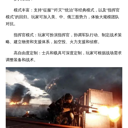
模式丰富：支持“征服”“歼灭”“统治”等经典模式，以及“指挥官
模式”的回归。玩家可加入美、中、俄三股势力，体验大规模团队
对抗。
指挥官模式：玩家可扮演指挥官，协调军队行动、制定战术策
略、建立物资和支援体系，如空投、火力支援和侦察。
高自由度定制：士兵和载具可深度定制，玩家可根据战场需求
调整装备和战术。