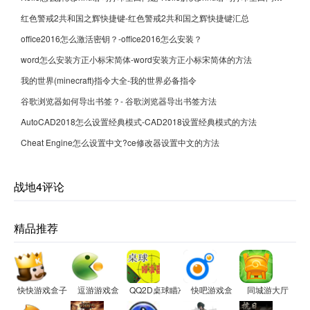
红色警戒2共和国之辉快捷键-红色警戒2共和国之辉快捷键汇总
office2016怎么激活密钥？-office2016怎么安装？
word怎么安装方正小标宋简体-word安装方正小标宋简体的方法
我的世界(minecraft)指令大全-我的世界必备指令
谷歌浏览器如何导出书签？- 谷歌浏览器导出书签方法
AutoCAD2018怎么设置经典模式-CAD2018设置经典模式的方法
Cheat Engine怎么设置中文?ce修改器设置中文的方法
战地4评论
精品推荐
快快游戏盒子
逗游游戏盒
QQ2D桌球瞄准器
快吧游戏盒
同城游大厅