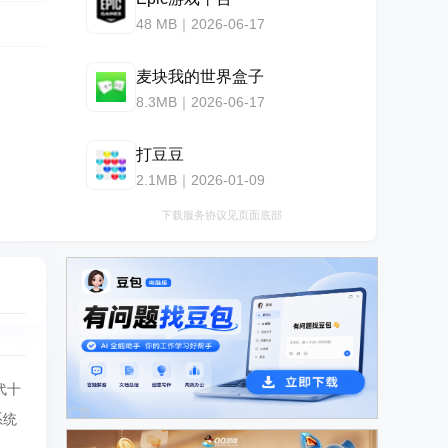
48 MB｜2026-06-17
麦块我的世界盒子
8.3MB｜2026-06-17
打豆豆
2.1MB｜2026-01-09
下载服务协议见页面底部
代十
广告
系统