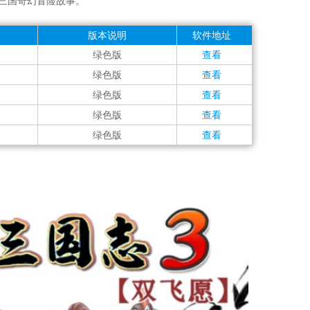
的三国奇幻冒险故事。
版本说明
软件地址
绿色版
查看
绿色版
查看
绿色版
查看
绿色版
查看
绿色版
查看