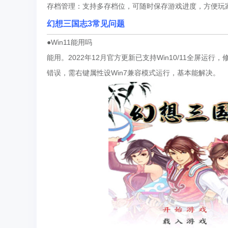
存档管理：支持多存档位，可随时保存游戏进度，方便玩
幻想三国志3常见问题
●Win11能用吗
能用。2022年12月官方更新已支持Win10/11全屏
错误，需右键属性设Win7兼容模式运行，基本能解决。