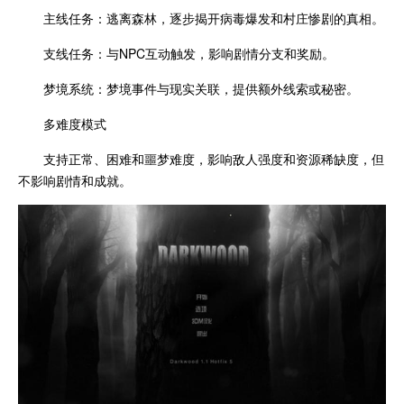
主线任务：逃离森林，逐步揭开病毒爆发和村庄惨剧的真相。
支线任务：与NPC互动触发，影响剧情分支和奖励。
梦境系统：梦境事件与现实关联，提供额外线索或秘密。
多难度模式
支持正常、困难和噩梦难度，影响敌人强度和资源稀缺度，但
不影响剧情和成就。