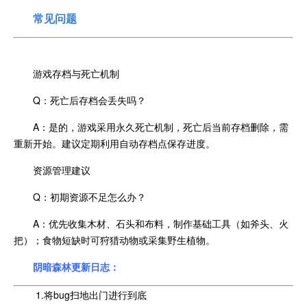
常见问题
游戏存档与死亡机制
Q：死亡后存档会丢失吗？
A：是的，游戏采用永久死亡机制，死亡后当前存档删除，需
重新开始。建议定期利用自动存档点保存进度。
资源管理建议
Q：初期资源不足怎么办？
A：优先收集木材、石头和布料，制作基础工具（如斧头、火
把）；食物短缺时可狩猎动物或采集野生植物。
阴暗森林更新日志：
1.将bug扫地出门进行到底