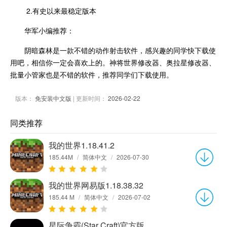
2.有史以来最稳定版本
华军小编推荐：
阴暗森林是一款不错的动作射击软件，感兴趣的同学快下载使
用吧，相信你一定会喜欢上的。神将世界修改器、奥拉星修改器、
批量小管家也是不错的软件，推荐同学们下载使用。
版本：
免安装中文版
| 更新时间：
2026-02-22
同类推荐
我的世界1.18.41.2
185.44M
/
简体中文
/
2026-07-30
我的世界网易版1.18.38.32
185.44 M
/
简体中文
/
2026-07-02
星际争霸(Star Craft)官方版