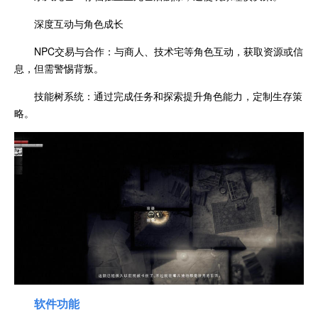
深度互动与角色成长
NPC交易与合作：与商人、技术宅等角色互动，获取资源或信
息，但需警惕背叛。
技能树系统：通过完成任务和探索提升角色能力，定制生存策
略。
软件功能