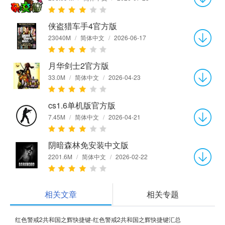
侠盗猎车手4官方版
23040M
/
简体中文
/
2026-06-17
月华剑士2官方版
33.0M
/
简体中文
/
2026-04-23
cs1.6单机版官方版
7.45M
/
简体中文
/
2026-04-21
阴暗森林免安装中文版
2201.6M
/
简体中文
/
2026-02-22
相关文章
相关专题
红色警戒2共和国之辉快捷键-红色警戒2共和国之辉快捷键汇总