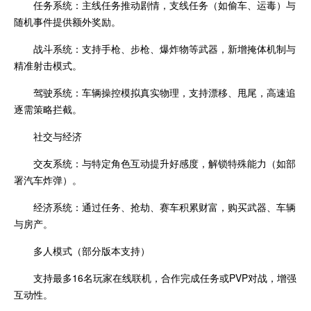
任务系统：主线任务推动剧情，支线任务（如偷车、运毒）与
随机事件提供额外奖励。
战斗系统：支持手枪、步枪、爆炸物等武器，新增掩体机制与
精准射击模式。
驾驶系统：车辆操控模拟真实物理，支持漂移、甩尾，高速追
逐需策略拦截。
社交与经济
交友系统：与特定角色互动提升好感度，解锁特殊能力（如部
署汽车炸弹）。
经济系统：通过任务、抢劫、赛车积累财富，购买武器、车辆
与房产。
多人模式（部分版本支持）
支持最多16名玩家在线联机，合作完成任务或PVP对战，增强
互动性。