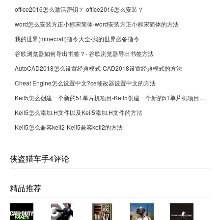
office2016怎么激活密钥？-office2016怎么安装？
word怎么安装方正小标宋简体-word安装方正小标宋简体的方法
我的世界(minecraft)指令大全-我的世界必备指令
谷歌浏览器如何导出书签？- 谷歌浏览器导出书签方法
AutoCAD2018怎么设置经典模式-CAD2018设置经典模式的方法
Cheat Engine怎么设置中文?ce修改器设置中文的方法
Keil5怎么创建一个新的51单片机项目-Keil5创建一个新的51单片机项目的方法
Keil5怎么添加.H文件以及Keil5添加.H文件的方法
Keil5怎么兼容keil2-Keil5兼容keil2的方法
侠盗猎车手4评论
精品推荐