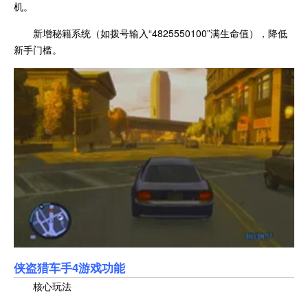
机。
新增秘籍系统（如拨号输入“4825550100”满生命值），降低
新手门槛。
侠盗猎车手4游戏功能
核心玩法