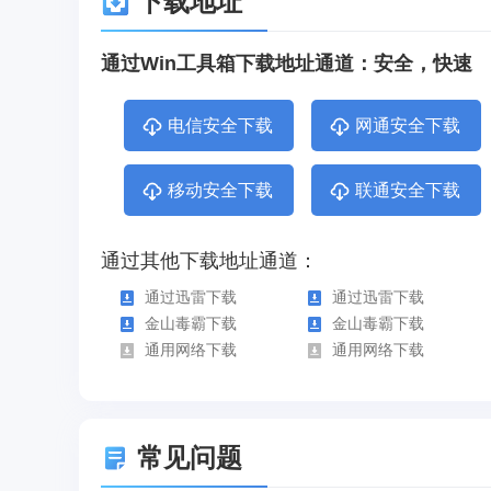
下载地址
通过Win工具箱下载地址通道：安全，快速
电信安全下载
网通安全下载
移动安全下载
联通安全下载
通过其他下载地址通道：
通过迅雷下载
通过迅雷下载
金山毒霸下载
金山毒霸下载
通用网络下载
通用网络下载
常见问题