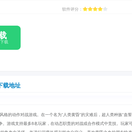
软件评分：
载
箱下载
下载地址
风格的动作对战游戏。在一个名为“人类黄昏”的灾难后，超人类种族“血誓
竞争。游戏支持最多8名玩家，在动态职责的对战或合作模式中竞技。玩家