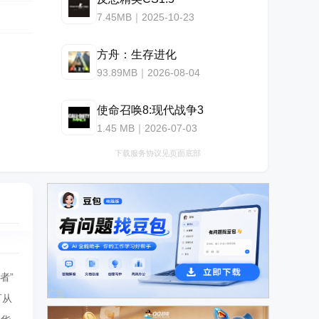
7.45MB｜2025-10-23
方舟：生存进化
93.89MB｜2026-08-04
使命召唤8:现代战争3
1.45 MB｜2026-07-03
下载服务协议见页面底部
者”
广告
可从