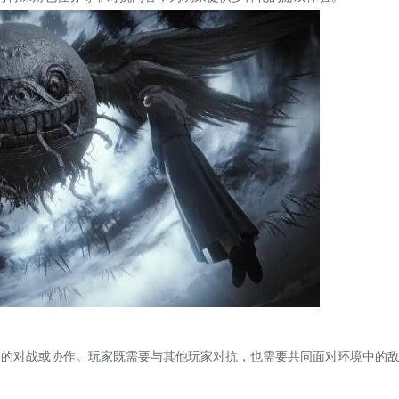
设定的对战或协作。玩家既需要与其他玩家对抗，也需要共同面对环境中的