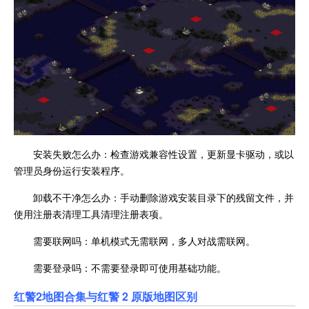
安装失败怎么办：检查游戏兼容性设置，更新显卡驱动，或以
管理员身份运行安装程序。
卸载不干净怎么办：手动删除游戏安装目录下的残留文件，并
使用注册表清理工具清理注册表项。
需要联网吗：单机模式无需联网，多人对战需联网。
需要登录吗：不需要登录即可使用基础功能。
红警2地图合集与
红警 2 原版地图区别