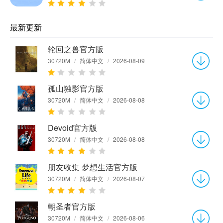
最新更新
轮回之兽官方版
30720M
/
简体中文
/
2026-08-09
孤山独影官方版
30720M
/
简体中文
/
2026-08-08
Devoid官方版
30720M
/
简体中文
/
2026-08-08
朋友收集 梦想生活官方版
30720M
/
简体中文
/
2026-08-07
朝圣者官方版
30720M
/
简体中文
/
2026-08-06