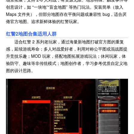
创意设计，如 “一块地”“盲盒地图” 等热门玩法。安装简单（放入
Maps 文件夹），但部分地图存在平衡问题或兼容性 bug，适合厌
倦官方地图、追求新鲜体验的红警玩家。
红警2地图合集适用人群
适合红警 2 系列老玩家，通过海量新地图打破官方图的重复
感，延续游戏寿命；多人对战爱好者，利用对称公平图或混战图提
升竞技乐趣；MOD 玩家，搭配地图拓展游戏玩法；休闲玩家，体
验防守、趣味等非传统模式；地图创作者，学习参考优质自定义地
图的设计思路。