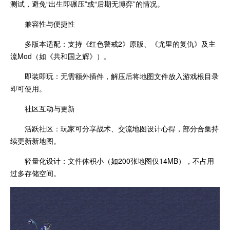
测试，避免“出生即碾压”或“后期无博弈”的情况。
兼容性与便捷性
多版本适配：支持《红色警戒2》原版、《尤里的复仇》及主
流Mod（如《共和国之辉》）。
即装即玩：无需额外插件，解压后将地图文件放入游戏根目录
即可使用。
社区互动与更新
活跃社区：玩家可分享战术、交流地图设计心得，部分合集持
续更新新地图。
轻量化设计：文件体积小（如200张地图仅14MB），不占用
过多存储空间。