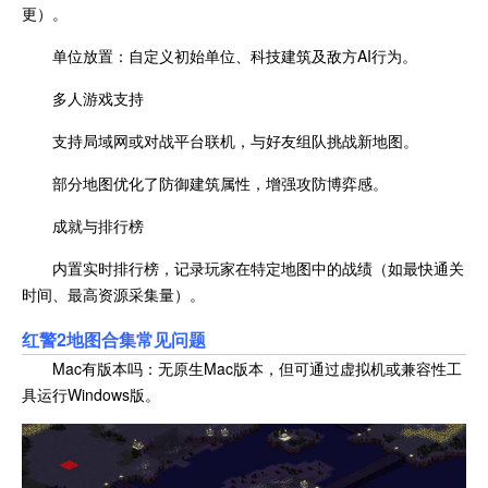
更）。
单位放置：自定义初始单位、科技建筑及敌方AI行为。
多人游戏支持
支持局域网或对战平台联机，与好友组队挑战新地图。
部分地图优化了防御建筑属性，增强攻防博弈感。
成就与排行榜
内置实时排行榜，记录玩家在特定地图中的战绩（如最快通关
时间、最高资源采集量）。
红警2地图合集常见问题
Mac有版本吗：无原生Mac版本，但可通过虚拟机或兼容性工
具运行Windows版。