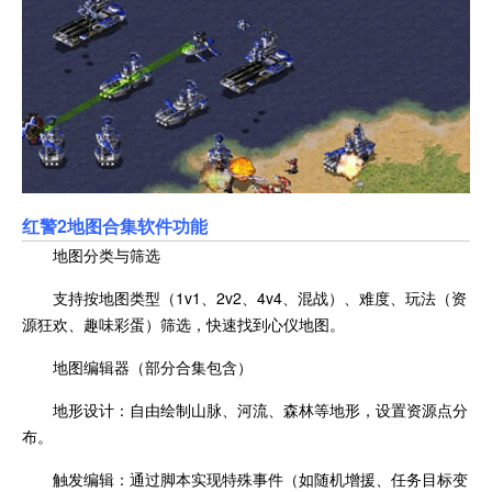
红警2地图合集软件功能
地图分类与筛选
支持按地图类型（1v1、2v2、4v4、混战）、难度、玩法（资
源狂欢、趣味彩蛋）筛选，快速找到心仪地图。
地图编辑器（部分合集包含）
地形设计：自由绘制山脉、河流、森林等地形，设置资源点分
布。
触发编辑：通过脚本实现特殊事件（如随机增援、任务目标变