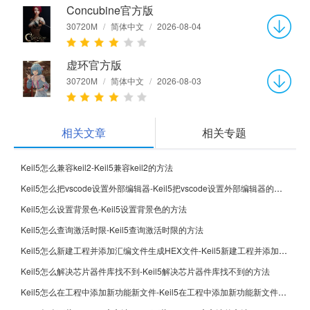
Concubine官方版
30720M
/
简体中文
/
2026-08-04
虚环官方版
30720M
/
简体中文
/
2026-08-03
相关文章
相关专题
Keil5怎么兼容keil2-Keil5兼容keil2的方法
Keil5怎么把vscode设置外部编辑器-Keil5把vscode设置外部编辑器的方法
Keil5怎么设置背景色-Keil5设置背景色的方法
Keil5怎么查询激活时限-Keil5查询激活时限的方法
Keil5怎么新建工程并添加汇编文件生成HEX文件-Keil5新建工程并添加汇编文件生成HEX文件的方法
Keil5怎么解决芯片器件库找不到-Keil5解决芯片器件库找不到的方法
Keil5怎么在工程中添加新功能新文件-Keil5在工程中添加新功能新文件的方法