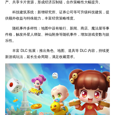
产、共享卡片资源，形成经济压制链，合作策略性大幅提升。
科技建筑系统：新增研究所、证券公司等可升级科技建筑，提
供额外收益与特殊能力，丰富经营策略维度。
随机事件多样性：地图中设有银行、新闻、商店、魔法屋等事
件格，触发外星人绑架、神仙附身等随机事件，增加游戏变数与娱
乐性。
丰富 DLC 拓展：推出角色、地图、道具等 DLC 内容，持续更
新游戏玩法，延长生命周期，满足收藏需求。