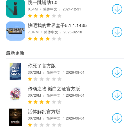
跳一跳辅助1.0
0.54M
/
简体中文
/
2024-12-31
快吧我的世界盒子5.1.1.1435
7.04 M
/
简体中文
/
2025-02-18
最新更新
你死了官方版
30720M
/
简体中文
/
2026-08-04
传颂之物 循白之证官方版
30720M
/
简体中文
/
2026-08-04
活体解剖官方版
30720M
/
简体中文
/
2026-08-04