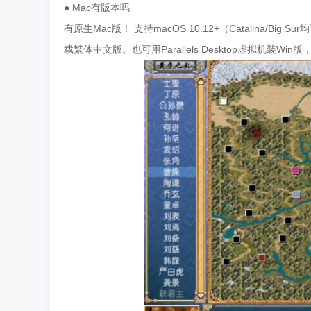
● Mac有版本吗
有原生Mac版！ 支持macOS 10.12+（Catalina/Big
载繁体中文版。也可用Parallels Desktop虚拟机装Wi