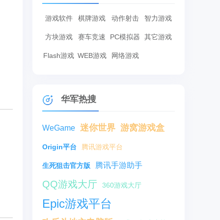
游戏软件
棋牌游戏
动作射击
智力游戏
方块游戏
赛车竞速
PC模拟器
其它游戏
Flash游戏
WEB游戏
网络游戏
华军热搜
迷你世界
游窝游戏盒
WeGame
Origin平台
腾讯游戏平台
腾讯手游助手
生死狙击官方版
QQ游戏大厅
360游戏大厅
Epic游戏平台