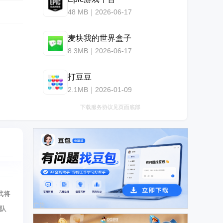
48 MB｜2026-06-17
麦块我的世界盒子
8.3MB｜2026-06-17
打豆豆
2.1MB｜2026-01-09
下载服务协议见页面底部
武将
广告
队