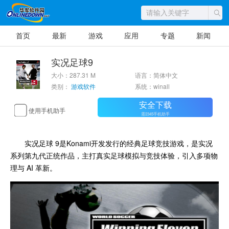
首页
最新
游戏
应用
专题
新闻
实况足球9
大小：287.31 M
语言：简体中文
类别：
游戏软件
系统：winall
安全下载
使用手机助手
需2345手机助手
实况足球 9是Konami开发发行的经典足球竞技游戏，是实况
系列第九代正统作品，主打真实足球模拟与竞技体验，引入多项物
理与 AI 革新。