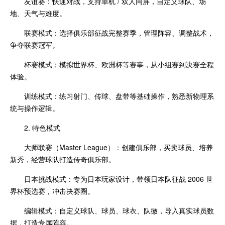
友谊赛：快速对战，支持单机 / 双人同屏，自定义球队、场
地、天气与难度。
联赛模式：选择俱乐部征战完整赛季，管理阵容、调整战术，
争夺联赛冠军。
杯赛模式：模拟世界杯、欧洲杯等赛事，从小组赛到决赛全程
体验。
训练模式：练习射门、传球、盘带等基础操作，熟悉新物理系
统与操作逻辑。
2. 特色模式
大师联赛（Master League）：创建俱乐部，买卖球员、培养
新秀，经营球队打造传奇俱乐部。
日本挑战模式：专为日本玩家设计，带领日本队征战 2006 世
界杯预选赛，冲击决赛圈。
编辑模式：自定义球队、球员、球衣、队徽，导入真实球员数
据，打造专属阵容。