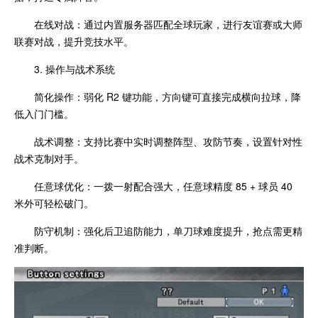
在线对战：通过内置服务器匹配全球玩家，进行友谊赛或大师
联赛对战，提升竞技水平。
3. 操作与战术系统
简化操作：弱化 R2 键功能，方向键可直接完成横向拉球，降
低入门门槛。
战术调整：支持比赛中实时调整阵型、攻防节奏，设置针对性
战术克制对手。
任意球优化：一拨一射配合强大，任意球精度 85 + 球员 40
米外可轻松破门。
防守机制：强化后卫追防能力，单刀球难度提升，抢点需更精
准判断。