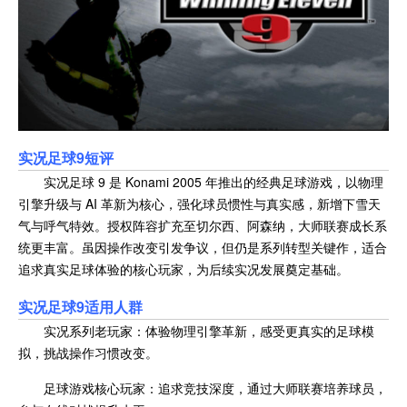
实况足球9
短评
实况足球 9 是 Konami 2005 年推出的经典足球游戏，以物理
引擎升级与 AI 革新为核心，强化球员惯性与真实感，新增下雪天
气与呼气特效。授权阵容扩充至切尔西、阿森纳，大师联赛成长系
统更丰富。虽因操作改变引发争议，但仍是系列转型关键作，适合
追求真实足球体验的核心玩家，为后续实况发展奠定基础。
实况足球9
适用人群
实况系列老玩家：体验物理引擎革新，感受更真实的足球模
拟，挑战操作习惯改变。
足球游戏核心玩家：追求竞技深度，通过大师联赛培养球员，