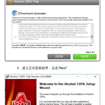
3、进入正式安装程序，点击“Next”