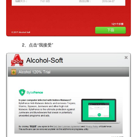
2、点击“我接受”