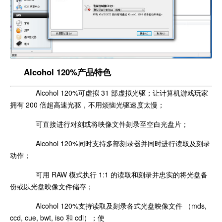
Alcohol 120%产品特色
Alcohol 120%可虚拟 31 部虚拟光驱；让计算机游戏玩家
拥有 200 倍超高速光驱，不用烦恼光驱速度太慢；
可直接进行对刻或将映像文件刻录至空白光盘片；
Alcohol 120%同时支持多部刻录器并同时进行读取及刻录
动作；
可用 RAW 模式执行 1:1 的读取和刻录并忠实的将光盘备
份或以光盘映像文件储存；
Alcohol 120%支持读取及刻录各式光盘映像文件 （mds,
ccd, cue, bwt, iso 和 cdi）；使