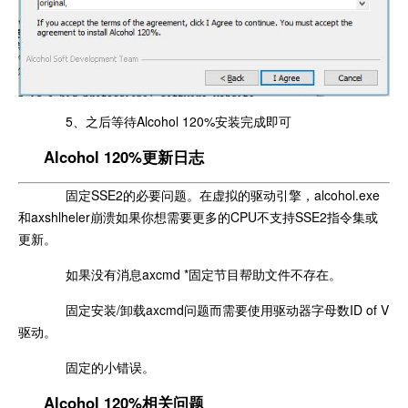
5、之后等待Alcohol 120%安装完成即可
Alcohol 120%更新日志
固定SSE2的必要问题。在虚拟的驱动引擎，alcohol.exe
和axshlheler崩溃如果你想需要更多的CPU不支持SSE2指令集或
更新。
如果没有消息axcmd *固定节目帮助文件不存在。
固定安装/卸载axcmd问题而需要使用驱动器字母数ID of V
驱动。
固定的小错误。
Alcohol 120%相关问题