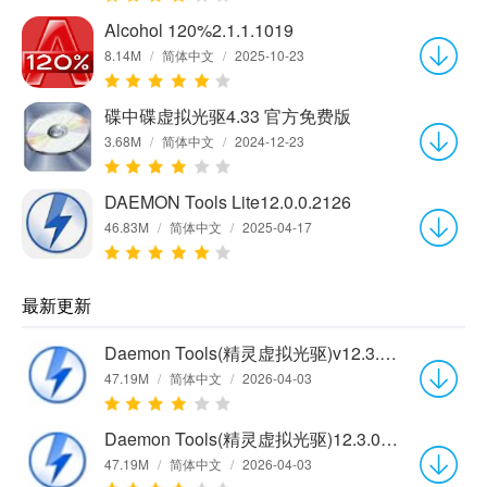
Alcohol 120%2.1.1.1019
8.14M
/
简体中文
/
2025-10-23
碟中碟虚拟光驱4.33 官方免费版
3.68M
/
简体中文
/
2024-12-23
DAEMON Tools Lite12.0.0.2126
46.83M
/
简体中文
/
2025-04-17
最新更新
Daemon Tools(精灵虚拟光驱)v12.3.0.2364
47.19M
/
简体中文
/
2026-04-03
Daemon Tools(精灵虚拟光驱)12.3.0.2363
47.19M
/
简体中文
/
2026-04-03