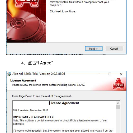
4、点击“I Agree”