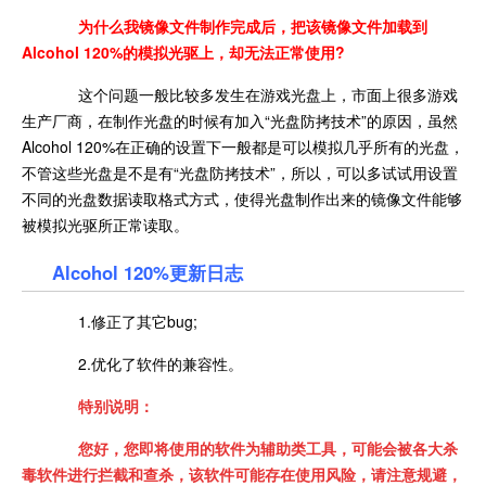
为什么我镜像文件制作完成后，把该镜像文件加载到
Alcohol 120%的模拟光驱上，却无法正常使用?
这个问题一般比较多发生在游戏光盘上，市面上很多游戏
生产厂商，在制作光盘的时候有加入“光盘防拷技术”的原因，虽然
Alcohol 120%在正确的设置下一般都是可以模拟几乎所有的光盘，
不管这些光盘是不是有“光盘防拷技术”，所以，可以多试试用设置
不同的光盘数据读取格式方式，使得光盘制作出来的镜像文件能够
被模拟光驱所正常读取。
Alcohol 120%更新日志
1.修正了其它bug;
2.优化了软件的兼容性。
特别说明：
您好，您即将使用的软件为辅助类工具，可能会被各大杀
毒软件进行拦截和查杀，该软件可能存在使用风险，请注意规避，