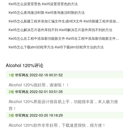
Keil5怎么设置背景色-Keil5设置背景色的方法
Keil5怎么查询激活时限-Keil5查询激活时限的方法
Keil5怎么新建工程并添加汇编文件生成HEX文件-Keil5新建工程并添加汇编文件生成HEX文件的方法
Keil5怎么解决芯片器件库找不到-Keil5解决芯片器件库找不到的方法
Keil5怎么在工程中添加新功能新文件-Keil5在工程中添加新功能新文件的方法
Keil5怎么下载stm32程序方法-Keil5下载stm32程序方法的方法
Alcohol 120%评论
1楼
华军网友
2022-02-16 00:31:52
Alcohol 120%很好用，谢谢啦！！
2楼
华军网友
2022-02-01 03:51:35
Alcohol 120%界面设计很容易上手，功能很丰富，本人极力推
荐！
3楼
华军网友
2022-03-20 19:16:29
Alcohol 120%软件非常好用，下载速度很快，很方便！