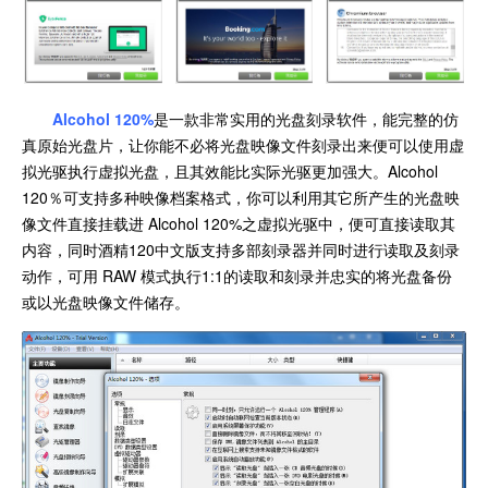
Alcohol 120%
是一款非常实用的光盘刻录软件，能完整的仿
真原始光盘片，让你能不必将光盘映像文件刻录出来便可以使用虚
拟光驱执行虚拟光盘，且其效能比实际光驱更加强大。Alcohol
120％可支持多种映像档案格式，你可以利用其它所产生的光盘映
像文件直接挂载进 Alcohol 120%之虚拟光驱中，便可直接读取其
内容，同时酒精120中文版支持多部刻录器并同时进行读取及刻录
动作，可用 RAW 模式执行1:1的读取和刻录并忠实的将光盘备份
或以光盘映像文件储存。