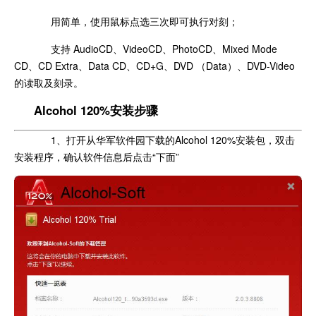
用简单，使用鼠标点选三次即可执行对刻；
支持 AudioCD、VideoCD、PhotoCD、Mixed Mode
CD、CD Extra、Data CD、CD+G、DVD （Data）、DVD-Video
的读取及刻录。
Alcohol 120%安装步骤
1、打开从华军软件园下载的Alcohol 120%安装包，双击
安装程序，确认软件信息后点击“下面”