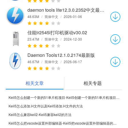
daemon tools lite12.3.0.2352中文最新版
48.63M
/
简体中文
/
2026-01-06
佳能ir2545i打印机驱动v30.02
23.47M
/
简体中文
/
2024-12-30
Daemon Tools12.1.0.2174最新版
46.67M
/
简体中文
/
2026-06-17
相关文章
相关专题
Keil5怎么创建一个新的51单片机项目-Keil5创建一个新的51单片机项目的方法
Keil5怎么添加.H文件以及Keil5添加.H文件的方法
Keil5怎么兼容keil2-Keil5兼容keil2的方法
Keil5怎么把vscode设置外部编辑器-Keil5把vscode设置外部编辑器的方法