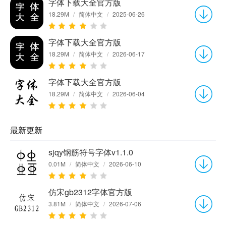
字体下载大全官方版
18.29M
/
简体中文
/
2025-06-26
字体下载大全官方版
18.29M
/
简体中文
/
2026-06-17
字体下载大全官方版
18.29M
/
简体中文
/
2026-06-04
最新更新
sjqy钢筋符号字体v1.1.0
0.01M
/
简体中文
/
2026-06-10
仿宋gb2312字体官方版
3.81M
/
简体中文
/
2026-07-06