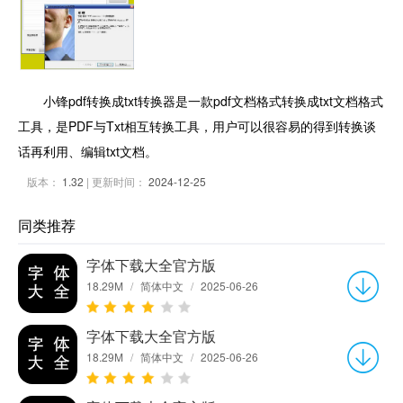
小锋pdf转换成txt转换器是一款pdf文档格式转换成txt文档格式
工具，是PDF与Txt相互转换工具，用户可以很容易的得到转换谈
话再利用、编辑txt文档。
版本：
1.32
| 更新时间：
2024-12-25
同类推荐
字体下载大全官方版
18.29M
/
简体中文
/
2025-06-26
字体下载大全官方版
18.29M
/
简体中文
/
2025-06-26