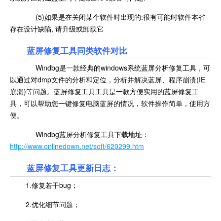
(5)如果是在关闭某个软件时出现的:很有可能时软件本省
存在设计缺陷, 请升级或卸载它
蓝屏修复工具同类软件对比
Windbg是一款经典的windows系统蓝屏分析修复工具，可
以通过对dmp文件的分析和定位，分析并解决蓝屏、程序崩溃(IE
崩溃)等问题。蓝屏修复工具工具是一款方便实用的蓝屏修复工
具，可以帮助您一键修复电脑蓝屏的情况，软件操作简单，使用方
便。
Windbg蓝屏分析修复工具下载地址：
http://www.onlinedown.net/soft/620299.htm
蓝屏修复工具更新日志：
1.修复若干bug；
2.优化细节问题；