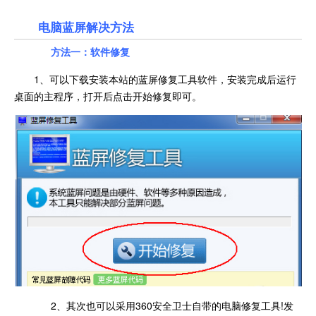
电脑蓝屏解决方法
方法一：软件修复
1、可以下载安装本站的蓝屏修复工具软件，安装完成后运行
桌面的主程序，打开后点击开始修复即可。
2、其次也可以采用360安全卫士自带的电脑修复工具!发