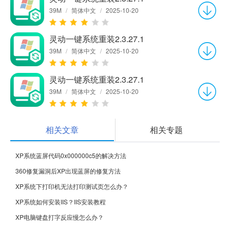
39M
/
简体中文
/
2025-10-20
灵动一键系统重装2.3.27.1
39M
/
简体中文
/
2025-10-20
灵动一键系统重装2.3.27.1
39M
/
简体中文
/
2025-10-20
相关文章
相关专题
XP系统蓝屏代码0x000000c5的解决方法
360修复漏洞后XP出现蓝屏的修复方法
XP系统下打印机无法打印测试页怎么办？
XP系统如何安装IIS？IIS安装教程
XP电脑键盘打字反应慢怎么办？