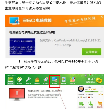
生蓝屏后，第一次启动会出现如下提示框，提示你修复计算机!点
击立即修复即可进入修复程序!
3、如果没有提示的话，你可以打开360安全卫士，选
择“电脑救援”选项也可以!