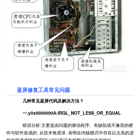
蓝屏修复工具常见问题
几种常见蓝屏代码及解决方法？
一.y0x0000000A:IRQL_NOT_LESS_OR_EQUAL
错误分析:主要是由问题的驱动程序、有缺陷或不兼容的硬
件与软件造成的. 从技术角度讲. 表明在内核模式中存在以太高的进