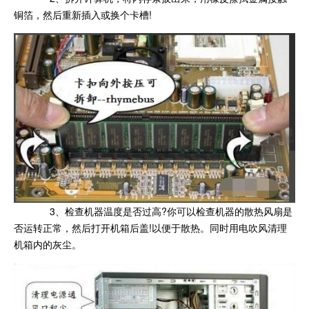
铜箔，然后重新插入或换个卡槽!
3、检查机器温度是否过高?你可以检查机器的散热风扇是
否运转正常，然后打开机箱后盖!以便于散热。同时用电吹风清理
机箱内的灰尘。