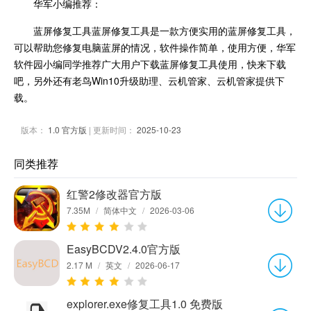
华军小编推荐：
蓝屏修复工具蓝屏修复工具是一款方便实用的蓝屏修复工具，
可以帮助您修复电脑蓝屏的情况，软件操作简单，使用方便，华军
软件园小编同学推荐广大用户下载蓝屏修复工具使用，快来下载
吧，另外还有老鸟Win10升级助理、云机管家、云机管家提供下
载。
版本：
1.0 官方版
| 更新时间：
2025-10-23
同类推荐
红警2修改器官方版
7.35M
/
简体中文
/
2026-03-06
EasyBCDV2.4.0官方版
2.17 M
/
英文
/
2026-06-17
explorer.exe修复工具1.0 免费版