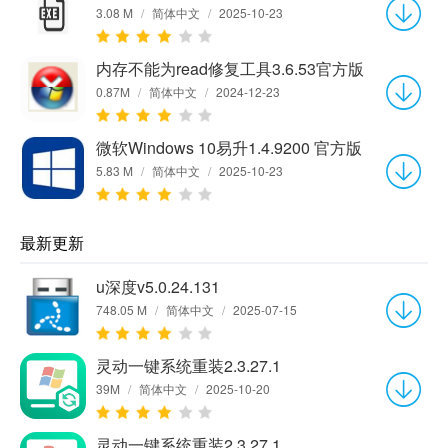
3.08 M
/
简体中文
/
2025-10-23
内存不能为read修复工具3.6.53官方版
0.87M
/
简体中文
/
2024-12-23
微软Windows 10易升1.4.9200 官方版
5.83 M
/
简体中文
/
2025-10-23
最新更新
u深度v5.0.24.131
748.05 M
/
简体中文
/
2025-07-15
灵动一键系统重装2.3.27.1
39M
/
简体中文
/
2025-10-20
灵动一键系统重装2.3.27.1