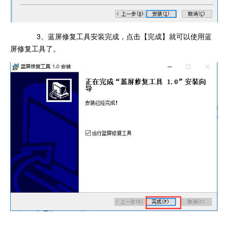
3、蓝屏修复工具安装完成，点击【完成】就可以使用蓝
屏修复工具了。