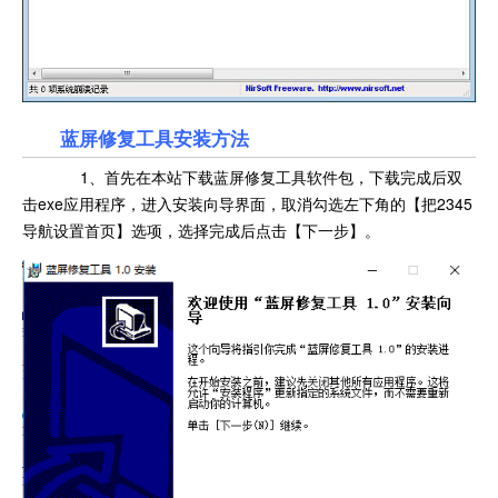
蓝屏修复工具安装方法
1、首先在本站下载蓝屏修复工具软件包，下载完成后双
击exe应用程序，进入安装向导界面，取消勾选左下角的【把2345
导航设置首页】选项，选择完成后点击【下一步】。