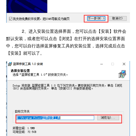
2、进入安装位置选择界面，您可以点击【安装】软件会
默认安装，或者您可以点击【浏览】在打开的选择安装位置界面
中，您可以自行选择蓝屏修复工具的安装位置，选择完成后点击
【安装】就可以了。