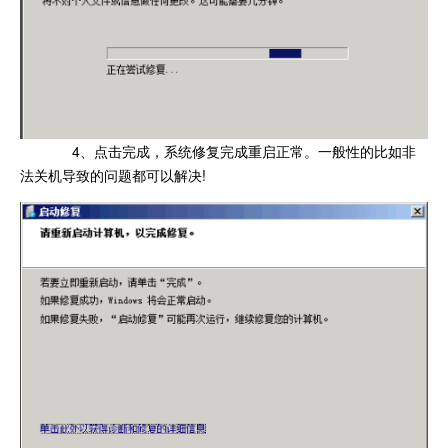
4、点击完成，系统修复完成重启正常。一般性的比如非
法关机导致的问题都可以解决!