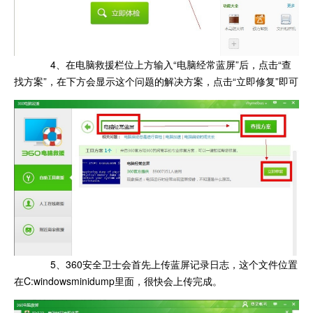
4、在电脑救援栏位上方输入“电脑经常蓝屏”后，点击“查
找方案”，在下方会显示这个问题的解决方案，点击“立即修复”即可
5、360安全卫士会首先上传蓝屏记录日志，这个文件位置
在C:windowsminidump里面，很快会上传完成。