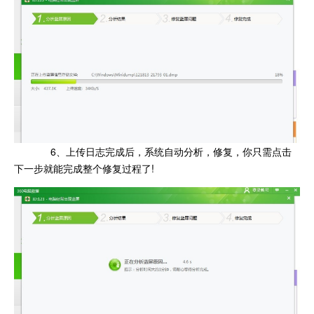
6、上传日志完成后，系统自动分析，修复，你只需点击
下一步就能完成整个修复过程了!