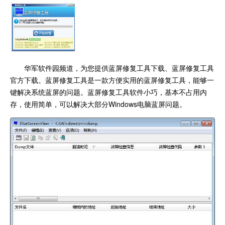
华军软件园频道，为您提供蓝屏修复工具下载、蓝屏修复工具
官方下载。蓝屏修复工具是一款方便实用的蓝屏修复工具，能够一
键解决系统蓝屏的问题。蓝屏修复工具软件小巧，基本不占用内
存，使用简单，可以解决大部分Windows电脑蓝屏问题。