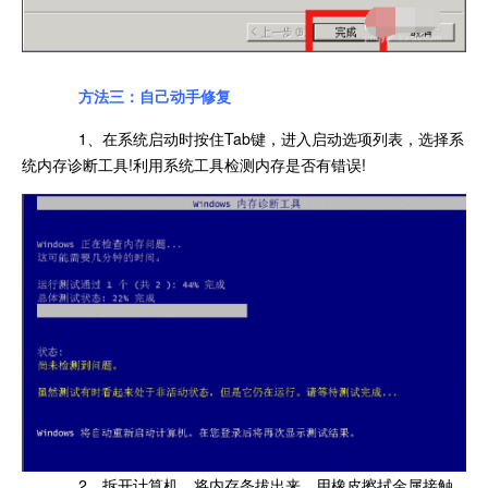
方法三：自己动手修复
1、在系统启动时按住Tab键，进入启动选项列表，选择系
统内存诊断工具!利用系统工具检测内存是否有错误!
2、拆开计算机，将内存条拔出来，用橡皮擦拭金属接触