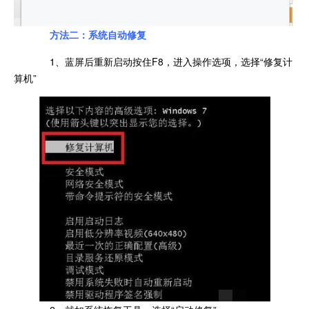
方法二：系统自动修复
1、蓝屏后重新启动按住F8，进入操作选项，选择“修复计
算机”