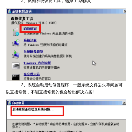
2、就如系统恢复工具，选择“启动修复”
3、系统自动启动修复程序，一般系统文件丢失等问题可
以直接修复，不能直接修复的也会给出解决方案!