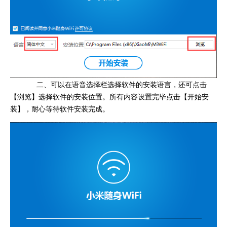
二、可以在语音选择栏选择软件的安装语言，还可点击
【浏览】选择软件的安装位置。所有内容设置完毕点击【开始安
装】，耐心等待软件安装完成。