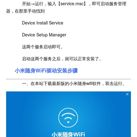
开始→运行，输入【service.msc】，即可启动服务管理
器，在那里手动找到
Device Install Service
Device Setup Manager
这两个服务启动即可。
启动这两个服务之后，就可以正常安装了。
小米随身WiFi驱动安装步骤
一、在本站下载最新版的小米随身wifi软件，双击运行。