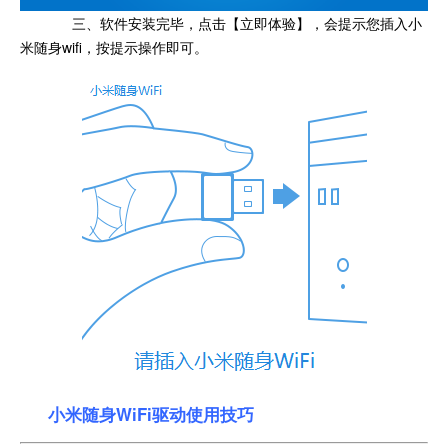
三、软件安装完毕，点击【立即体验】，会提示您插入小
米随身wifi，按提示操作即可。
小米随身WiFi驱动使用技巧