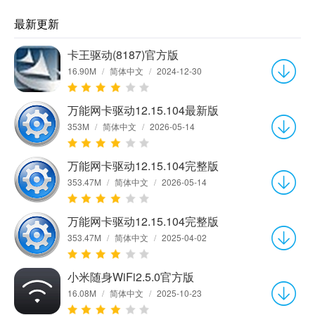
最新更新
卡王驱动(8187)官方版
16.90M
/
简体中文
/
2024-12-30
万能网卡驱动12.15.104最新版
353M
/
简体中文
/
2026-05-14
万能网卡驱动12.15.104完整版
353.47M
/
简体中文
/
2026-05-14
万能网卡驱动12.15.104完整版
353.47M
/
简体中文
/
2025-04-02
小米随身WiFi2.5.0官方版
16.08M
/
简体中文
/
2025-10-23