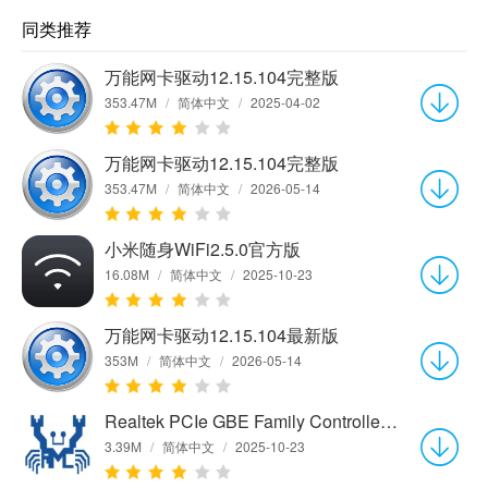
同类推荐
万能网卡驱动12.15.104完整版
353.47M
/
简体中文
/
2025-04-02
万能网卡驱动12.15.104完整版
353.47M
/
简体中文
/
2026-05-14
小米随身WiFi2.5.0官方版
16.08M
/
简体中文
/
2025-10-23
万能网卡驱动12.15.104最新版
353M
/
简体中文
/
2026-05-14
Realtek PCIe GBE Family Controller网卡驱动程序v1.0 官方版
3.39M
/
简体中文
/
2025-10-23