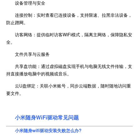
设备管理与安全
连接控制：实时查看已连接设备，支持限速、拉黑非法设备，
防止蹭网。
访客网络：提供临时访客WiFi模式，隔离主网络，保障隐私安
全。
文件共享与云服务
共享盘功能：通过虚拟磁盘实现手机与电脑无线文件传输，支
持直接播放电脑中的视频或音乐。
云U盘绑定：关联小米账号，同步云端数据，随时随地访问重
要文件。
小米随身WiFi驱动常见问题
小米随身wifi驱动安装失败怎么办?