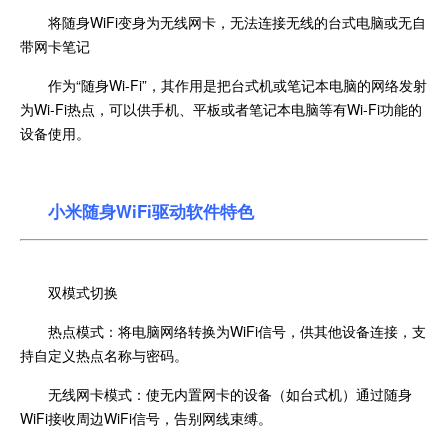
将随身WiFi变身为无线网卡，无法连接无线的台式电脑或无自
带网卡笔记
作为“随身Wi-Fi”，其作用是把台式机或笔记本电脑的网络发射
为Wi-Fi热点，可以供手机、平板或者笔记本电脑等有Wi-Fi功能的
设备使用。
小米随身WiFi驱动软件特色
双模式切换
热点模式：将电脑网络转换为WiFi信号，供其他设备连接，支
持自定义热点名称与密码。
无线网卡模式：使无内置网卡的设备（如台式机）通过随身
WiFi接收周边WiFi信号，告别网线束缚。